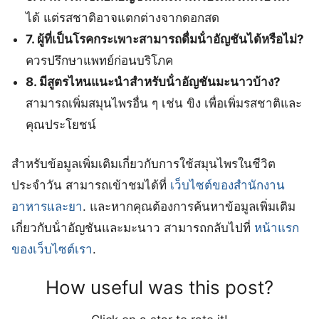
ได้ แต่รสชาติอาจแตกต่างจากดอกสด
7. ผู้ที่เป็นโรคกระเพาะสามารถดื่มน้ําอัญชันได้หรือไม่?
ควรปรึกษาแพทย์ก่อนบริโภค
8. มีสูตรไหนแนะนำสำหรับน้ําอัญชันมะนาวบ้าง?
สามารถเพิ่มสมุนไพรอื่น ๆ เช่น ขิง เพื่อเพิ่มรสชาติและ
คุณประโยชน์
สำหรับข้อมูลเพิ่มเติมเกี่ยวกับการใช้สมุนไพรในชีวิต
ประจำวัน สามารถเข้าชมได้ที่
เว็บไซต์ของสำนักงาน
อาหารและยา
. และหากคุณต้องการค้นหาข้อมูลเพิ่มเติม
เกี่ยวกับน้ําอัญชันและมะนาว สามารถกลับไปที่
หน้าแรก
ของเว็บไซต์เรา
.
How useful was this post?