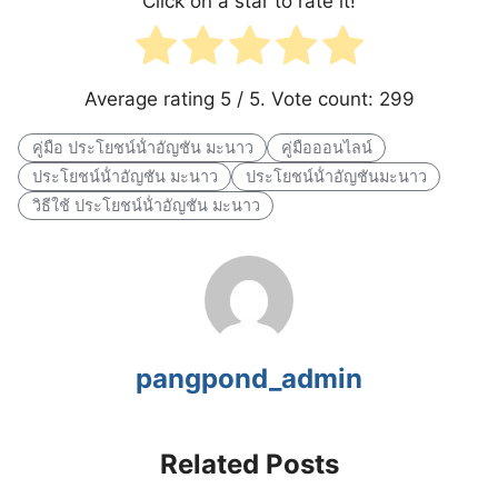
Click on a star to rate it!
Average rating
5
/ 5. Vote count:
299
คู่มือ ประโยชน์น้ําอัญชัน มะนาว
คู่มือออนไลน์
ประโยชน์น้ําอัญชัน มะนาว
ประโยชน์น้ําอัญชันมะนาว
วิธีใช้ ประโยชน์น้ําอัญชัน มะนาว
pangpond_admin
Related Posts