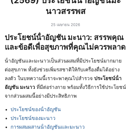
(2569) ประโยชน์น้ําอัญชันมะ
นาวสรรพส
25 เมษายน 2026
ประโยชน์น้ําอัญชัน มะนาว: สรรพคุณ
และข้อดีเพื่อสุขภาพที่คุณไม่ควรพลาด
น้ําอัญชันและมะนาวเป็นส่วนผสมที่มีประโยชน์มากมาย
ต่อสุขภาพ ทั้งยังช่วยเพิ่มรสชาติให้กับเครื่องดื่มได้อย่าง
ลงตัว ในบทความนี้เราจะพาคุณไปสำรวจ
ประโยชน์น้ํา
อัญชัน มะนาว
ที่มีต่อร่างกาย พร้อมทั้งวิธีการใช้ประโยชน์
จากส่วนผสมนี้อย่างมีประสิทธิภาพ
ประโยชน์ของน้ําอัญชัน
ประโยชน์ของมะนาว
การผสมผสานน้ําอัญชันและมะนาว