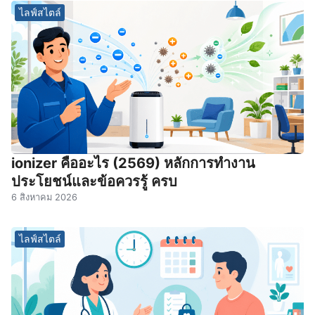
ไลฟ์สไตล์
ionizer คืออะไร (2569) หลักการทำงาน
ประโยชน์และข้อควรรู้ ครบ
6 สิงหาคม 2026
ไลฟ์สไตล์