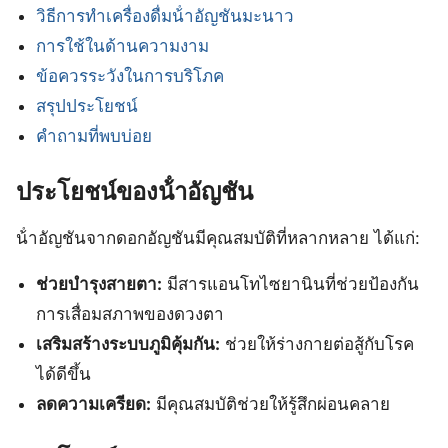
วิธีการทำเครื่องดื่มน้ําอัญชันมะนาว
การใช้ในด้านความงาม
ข้อควรระวังในการบริโภค
สรุปประโยชน์
คำถามที่พบบ่อย
ประโยชน์ของน้ําอัญชัน
น้ําอัญชันจากดอกอัญชันมีคุณสมบัติที่หลากหลาย ได้แก่:
ช่วยบำรุงสายตา:
มีสารแอนโทไซยานินที่ช่วยป้องกัน
การเสื่อมสภาพของดวงตา
เสริมสร้างระบบภูมิคุ้มกัน:
ช่วยให้ร่างกายต่อสู้กับโรค
ได้ดีขึ้น
ลดความเครียด:
มีคุณสมบัติช่วยให้รู้สึกผ่อนคลาย