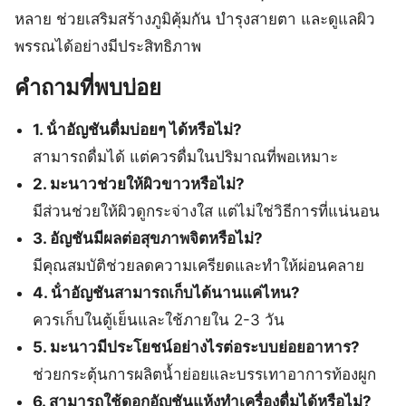
หลาย ช่วยเสริมสร้างภูมิคุ้มกัน บำรุงสายตา และดูแลผิว
พรรณได้อย่างมีประสิทธิภาพ
คำถามที่พบบ่อย
1. น้ําอัญชันดื่มบ่อยๆ ได้หรือไม่?
สามารถดื่มได้ แต่ควรดื่มในปริมาณที่พอเหมาะ
2. มะนาวช่วยให้ผิวขาวหรือไม่?
มีส่วนช่วยให้ผิวดูกระจ่างใส แต่ไม่ใช่วิธีการที่แน่นอน
3. อัญชันมีผลต่อสุขภาพจิตหรือไม่?
มีคุณสมบัติช่วยลดความเครียดและทำให้ผ่อนคลาย
4. น้ําอัญชันสามารถเก็บได้นานแค่ไหน?
ควรเก็บในตู้เย็นและใช้ภายใน 2-3 วัน
5. มะนาวมีประโยชน์อย่างไรต่อระบบย่อยอาหาร?
ช่วยกระตุ้นการผลิตน้ำย่อยและบรรเทาอาการท้องผูก
6. สามารถใช้ดอกอัญชันแห้งทำเครื่องดื่มได้หรือไม่?