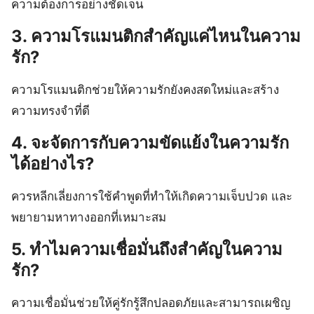
ความต้องการอย่างชัดเจน
3. ความโรแมนติกสำคัญแค่ไหนในความ
รัก?
ความโรแมนติกช่วยให้ความรักยังคงสดใหม่และสร้าง
ความทรงจำที่ดี
4. จะจัดการกับความขัดแย้งในความรัก
ได้อย่างไร?
ควรหลีกเลี่ยงการใช้คำพูดที่ทำให้เกิดความเจ็บปวด และ
พยายามหาทางออกที่เหมาะสม
5. ทำไมความเชื่อมั่นถึงสำคัญในความ
รัก?
ความเชื่อมั่นช่วยให้คู่รักรู้สึกปลอดภัยและสามารถเผชิญ