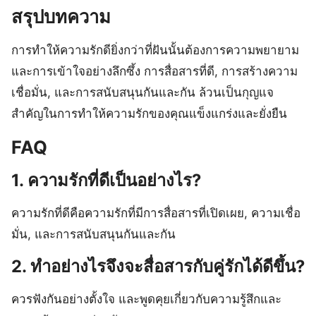
สรุปบทความ
การทำให้ความรักดียิ่งกว่าที่ฝันนั้นต้องการความพยายาม
และการเข้าใจอย่างลึกซึ้ง การสื่อสารที่ดี, การสร้างความ
เชื่อมั่น, และการสนับสนุนกันและกัน ล้วนเป็นกุญแจ
สำคัญในการทำให้ความรักของคุณแข็งแกร่งและยั่งยืน
FAQ
1. ความรักที่ดีเป็นอย่างไร?
ความรักที่ดีคือความรักที่มีการสื่อสารที่เปิดเผย, ความเชื่อ
มั่น, และการสนับสนุนกันและกัน
2. ทำอย่างไรจึงจะสื่อสารกับคู่รักได้ดีขึ้น?
ควรฟังกันอย่างตั้งใจ และพูดคุยเกี่ยวกับความรู้สึกและ