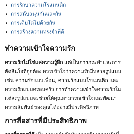
การรักษาความโรแมนติก
การสนับสนุนกันและกัน
การเติบโตไปด้วยกัน
การสร้างความทรงจำที่ดี
ทำความเข้าใจความรัก
ความรักไม่ใช่แค่ความรู้สึก
แต่เป็นการกระทำและการ
ตัดสินใจที่ถูกต้อง ควรเข้าใจว่าความรักมีหลายรูปแบบ
เช่น ความรักแบบเพื่อน, ความรักแบบโรแมนติก และ
ความรักแบบครอบครัว การทำความเข้าใจความรักใน
แต่ละรูปแบบจะช่วยให้คุณสามารถเข้าใจและพัฒนา
ความสัมพันธ์ของคุณได้อย่างมีประสิทธิภาพ
การสื่อสารที่มีประสิทธิภาพ