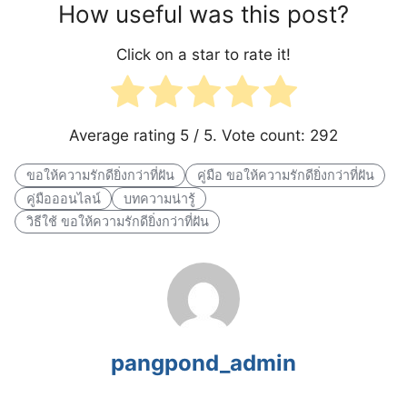
How useful was this post?
Click on a star to rate it!
Average rating
5
/ 5. Vote count:
292
ขอให้ความรักดียิ่งกว่าที่ฝัน
คู่มือ ขอให้ความรักดียิ่งกว่าที่ฝัน
คู่มือออนไลน์
บทความน่ารู้
วิธีใช้ ขอให้ความรักดียิ่งกว่าที่ฝัน
pangpond_admin