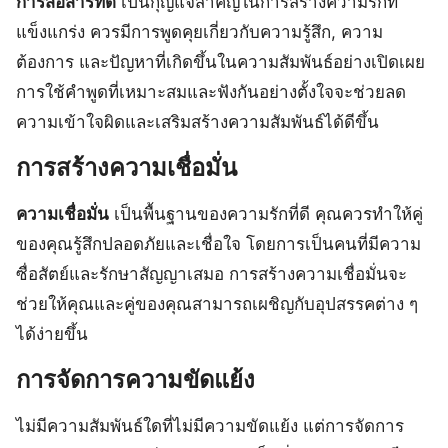
การสื่อสารที่ดี
เป็นกุญแจสำคัญในการสร้างความรักที่
แข็งแกร่ง ควรมีการพูดคุยเกี่ยวกับความรู้สึก, ความ
ต้องการ และปัญหาที่เกิดขึ้นในความสัมพันธ์อย่างเปิดเผย
การใช้คำพูดที่เหมาะสมและฟังกันอย่างตั้งใจจะช่วยลด
ความเข้าใจผิดและเสริมสร้างความสัมพันธ์ได้ดีขึ้น
การสร้างความเชื่อมั่น
ความเชื่อมั่น
เป็นพื้นฐานของความรักที่ดี คุณควรทำให้คู่
ของคุณรู้สึกปลอดภัยและเชื่อใจ โดยการเป็นคนที่มีความ
ซื่อสัตย์และรักษาสัญญาเสมอ การสร้างความเชื่อมั่นจะ
ช่วยให้คุณและคู่ของคุณสามารถเผชิญกับอุปสรรคต่าง ๆ
ได้ง่ายขึ้น
การจัดการความขัดแย้ง
ไม่มีความสัมพันธ์ใดที่ไม่มีความขัดแย้ง แต่การจัดการ