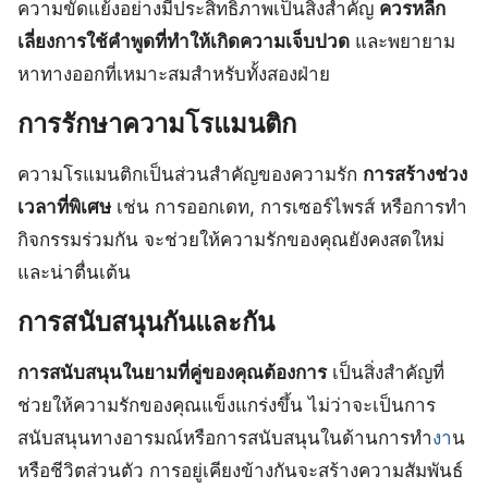
ความขัดแย้งอย่างมีประสิทธิภาพเป็นสิ่งสำคัญ
ควรหลีก
เลี่ยงการใช้คำพูดที่ทำให้เกิดความเจ็บปวด
และพยายาม
หาทางออกที่เหมาะสมสำหรับทั้งสองฝ่าย
การรักษาความโรแมนติก
ความโรแมนติกเป็นส่วนสำคัญของความรัก
การสร้างช่วง
เวลาที่พิเศษ
เช่น การออกเดท, การเซอร์ไพรส์ หรือการทำ
กิจกรรมร่วมกัน จะช่วยให้ความรักของคุณยังคงสดใหม่
และน่าตื่นเต้น
การสนับสนุนกันและกัน
การสนับสนุนในยามที่คู่ของคุณต้องการ
เป็นสิ่งสำคัญที่
ช่วยให้ความรักของคุณแข็งแกร่งขึ้น ไม่ว่าจะเป็นการ
สนับสนุนทางอารมณ์หรือการสนับสนุนในด้านการทำ
งา
น
หรือชีวิตส่วนตัว การอยู่เคียงข้างกันจะสร้างความสัมพันธ์