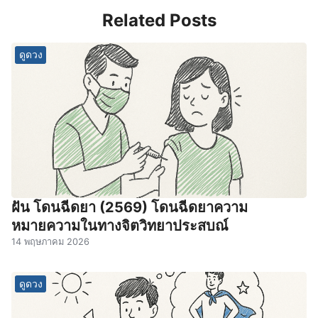
Related Posts
ดูดวง
ฝัน โดนฉีดยา (2569) โดนฉีดยาความ
หมายความในทางจิตวิทยาประสบณ์
14 พฤษภาคม 2026
ดูดวง