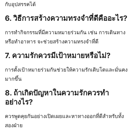
กับอุปสรรคได้
6. วิธีการสร้างความทรงจำที่ดีคืออะไร?
การทำกิจกรรมที่มีความหมายร่วมกัน เช่น การเดินทาง
หรือทำอาหาร จะช่วยสร้างความทรงจำที่ดี
7. ความรักควรมีเป้าหมายหรือไม่?
การตั้งเป้าหมายร่วมกันช่วยให้ความรักเติบโตและมั่นคง
มากขึ้น
8. ถ้าเกิดปัญหาในความรักควรทำ
อย่างไร?
ควรพูดคุยกันอย่างเปิดเผยและหาทางออกที่ดีสำหรับทั้ง
สองฝ่าย