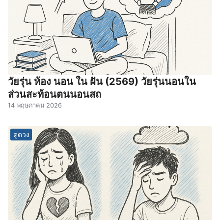
วัยรุ่น ห้อง นอน ใน ฝัน (2569) วัยรุ่นนอนใน
ส่วนสะท้อนตนนอนสถ
14 พฤษภาคม 2026
ดูดวง