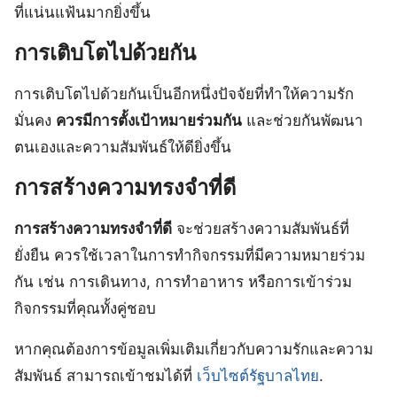
ที่แน่นแฟ้นมากยิ่งขึ้น
การเติบโตไปด้วยกัน
การเติบโตไปด้วยกันเป็นอีกหนึ่งปัจจัยที่ทำให้ความรัก
มั่นคง
ควรมีการตั้งเป้าหมายร่วมกัน
และช่วยกันพัฒนา
ตนเองและความสัมพันธ์ให้ดียิ่งขึ้น
การสร้างความทรงจำที่ดี
การสร้างความทรงจำที่ดี
จะช่วยสร้างความสัมพันธ์ที่
ยั่งยืน ควรใช้เวลาในการทำกิจกรรมที่มีความหมายร่วม
กัน เช่น การเดินทาง, การทำอาหาร หรือการเข้าร่วม
กิจกรรมที่คุณทั้งคู่ชอบ
หากคุณต้องการข้อมูลเพิ่มเติมเกี่ยวกับความรักและความ
สัมพันธ์ สามารถเข้าชมได้ที่
เว็บไซต์รัฐบาลไทย
.