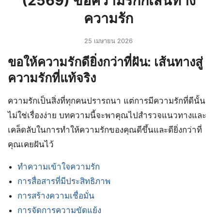
(2569) ขอความรักกเส้นทาง
ความรัก
25 เมษายน 2026
ขอให้ความรักดียิ่งกว่าที่ฝัน: เส้นทางสู่
ความรักที่แท้จริง
ความรักเป็นสิ่งที่ทุกคนปรารถนา แต่การมีความรักที่ดีนั้น
ไม่ใช่เรื่องง่าย บทความนี้จะพาคุณไปสำรวจแนวทางและ
เคล็ดลับในการทำให้ความรักของคุณดีขึ้นและดียิ่งกว่าที่
คุณเคยฝันไว้
ทำความเข้าใจความรัก
การสื่อสารที่มีประสิทธิภาพ
การสร้างความเชื่อมั่น
การจัดการความขัดแย้ง