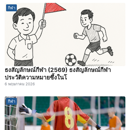
กีฬา
ธงสัญลักษณ์กีฬา (2569) ธงสัญลักษณ์กีฬา
ประวัติความหมายซึ้งในโ
6 พฤษภาคม 2026
กีฬา