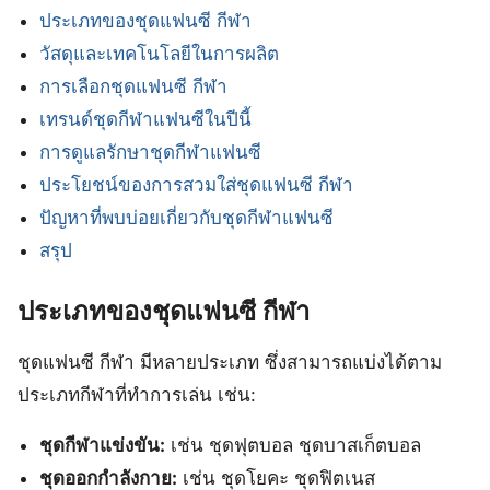
ประเภทของชุดแฟนซี กีฬา
วัสดุและเทคโนโลยีในการผลิต
การเลือกชุดแฟนซี กีฬา
เทรนด์ชุดกีฬาแฟนซีในปีนี้
การดูแลรักษาชุดกีฬาแฟนซี
ประโยชน์ของการสวมใส่ชุดแฟนซี กีฬา
ปัญหาที่พบบ่อยเกี่ยวกับชุดกีฬาแฟนซี
สรุป
ประเภทของชุดแฟนซี กีฬา
ชุดแฟนซี กีฬา มีหลายประเภท ซึ่งสามารถแบ่งได้ตาม
ประเภทกีฬาที่ทำการเล่น เช่น:
ชุดกีฬาแข่งขัน:
เช่น ชุดฟุตบอล ชุดบาสเก็ตบอล
ชุดออกกำลังกาย:
เช่น ชุดโยคะ ชุดฟิตเนส