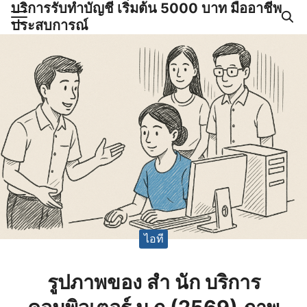
บริการรับทำบัญชี เริ่มต้น 5000 บาท มืออาชีพ
Skip
ประสบการณ์
to
Search
content
for:
ำบัญชีและภาษีครบวงจร |
GPOND
ไอที
รูปภาพของ สํา นัก บริการ