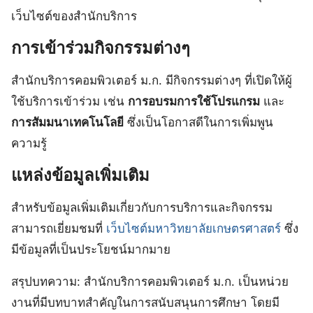
เว็บไซต์ของสำนักบริการ
การเข้าร่วมกิจกรรมต่างๆ
สำนักบริการคอมพิวเตอร์ ม.ก. มีกิจกรรมต่างๆ ที่เปิดให้ผู้
ใช้บริการเข้าร่วม เช่น
การอบรมการใช้โปรแกรม
และ
การสัมมนาเทคโนโลยี
ซึ่งเป็นโอกาสดีในการเพิ่มพูน
ความรู้
แหล่งข้อมูลเพิ่มเติม
สำหรับข้อมูลเพิ่มเติมเกี่ยวกับการบริการและกิจกรรม
สามารถเยี่ยมชมที่
เว็บไซต์มหาวิทยาลัยเกษตรศาสตร์
ซึ่ง
มีข้อมูลที่เป็นประโยชน์มากมาย
สรุปบทความ: สำนักบริการคอมพิวเตอร์ ม.ก. เป็นหน่วย
งานที่มีบทบาทสำคัญในการสนับสนุนการศึกษา โดยมี