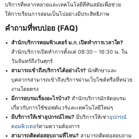
บริการที่หลากหลายและเทคโนโลยีที่ทันสมัยเพื่อช่วย
ให้การเรียนการสอนเป็นไปอย่างมีประสิทธิภาพ
คำถามที่พบบ่อย (FAQ)
สำนักบริการคอมพิวเตอร์ ม.ก. เปิดทำการเวลาใด?
สำนักบริการเปิดทำการตั้งแต่ 08:30 – 16:30 น. ใน
วันจันทร์ถึงวันศุกร์
สามารถเข้าถึงบริการได้อย่างไร?
นักศึกษาและ
บุคลากรสามารถเข้าถึงบริการผ่านเว็บไซต์หรือที่หน่วย
งานโดยตรง
มีการอบรมเรื่องอะไรบ้าง?
สำนักบริการมักจัดอบรม
เกี่ยวกับการใช้ซอฟต์แวร์และเทคโนโลยีใหม่ๆ
มีบริการให้เช่าอุปกรณ์ไหม?
มีบริการให้เช่า
อุปกรณ์
คอมพิวเตอร์
ตามความต้องการ
สามารถติดต่อสอบถามที่ไหน?
สามารถติดต่อสอบถาม