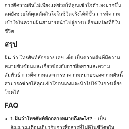
การตีความฝันไม่เพียงแค่ช่วยให้คุณเข้าใจตัวเองมากขึ้น
แต่ยังช่วยให้คุณตัดสินใจในชีวิตจริงได้ดีขึ้น การมีความ
เข้าใจในความฝันสามารถนำไปสู่การเปลี่ยนแปลงที่ดีใน
ชีวิต
สรุป
ฝัน ว่า โทรศัพท์หักกลาง เลข เด็ด เป็นความฝันที่มีความ
หมายซับซ้อนและเกี่ยวข้องกับการสื่อสารและความ
สัมพันธ์ การตีความและการหาความหมายของความฝันนี้
สามารถช่วยให้คุณเข้าใจตนเองและนำไปใช้ในการเสี่ยง
โชคได้
FAQ
1. ฝันว่าโทรศัพท์หักกลางหมายถึงอะไร?
– เป็น
สัญญาณเตือนเกี่ยวกับการสื่อสารที่ไม่ดีในชีวิตจริง