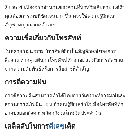
7
และ
4
เนื่องจากจำนวนของส่วนที่หักหรือเสียหาย แต่ถ้า
คุณต้องการเลขที่ชัดเจนมากขึ้น ควรใช้ความรู้สึกและ
สัญชาตญาณของตัวเอง
ความเชื่อเกี่ยวกับโทรศัพท์
ในหลายวัฒนธรรม โทรศัพท์ถือเป็นสัญลักษณ์ของการ
สื่อสาร หากคุณฝันว่าโทรศัพท์หักอาจแสดงถึงการตัดขาด
จากความสัมพันธ์หรือการสื่อสารที่สำคัญ
การตีความฝัน
การตีความฝันสามารถทำได้โดยการวิเคราะห์อารมณ์และ
สถานการณ์ในฝัน เช่น ถ้าคุณรู้สึกเศร้าใจเมื่อโทรศัพท์หัก
อาจบ่งบอกถึงความวิตกกังวลในชีวิตประจำวัน
เคล็ดลับในการ
ตีเลข
เด็ด