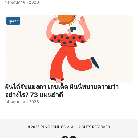
14 พฤษภาคม 2026
ดูดวง
ฝันได้จับแมงดา เลขเด็ด ฝันนี้หมายความว่า
อย่างไร? 73 แม่นยำดี
14 พฤษภาคม 2026
©2026 PANGPOND.COM. ALL RIGHTS RESERVED.