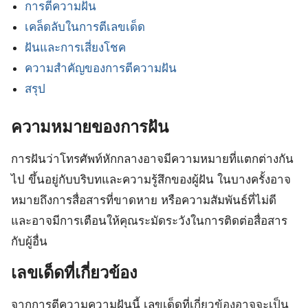
การตีความฝัน
เคล็ดลับในการตีเลขเด็ด
ฝันและการเสี่ยงโชค
ความสำคัญของการตีความฝัน
สรุป
ความหมายของการฝัน
การฝันว่าโทรศัพท์หักกลางอาจมีความหมายที่แตกต่างกัน
ไป ขึ้นอยู่กับบริบทและความรู้สึกของผู้ฝัน ในบางครั้งอาจ
หมายถึงการสื่อสารที่ขาดหาย หรือความสัมพันธ์ที่ไม่ดี
และอาจมีการเตือนให้คุณระมัดระวังในการติดต่อสื่อสาร
กับผู้อื่น
เลขเด็ดที่เกี่ยวข้อง
จากการตีความความฝันนี้ เลขเด็ดที่เกี่ยวข้องอาจจะเป็น