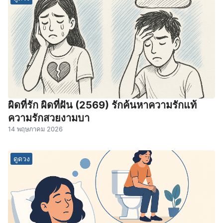
ผิดที่รัก ผิดที่ฝัน (2569) รักค้นหาความรักแท้
ความรักสวยงามบา
14 พฤษภาคม 2026
ดูดวง