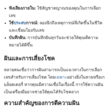
ฟังเสียงภายใน:
ใช้สัญชาตญาณของคุณในการเลือก
เลข
ใช้
ประสบ
การณ์:
ลองนึกถึงเหตุการณ์ที่เกิดขึ้นในชีวิต
และเชื่อมโยงกับเลข
บันทึกฝัน:
การบันทึกฝันทุกวันจะช่วยให้คุณตีความ
หมายได้ดีขึ้น
ฝันและการเสี่ยงโชค
หลายคนเชื่อว่าการฝันสามารถเป็นแนวทางในการเลือก
เลขสำหรับการเสี่ยงโชค โดย
เฉพาะ
อย่างยิ่งในหวยหรือเก
มล็อตเตอรี่ หากคุณมีความเชื่อในเรื่องนี้ การใช้ความฝัน
เป็นเครื่องมืออาจช่วยให้คุณได้รับโชคลาภ
ความสำคัญของการตีความฝัน