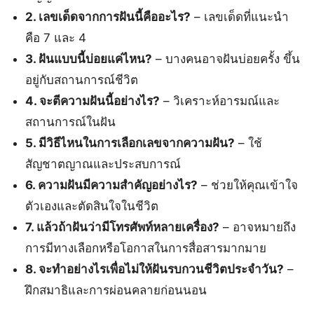
2. เลขเด็ดจากการฝันนี้คืออะไร?
– เลขเด็ดที่แนะนำ
คือ 7 และ 4
3. ฝันแบบนี้บ่อยแค่ไหน?
– บางคนอาจฝันบ่อยครั้ง ขึ้น
อยู่กับสถานการณ์ชีวิต
4. จะตีความฝันนี้อย่างไร?
– วิเคราะห์อารมณ์และ
สถานการณ์ในฝัน
5. มีวิธีไหนในการเลือกเลขจากความฝัน?
– ใช้
สัญชาตญาณและประสบการณ์
6. ความฝันมีความสำคัญอย่างไร?
– ช่วยให้คุณเข้าใจ
ตัวเองและตัดสินใจในชีวิต
7. แล้วถ้าฝันว่ามีโทรศัพท์หลายเครื่อง?
– อาจหมายถึง
การมีทางเลือกหรือโอกาสในการสื่อสารมากมาย
8. จะทำอย่างไรเพื่อไม่ให้ฝันรบกวนชีวิตประจำวัน?
–
ฝึกสมาธิและการผ่อนคลายก่อนนอน