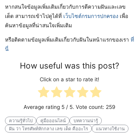
หากสนใจข้อมูลเพิ่มเติมเกี่ยวกับการตีความฝันและเลข
เด็ด สามารถเข้าไปดูได้ที่
เว็บไซต์กรมการปกครอง
เพื่อ
ค้นหาข้อมูลที่น่าสนใจเพิ่มเติม
หรือติดตามข้อมูลเพิ่มเติมเกี่ยวกับฝันในหน้าแรกของเรา
ที่
นี่
How useful was this post?
Click on a star to rate it!
Average rating
5
/ 5. Vote count:
259
ความรู้ทั่วไป
คู่มือออนไลน์
บทความน่ารู้
ฝัน ว่า โทรศัพท์หักกลาง เลข เด็ด คืออะไร
แนวทางใช้งาน