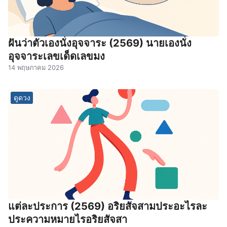
ฝันว่าตัวเองนั่งอุจจาระ (2569) นายเองนั่ง
อุจจาระเลขเด็ดเลขมง
14 พฤษภาคม 2026
ดูดวง
แต่ละประการ (2569) อริยสัจสามประอะไรละ
ประความหมายไรอริยสัจสา