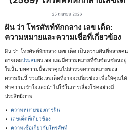
(2569) โทรศัพท์หักกลางเลขเด
25 เมษายน 2026
ฝัน ว่า โทรศัพท์หักกลาง เลข เด็ด:
ความหมายและความเชื่อที่เกี่ยวข้อง
ฝัน ว่า โทรศัพท์หักกลาง เลข เด็ด เป็นความฝันที่หลายคน
อาจเคย
ประสบ
พบเจอ และมีความหมายที่ซับซ้อนซ่อนอยู่
ในนั้น บทความนี้จะพาคุณไปสำรวจความหมายของ
ความฝันนี้ รวมถึงเลขเด็ดที่อาจจะเกี่ยวข้อง เพื่อให้คุณได้
ทำความเข้าใจและนำไปใช้ในการเสี่ยงโชคอย่างมี
ประสิทธิภาพ
ความหมายของการฝัน
เลขเด็ดที่เกี่ยวข้อง
ความเชื่อเกี่ยวกับโทรศัพท์