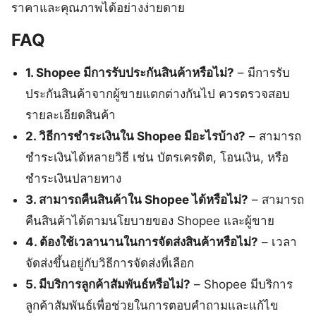
ราคาและคุณภาพได้อย่างง่ายดาย
FAQ
1. Shopee มีการรับประกันสินค้าหรือไม่?
– มีการรับ
ประกันสินค้าจากผู้ขายแตกต่างกันไป ควรตรวจสอบ
รายละเอียดสินค้า
2. วิธีการชำระเงินใน Shopee มีอะไรบ้าง?
– สามารถ
ชำระเงินได้หลายวิธี เช่น บัตรเครดิต, โอนเงิน, หรือ
ชำระเงินปลายทาง
3. สามารถคืนสินค้าใน Shopee ได้หรือไม่?
– สามารถ
คืนสินค้าได้ตามนโยบายของ Shopee และผู้ขาย
4. ต้องใช้เวลานานในการจัดส่งสินค้าหรือไม่?
– เวลา
จัดส่งขึ้นอยู่กับวิธีการจัดส่งที่เลือก
5. มีบริการลูกค้าสัมพันธ์หรือไม่?
– Shopee มีบริการ
ลูกค้าสัมพันธ์เพื่อช่วยในการตอบคำถามและแก้ไข