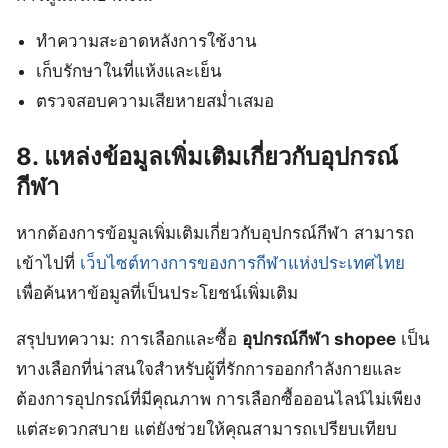
ทำความสะอาดหลังการใช้งาน
เก็บรักษาในที่แห้งและเย็น
ตรวจสอบความเสียหายสม่ำเสมอ
8. แหล่งข้อมูลเพิ่มเติมเกี่ยวกับอุปกรณ์
กีฬา
หากต้องการข้อมูลเพิ่มเติมเกี่ยวกับอุปกรณ์กีฬา สามารถ
เข้าไปที่
เว็บไซต์ทางการของการกีฬาแห่งประเทศไทย
เพื่อค้นหาข้อมูลที่เป็นประโยชน์เพิ่มเติม
สรุปบทความ: การเลือกและซื้อ
อุปกรณ์กีฬา shopee
เป็น
ทางเลือกที่น่าสนใจสำหรับผู้ที่รักการออกกำลังกายและ
ต้องการอุปกรณ์ที่มีคุณภาพ การเลือกซื้อออนไลน์ไม่เพียง
แต่สะดวกสบาย แต่ยังช่วยให้คุณสามารถเปรียบเทียบ