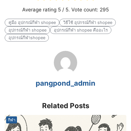
Average rating
5
/ 5. Vote count:
295
คู่มือ อุปกรณ์กีฬา shopee
วิธีใช้ อุปกรณ์กีฬา shopee
อุปกรณ์กีฬา shopee
อุปกรณ์กีฬา shopee คืออะไร
อุปกรณ์กีฬาshopee
pangpond_admin
Related Posts
กีฬา