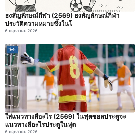
ธงสัญลักษณ์กีฬา (2569) ธงสัญลักษณ์กีฬา
ประวัติความหมายซึ้งในโ
6 พฤษภาคม 2026
กีฬา
ใส่แนวทางสีอะไร (2569) ในฟุตซอลประตูจะ
แนวทางสีอะไรประตูในฟุต
6 พฤษภาคม 2026