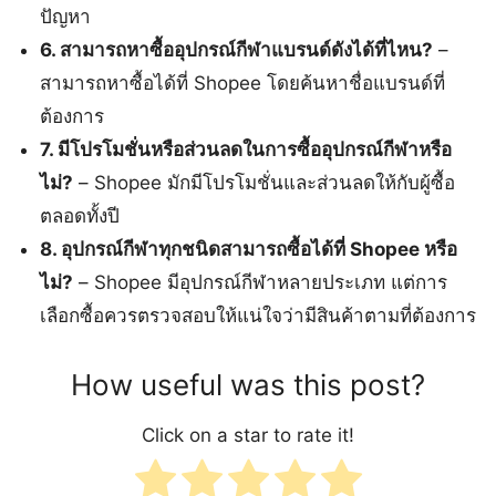
ปัญหา
6. สามารถหาซื้ออุปกรณ์กีฬาแบรนด์ดังได้ที่ไหน?
–
สามารถหาซื้อได้ที่ Shopee โดยค้นหาชื่อแบรนด์ที่
ต้องการ
7. มีโปรโมชั่นหรือส่วนลดในการซื้ออุปกรณ์กีฬาหรือ
ไม่?
– Shopee มักมีโปรโมชั่นและส่วนลดให้กับผู้ซื้อ
ตลอดทั้งปี
8. อุปกรณ์กีฬาทุกชนิดสามารถซื้อได้ที่ Shopee หรือ
ไม่?
– Shopee มีอุปกรณ์กีฬาหลายประเภท แต่การ
เลือกซื้อควรตรวจสอบให้แน่ใจว่ามีสินค้าตามที่ต้องการ
How useful was this post?
Click on a star to rate it!