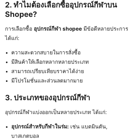
2. ทำไมต้องเลือกซื้ออุปกรณ์กีฬาบน
Shopee?
การเลือกซื้อ
อุปกรณ์กีฬา shopee
มีข้อดีหลายประการ
ได้แก่:
ความสะดวกสบายในการสั่งซื้อ
มีสินค้าให้เลือกหลากหลายประเภท
สามารถเปรียบเทียบราคาได้ง่าย
มีโปรโมชั่นและส่วนลดมากมาย
3. ประเภทของอุปกรณ์กีฬา
อุปกรณ์กีฬาแบ่งออกเป็นหลายประเภท ได้แก่:
อุปกรณ์สำหรับกีฬาในร่ม:
เช่น แบตมินตัน,
บาสเกตบอล