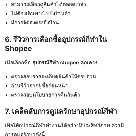
สามารถเลือกดูสินค้าได้ตลอดเวลา
ไม่ต้องเดินทางไปยังร้านค้า
มีการจัดส่งตรงถึงบ้าน
6. รีวิวการเลือกซื้ออุปกรณ์กีฬาใน
Shopee
เมื่อเลือกซื้อ
อุปกรณ์กีฬา shopee
คุณควร:
ตรวจสอบรายละเอียดสินค้าให้ครบถ้วน
อ่านรีวิวจากผู้ซื้อก่อนหน้า
ตรวจสอบนโยบายการคืนสินค้า
7. เคล็ดลับการดูแลรักษาอุปกรณ์กีฬา
เพื่อให้อุปกรณ์กีฬาทำงานได้อย่างมีประสิทธิภาพ ควรมี
การดูแลรักษาดังนี้: