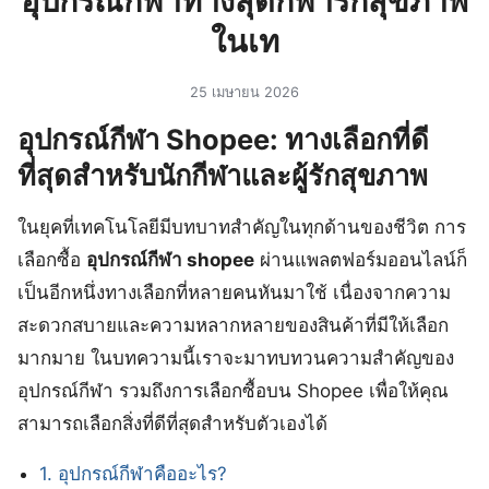
อุปกรณ์กีฬาทางสุดกีฬารักสุขภาพ
ในเท
25 เมษายน 2026
อุปกรณ์กีฬา Shopee: ทางเลือกที่ดี
ที่สุดสำหรับนักกีฬาและผู้รักสุขภาพ
ในยุคที่เทคโนโลยีมีบทบาทสำคัญในทุกด้านของชีวิต การ
เลือกซื้อ
อุปกรณ์กีฬา shopee
ผ่านแพลตฟอร์มออนไลน์ก็
เป็นอีกหนึ่งทางเลือกที่หลายคนหันมาใช้ เนื่องจากความ
สะดวกสบายและความหลากหลายของสินค้าที่มีให้เลือก
มากมาย ในบทความนี้เราจะมาทบทวนความสำคัญของ
อุปกรณ์กีฬา รวมถึงการเลือกซื้อบน Shopee เพื่อให้คุณ
สามารถเลือกสิ่งที่ดีที่สุดสำหรับตัวเองได้
1. อุปกรณ์กีฬาคืออะไร?