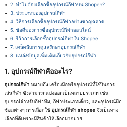
2. ทำไมต้องเลือกซื้ออุปกรณ์กีฬาบน Shopee?
3. ประเภทของอุปกรณ์กีฬา
4. วิธีการเลือกซื้ออุปกรณ์กีฬาอย่างชาญฉลาด
5. ข้อดีของการซื้ออุปกรณ์กีฬาออนไลน์
6. รีวิวการเลือกซื้ออุปกรณ์กีฬาใน Shopee
7. เคล็ดลับการดูแลรักษาอุปกรณ์กีฬา
8. แหล่งข้อมูลเพิ่มเติมเกี่ยวกับอุปกรณ์กีฬา
1. อุปกรณ์กีฬาคืออะไร?
อุปกรณ์กีฬา
หมายถึง เครื่องมือหรืออุปกรณ์ที่ใช้ในการ
เล่นกีฬา ซึ่งสามารถแบ่งออกเป็นหลายประเภท เช่น
อุปกรณ์สำหรับกีฬาทีม, กีฬาประเภทเดี่ยว, และอุปกรณ์ฝึก
ซ้อมต่างๆ การเลือกใช้
อุปกรณ์กีฬา shopee
จึงเป็นทาง
เลือกที่ดีเพราะมีสินค้าให้เลือกมากมาย