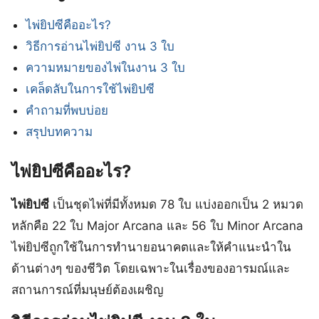
ไพ่ยิปซีคืออะไร?
วิธีการอ่านไพ่ยิปซี งาน 3 ใบ
ความหมายของไพ่ในงาน 3 ใบ
เคล็ดลับในการใช้ไพ่ยิปซี
คำถามที่พบบ่อย
สรุปบทความ
ไพ่ยิปซีคืออะไร?
ไพ่ยิปซี
เป็นชุดไพ่ที่มีทั้งหมด 78 ใบ แบ่งออกเป็น 2 หมวด
หลักคือ 22 ใบ Major Arcana และ 56 ใบ Minor Arcana
ไพ่ยิปซีถูกใช้ในการทำนายอนาคตและให้คำแนะนำใน
ด้านต่างๆ ของชีวิต โดยเฉพาะในเรื่องของอารมณ์และ
สถานการณ์ที่มนุษย์ต้องเผชิญ