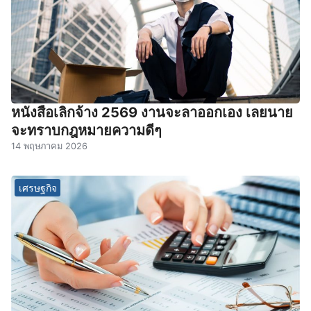
หนังสือเลิกจ้าง 2569 งานจะลาออกเอง เลยนาย
จะทราบกฎหมายความดีๆ
14 พฤษภาคม 2026
เศรษฐกิจ