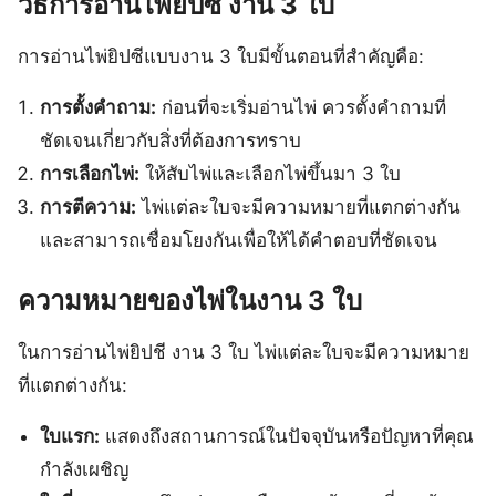
วิธีการอ่านไพ่ยิปซี งาน 3 ใบ
การอ่านไพ่ยิปซีแบบงาน 3 ใบมีขั้นตอนที่สำคัญคือ:
การตั้งคำถาม:
ก่อนที่จะเริ่มอ่านไพ่ ควรตั้งคำถามที่
ชัดเจนเกี่ยวกับสิ่งที่ต้องการทราบ
การเลือกไพ่:
ให้สับไพ่และเลือกไพ่ขึ้นมา 3 ใบ
การตีความ:
ไพ่แต่ละใบจะมีความหมายที่แตกต่างกัน
และสามารถเชื่อมโยงกันเพื่อให้ได้คำตอบที่ชัดเจน
ความหมายของไพ่ในงาน 3 ใบ
ในการอ่านไพ่ยิปชี งาน 3 ใบ ไพ่แต่ละใบจะมีความหมาย
ที่แตกต่างกัน:
ใบแรก:
แสดงถึงสถานการณ์ในปัจจุบันหรือปัญหาที่คุณ
กำลังเผชิญ