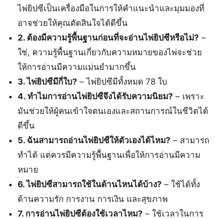
ไพ่ยิปซีเป็นเครื่องมือในการให้คำแนะนำและมุมมองที่
อาจช่วยให้คุณตัดสินใจได้ดีขึ้น
2. ต้องมีความรู้พื้นฐานก่อนที่จะอ่านไพ่ยิปซีหรือไม่?
–
ใช่, ความรู้พื้นฐานเกี่ยวกับความหมายของไพ่จะช่วย
ให้การอ่านมีความแม่นยำมากขึ้น
3. ไพ่ยิปซีมีกี่ใบ?
– ไพ่ยิปซีมีทั้งหมด 78 ใบ
4. ทำไมการอ่านไพ่ยิปซีจึงได้รับความนิยม?
– เพราะ
มันช่วยให้ผู้คนเข้าใจตนเองและสถานการณ์ในชีวิตได้
ดีขึ้น
5. ฉันสามารถอ่านไพ่ยิปซีให้ตัวเองได้ไหม?
– สามารถ
ทำได้ แต่ควรมีความรู้พื้นฐานเพื่อให้การอ่านมีความ
หมาย
6. ไพ่ยิปซีสามารถใช้ในด้านไหนได้บ้าง?
– ใช้ได้ทั้ง
ด้านความรัก การงาน การเงิน และสุขภาพ
7. การอ่านไพ่ยิปซีต้องใช้เวลาไหม?
– ใช้เวลาในการ