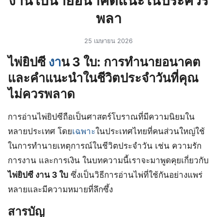
งานใบนายอนาคตแนะในประควร
พลา
25 เมษายน 2026
ไพ่ยิปซี
งา
น 3 ใบ: การทำนายอนาคต
และคำแนะนำในชีวิตประจำวันที่คุณ
ไม่ควรพลาด
การอ่านไพ่ยิปซีถือเป็นศาสตร์โบราณที่มีความนิยมใน
หลายประเทศ โดย
เฉพาะ
ในประเทศไทยที่คนส่วนใหญ่ใช้
ในการทำนายเหตุการณ์ในชีวิตประจำวัน เช่น ความรัก
การงาน และการเงิน ในบทความนี้เราจะมาพูดคุยเกี่ยวกับ
ไพ่ยิปซี งาน 3 ใบ
ซึ่งเป็นวิธีการอ่านไพ่ที่ใช้กันอย่างแพร่
หลายและมีความหมายที่ลึกซึ้ง
สารบัญ