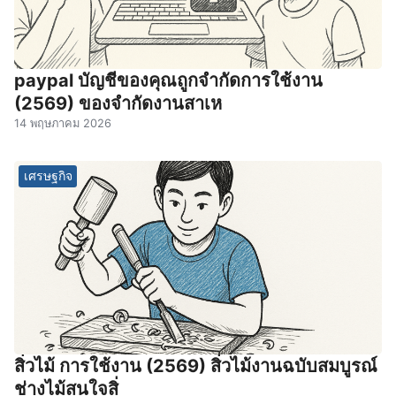
paypal บัญชีของคุณถูกจํากัดการใช้งาน
(2569) ของจํากัดงานสาเห
14 พฤษภาคม 2026
เศรษฐกิจ
สิ่วไม้ การใช้งาน (2569) สิ่วไม้งานฉบับสมบูรณ์
ช่างไม้สนใจสิ่