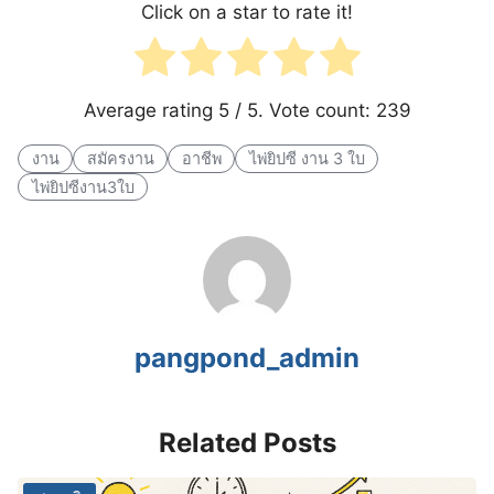
Click on a star to rate it!
Average rating
5
/ 5. Vote count:
239
งาน
สมัครงาน
อาชีพ
ไพ่ยิปซี งาน 3 ใบ
ไพ่ยิปซีงาน3ใบ
pangpond_admin
Related Posts