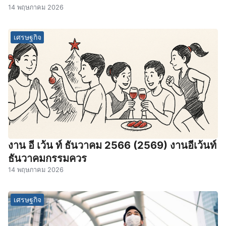
14 พฤษภาคม 2026
เศรษฐกิจ
งาน อี เว้น ท์ ธันวาคม 2566 (2569) งานอีเว้นท์
ธันวาคมกรรมควร
14 พฤษภาคม 2026
เศรษฐกิจ