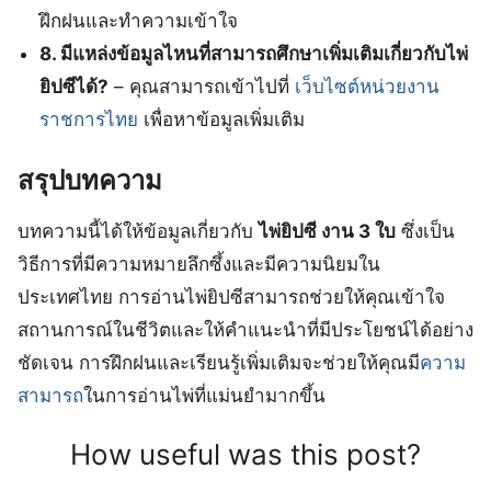
ฝึกฝนและทำความเข้าใจ
8. มีแหล่งข้อมูลไหนที่สามารถศึกษาเพิ่มเติมเกี่ยวกับไพ่
ยิปซีได้?
– คุณสามารถเข้าไปที่
เว็บไซต์หน่วยงาน
ราชการไทย
เพื่อหาข้อมูลเพิ่มเติม
สรุปบทความ
บทความนี้ได้ให้ข้อมูลเกี่ยวกับ
ไพ่ยิปซี งาน 3 ใบ
ซึ่งเป็น
วิธีการที่มีความหมายลึกซึ้งและมีความนิยมใน
ประเทศไทย การอ่านไพ่ยิปซีสามารถช่วยให้คุณเข้าใจ
สถานการณ์ในชีวิตและให้คำแนะนำที่มีประโยชน์ได้อย่าง
ชัดเจน การฝึกฝนและเรียนรู้เพิ่มเติมจะช่วยให้คุณมี
ความ
สามารถ
ในการอ่านไพ่ที่แม่นยำมากขึ้น
How useful was this post?