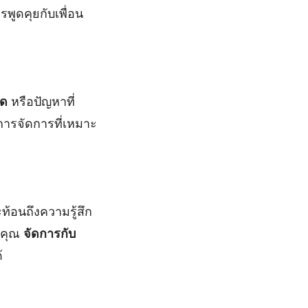
พูดคุยกับเพื่อน
ยด
หรือปัญหาที่
การจัดการที่เหมาะ
อนถึงความรู้สึก
้คุณ
จัดการกับ
้