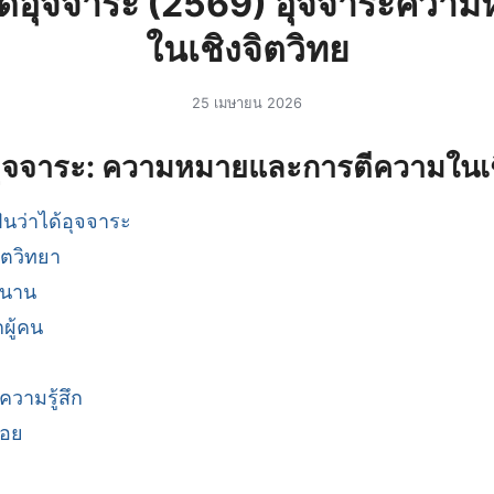
าได้อุจจาระ (2569) อุจจาระคว
ในเชิงจิตวิทย
25 เมษายน 2026
ด้อุจจาระ: ความหมายและการตีความในเช
ว่าได้อุจจาระ
ตวิทยา
ำนาน
ผู้คน
ความรู้สึก
บ่อย