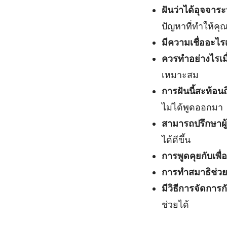
ฝันว่าได้อุจจา
ปัญหาที่ทำให้คุณ
มีความเชื่ออะไรเก
ควรทำอย่างไรเมื่อ
เหมาะสม
การฝันนี้สะท้อน
ไม่ได้พูดออกมา
สามารถปรึกษาผู
ได้ดีขึ้น
การพูดคุยกับเพื่
การทำสมาธิช่ว
มีวิธีการจัดการก
ช่วยได้