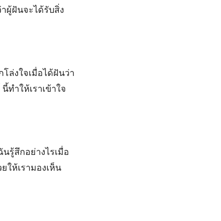
ู้ฝันจะได้รับสิ่ง
โล่งใจเมื่อได้ฝันว่า
นี้ทำให้เราเข้าใจ
รู้สึกอย่างไรเมื่อ
ช่วยให้เรามองเห็น