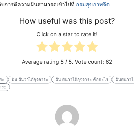
ยวกับการตีความฝันสามารถเข้าไปที่
กรมสุขภาพจิต
How useful was this post?
Click on a star to rate it!
Average rating
5
/ 5. Vote count:
62
าระ
ฝัน ฝันว่าได้อุจจาระ
ฝัน ฝันว่าได้อุจจาระ คืออะไร
ฝันฝันว่า
จาระ