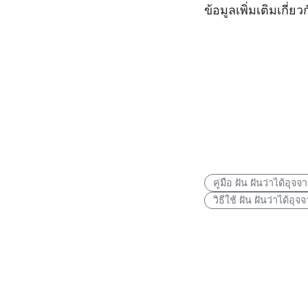
ข้อมูลเพิ่มเติมเกี่
คู่มือ ฝัน ฝันว่าได้อุจจ
วิธีใช้ ฝัน ฝันว่าได้อุจ