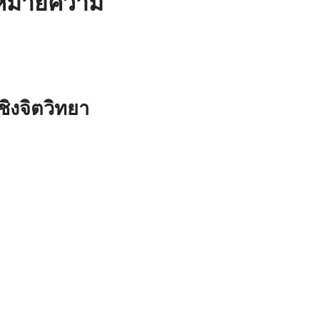
ามหมายความ
ิงจิตวิทยา