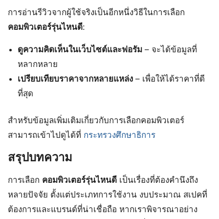
การอ่านรีวิวจากผู้ใช้จริงเป็นอีกหนึ่งวิธีในการเลือก
คอมพิวเตอร์รุ่นไหนดี
:
ดูความคิดเห็นในเว็บไซต์และฟอรัม
– จะได้ข้อมูลที่
หลากหลาย
เปรียบเทียบราคาจากหลายแหล่ง
– เพื่อให้ได้ราคาที่ดี
ที่สุด
สำหรับข้อมูลเพิ่มเติมเกี่ยวกับการเลือกคอมพิวเตอร์
สามารถเข้าไปดูได้ที่
กระทรวงศึกษาธิการ
สรุปบทความ
การเลือก
คอมพิวเตอร์รุ่นไหนดี
เป็นเรื่องที่ต้องคำนึงถึง
หลายปัจจัย ตั้งแต่ประเภทการใช้งาน งบประมาณ สเปคที่
ต้องการและแบรนด์ที่น่าเชื่อถือ หากเราพิจารณาอย่าง