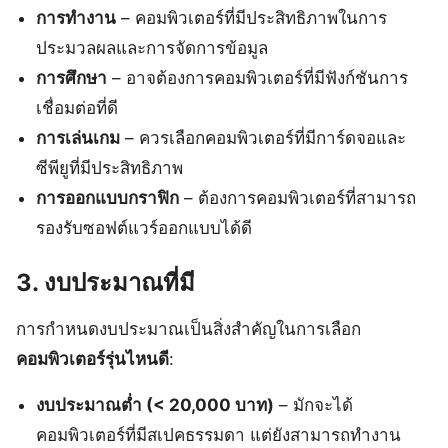
การทำงาน
– คอมพิวเตอร์ที่มีประสิทธิภาพในการ
ประมวลผลและการจัดการข้อมูล
การศึกษา
– อาจต้องการคอมพิวเตอร์ที่มีฟังก์ชันการ
เชื่อมต่อที่ดี
การเล่นเกม
– ควรเลือกคอมพิวเตอร์ที่มีการ์ดจอและ
ซีพียูที่มีประสิทธิภาพ
การออกแบบกราฟิก
– ต้องการคอมพิวเตอร์ที่สามารถ
รองรับซอฟต์แวร์ออกแบบได้ดี
3. งบประมาณที่มี
การกำหนดงบประมาณเป็นสิ่งสำคัญในการเลือก
คอมพิวเตอร์รุ่นไหนดี
:
งบประมาณต่ำ (< 20,000 บาท)
– มักจะได้
คอมพิวเตอร์ที่มีสเปคธรรมดา แต่ยังสามารถทำงาน