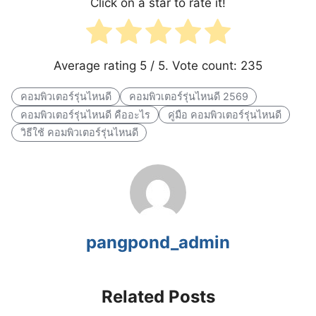
Click on a star to rate it!
Average rating
5
/ 5. Vote count:
235
คอมพิวเตอร์รุ่นไหนดี
คอมพิวเตอร์รุ่นไหนดี 2569
คอมพิวเตอร์รุ่นไหนดี คืออะไร
คู่มือ คอมพิวเตอร์รุ่นไหนดี
วิธีใช้ คอมพิวเตอร์รุ่นไหนดี
pangpond_admin
Related Posts