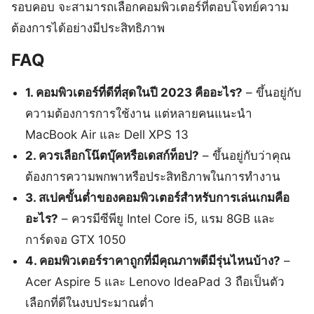
รอบคอบ จะสามารถเลือกคอมพิวเตอร์ที่ตอบโจทย์ความ
ต้องการได้อย่างมีประสิทธิภาพ
FAQ
1. คอมพิวเตอร์ที่ดีที่สุดในปี 2023 คืออะไร?
– ขึ้นอยู่กับ
ความต้องการการใช้งาน แต่หลายคนแนะนำ
MacBook Air และ Dell XPS 13
2. ควรเลือกโน๊ตบุ๊คหรือเดสก์ท็อป?
– ขึ้นอยู่กับว่าคุณ
ต้องการความพกพาหรือประสิทธิภาพในการทำงาน
3. สเปคขั้นต่ำของคอมพิวเตอร์สำหรับการเล่นเกมคือ
อะไร?
– ควรมีซีพียู Intel Core i5, แรม 8GB และ
การ์ดจอ GTX 1050
4. คอมพิวเตอร์ราคาถูกที่มีคุณภาพดีมีรุ่นไหนบ้าง?
–
Acer Aspire 5 และ Lenovo IdeaPad 3 ถือเป็นตัว
เลือกที่ดีในงบประมาณต่ำ