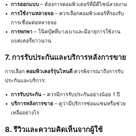
การออกแบบ
– ต้องการคอมพิวเตอร์ที่มีดีไซน์สวยงาม
การใช้งานหลายจอ
– ควรเลือกคอมพิวเตอร์ที่รองรับ
การเชื่อมต่อหลายจอ
การพกพา
– โน๊ตบุ๊คที่บางเบาและมีอายุการใช้งาน
แบตเตอรี่ยาวนาน
7. การรับประกันและบริการหลังการขาย
การเลือก
คอมพิวเตอร์รุ่นไหนดี
ควรพิจารณาถึงการรับ
ประกันและบริการ:
การรับประกัน
– ควรมีการรับประกันอย่างน้อย 1 ปี
บริการหลังการขาย
– ดูว่ามีบริการซ่อมแซมหรือช่วย
เหลืออย่างไร
8. รีวิวและความคิดเห็นจากผู้ใช้