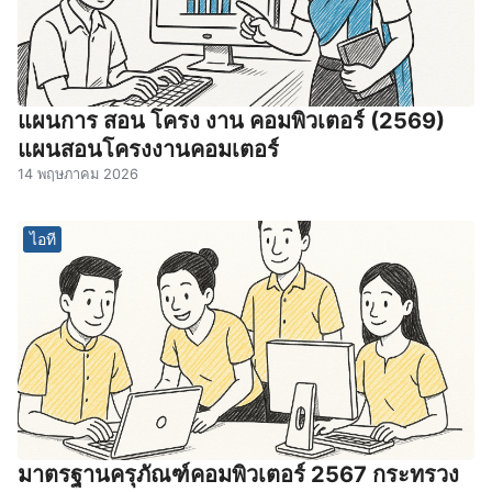
แผนการ สอน โครง งาน คอมพิวเตอร์ (2569)
แผนสอนโครงงานคอมเตอร์
14 พฤษภาคม 2026
ไอที
มาตรฐานครุภัณฑ์คอมพิวเตอร์ 2567 กระทรวง