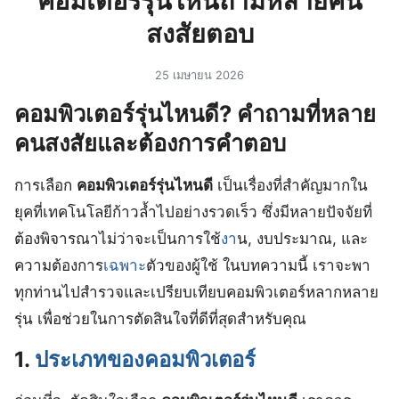
คอมเตอร์รุ่นไหนถามหลายคน
สงสัยตอบ
25 เมษายน 2026
คอมพิวเตอร์รุ่นไหนดี? คำถามที่หลาย
คนสงสัยและต้องการคำตอบ
การเลือก
คอมพิวเตอร์รุ่นไหนดี
เป็นเรื่องที่สำคัญมากใน
ยุคที่เทคโนโลยีก้าวล้ำไปอย่างรวดเร็ว ซึ่งมีหลายปัจจัยที่
ต้องพิจารณาไม่ว่าจะเป็นการใช้
งา
น, งบประมาณ, และ
ความต้องการ
เฉพาะ
ตัวของผู้ใช้ ในบทความนี้ เราจะพา
ทุกท่านไปสำรวจและเปรียบเทียบคอมพิวเตอร์หลากหลาย
รุ่น เพื่อช่วยในการตัดสินใจที่ดีที่สุดสำหรับคุณ
1.
ประเภทของคอมพิวเตอร์