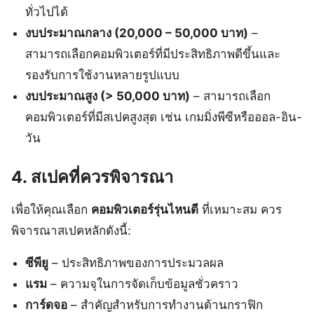
ทั่วไปได้
งบประมาณกลาง (20,000 – 50,000 บาท)
–
สามารถเลือกคอมพิวเตอร์ที่มีประสิทธิภาพดีขึ้นและ
รองรับการใช้งานหลายรูปแบบ
งบประมาณสูง (> 50,000 บาท)
– สามารถเลือก
คอมพิวเตอร์ที่มีสเปคสูงสุด เช่น เกมมิ่งพีซีหรือออล-อิน-
วัน
4. สเปคที่ควรพิจารณา
เพื่อให้คุณเลือก
คอมพิวเตอร์รุ่นไหนดี
ที่เหมาะสม ควร
พิจารณาสเปคหลักดังนี้:
ซีพียู
– ประสิทธิภาพของการประมวลผล
แรม
– ความจุในการจัดเก็บข้อมูลชั่วคราว
การ์ดจอ
– สำคัญสำหรับการทำงานด้านกราฟิก