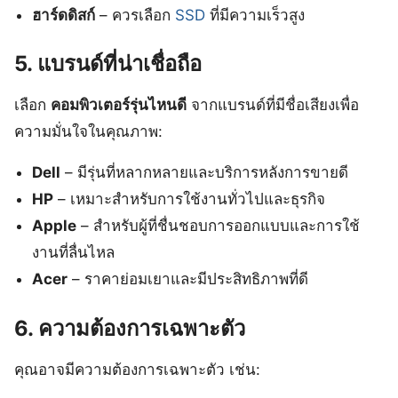
ฮาร์ดดิสก์
– ควรเลือก
SSD
ที่มีความเร็วสูง
5. แบรนด์ที่น่าเชื่อถือ
เลือก
คอมพิวเตอร์รุ่นไหนดี
จากแบรนด์ที่มีชื่อเสียงเพื่อ
ความมั่นใจในคุณภาพ:
Dell
– มีรุ่นที่หลากหลายและบริการหลังการขายดี
HP
– เหมาะสำหรับการใช้งานทั่วไปและธุรกิจ
Apple
– สำหรับผู้ที่ชื่นชอบการออกแบบและการใช้
งานที่ลื่นไหล
Acer
– ราคาย่อมเยาและมีประสิทธิภาพที่ดี
6. ความต้องการเฉพาะตัว
คุณอาจมีความต้องการเฉพาะตัว เช่น: