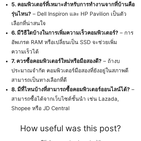
5. คอมพิวเตอร์ที่เหมาะสำหรับการทำงานจากที่บ้านคือ
รุ่นไหน?
– Dell Inspiron และ HP Pavilion เป็นตัว
เลือกที่น่าสนใจ
6. มีวิธีใดบ้างในการเพิ่มความเร็วคอมพิวเตอร์?
– การ
อัพเกรด RAM หรือเปลี่ยนเป็น SSD จะช่วยเพิ่ม
ความเร็วได้
7. ควรซื้อคอมพิวเตอร์ใหม่หรือมือสองดี?
– ถ้างบ
ประมาณจำกัด คอมพิวเตอร์มือสองที่ยังอยู่ในสภาพดี
สามารถเป็นทางเลือกที่ดี
8. มีที่ไหนบ้างที่สามารถซื้อคอมพิวเตอร์ออนไลน์ได้?
–
สามารถซื้อได้จากเว็บไซต์ชั้นนำ เช่น Lazada,
Shopee หรือ JD Central
How useful was this post?