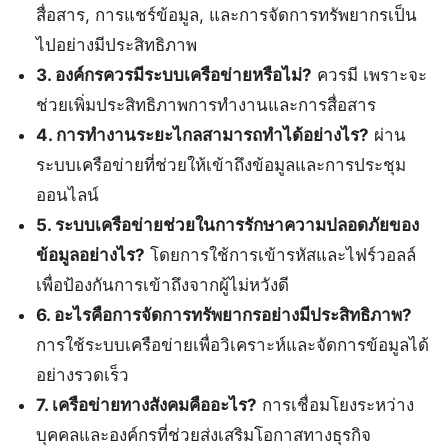
สื่อสาร, การแชร์ข้อมูล, และการจัดการทรัพยากรเป็น
ไปอย่างมีประสิทธิภาพ
3. องค์กรควรมีระบบเครือข่ายหรือไม่?
ควรมี เพราะจะ
ช่วยเพิ่มประสิทธิภาพการทำงานและการสื่อสาร
4. การทำงานระยะไกลสามารถทำได้อย่างไร?
ผ่าน
ระบบเครือข่ายที่ช่วยให้เข้าถึงข้อมูลและการประชุม
ออนไลน์
5. ระบบเครือข่ายช่วยในการรักษาความปลอดภัยของ
ข้อมูลอย่างไร?
โดยการใช้การเข้ารหัสและไฟร์วอลล์
เพื่อป้องกันการเข้าถึงจากผู้ไม่หวังดี
6. อะไรคือการจัดการทรัพยากรอย่างมีประสิทธิภาพ?
การใช้ระบบเครือข่ายเพื่อวิเคราะห์และจัดการข้อมูลได้
อย่างรวดเร็ว
7. เครือข่ายทางสังคมคืออะไร?
การเชื่อมโยงระหว่าง
บุคคลและองค์กรที่ช่วยส่งเสริมโอกาสทางธุรกิจ