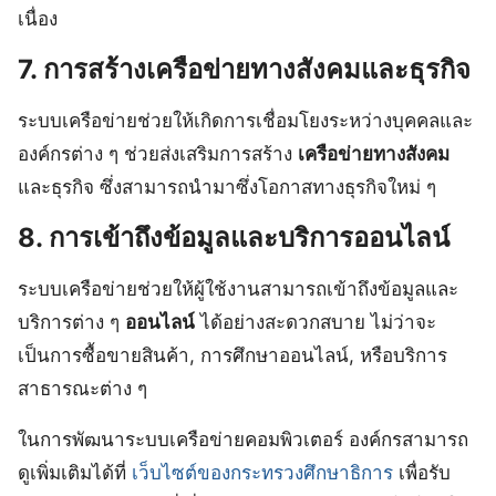
เนื่อง
7. การสร้างเครือข่ายทางสังคมและธุรกิจ
ระบบเครือข่ายช่วยให้เกิดการเชื่อมโยงระหว่างบุคคลและ
องค์กรต่าง ๆ ช่วยส่งเสริมการสร้าง
เครือข่ายทางสังคม
และธุรกิจ ซึ่งสามารถนำมาซึ่งโอกาสทางธุรกิจใหม่ ๆ
8. การเข้าถึงข้อมูลและบริการออนไลน์
ระบบเครือข่ายช่วยให้ผู้ใช้งานสามารถเข้าถึงข้อมูลและ
บริการต่าง ๆ
ออนไลน์
ได้อย่างสะดวกสบาย ไม่ว่าจะ
เป็นการซื้อขายสินค้า, การศึกษาออนไลน์, หรือบริการ
สาธารณะต่าง ๆ
ในการพัฒนาระบบเครือข่ายคอมพิวเตอร์ องค์กรสามารถ
ดูเพิ่มเติมได้ที่
เว็บไซต์ของกระทรวงศึกษาธิการ
เพื่อรับ