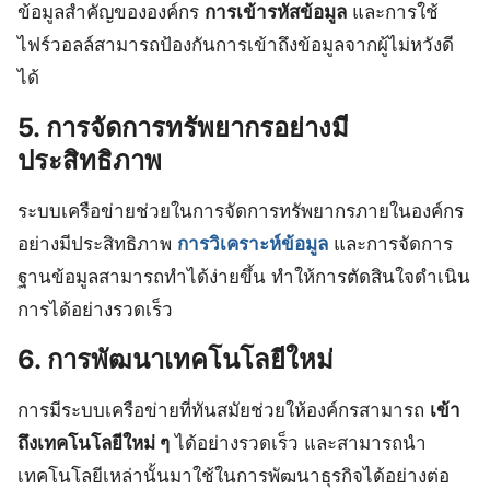
ข้อมูลสำคัญขององค์กร
การเข้ารหัสข้อมูล
และการใช้
ไฟร์วอลล์สามารถป้องกันการเข้าถึงข้อมูลจากผู้ไม่หวังดี
ได้
5. การจัดการทรัพยากรอย่างมี
ประสิทธิภาพ
ระบบเครือข่ายช่วยในการจัดการทรัพยากรภายในองค์กร
อย่างมีประสิทธิภาพ
การวิเคราะห์ข้อมูล
และการจัดการ
ฐานข้อมูลสามารถทำได้ง่ายขึ้น ทำให้การตัดสินใจดำเนิน
การได้อย่างรวดเร็ว
6. การพัฒนาเทคโนโลยีใหม่
การมีระบบเครือข่ายที่ทันสมัยช่วยให้องค์กรสามารถ
เข้า
ถึงเทคโนโลยีใหม่ ๆ
ได้อย่างรวดเร็ว และสามารถนำ
เทคโนโลยีเหล่านั้นมาใช้ในการพัฒนาธุรกิจได้อย่างต่อ