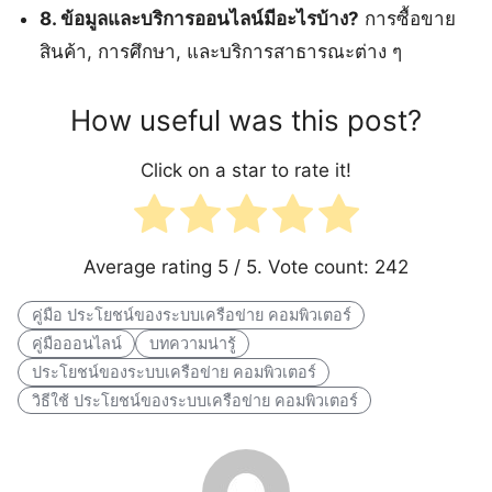
8. ข้อมูลและบริการออนไลน์มีอะไรบ้าง?
การซื้อขาย
สินค้า, การศึกษา, และบริการสาธารณะต่าง ๆ
How useful was this post?
Click on a star to rate it!
Average rating
5
/ 5. Vote count:
242
คู่มือ ประโยชน์ของระบบเครือข่าย คอมพิวเตอร์
คู่มือออนไลน์
บทความน่ารู้
ประโยชน์ของระบบเครือข่าย คอมพิวเตอร์
วิธีใช้ ประโยชน์ของระบบเครือข่าย คอมพิวเตอร์