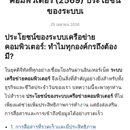
คอมพิวเตอร์ (2569) ประโยชน์
ของระบบเ
25 เมษายน 2026
ประโยชน์ของระบบเครือข่าย
คอมพิวเตอร์: ทำไมทุกองค์กรถึงต้อง
มี?
ในยุคดิจิทัลที่ทุกอย่างเชื่อมโยงกันผ่านอินเทอร์เน็ต
ระบบ
เครือข่ายคอมพิวเตอร์
จึงเป็นสิ่งที่สำคัญอย่างยิ่งสำหรับทั้ง
ธุรกิจและชีวิตประจำวันของเรา บทความนี้จะพาทุกท่าน
ไปสำรวจ
ประโยชน์ของระบบเครือข่ายคอมพิวเตอร์
ที่ไม่
เพียงแต่ช่วยเพิ่มประสิทธิภาพการทำ
งา
น แต่ยังส่งเสริม
การสื่อสารและการเข้าถึงข้อมูลได้อย่างรวดเร็ว
1. การสื่อสารที่รวดเร็วและมีประสิทธิภาพ