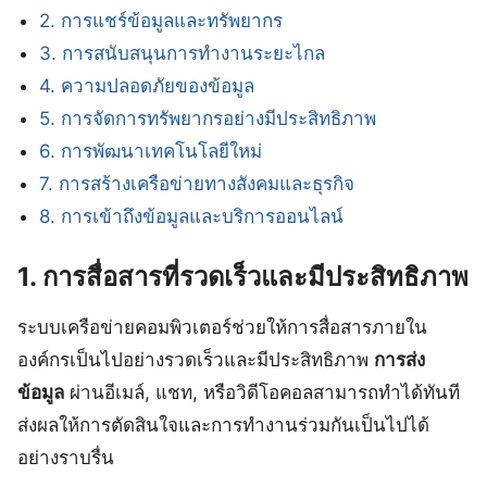
2. การแชร์ข้อมูลและทรัพยากร
3. การสนับสนุนการทำงานระยะไกล
4. ความปลอดภัยของข้อมูล
5. การจัดการทรัพยากรอย่างมีประสิทธิภาพ
6. การพัฒนาเทคโนโลยีใหม่
7. การสร้างเครือข่ายทางสังคมและธุรกิจ
8. การเข้าถึงข้อมูลและบริการออนไลน์
1. การสื่อสารที่รวดเร็วและมีประสิทธิภาพ
ระบบเครือข่ายคอมพิวเตอร์ช่วยให้การสื่อสารภายใน
องค์กรเป็นไปอย่างรวดเร็วและมีประสิทธิภาพ
การส่ง
ข้อมูล
ผ่านอีเมล์, แชท, หรือวิดีโอคอลสามารถทำได้ทันที
ส่งผลให้การตัดสินใจและการทำงานร่วมกันเป็นไปได้
อย่างราบรื่น