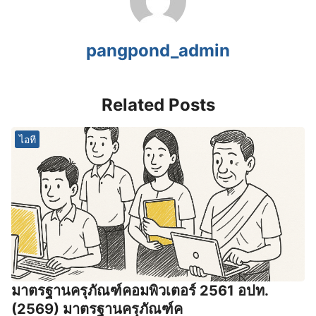
pangpond_admin
Related Posts
ไอที
มาตรฐานครุภัณฑ์คอมพิวเตอร์ 2561 อปท.
(2569) มาตรฐานครุภัณฑ์ค