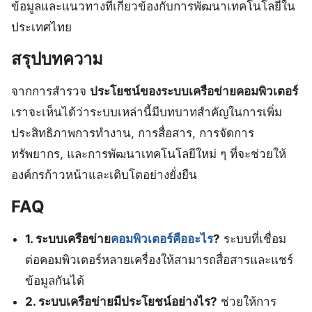
ข้อมูลและแนวทางที่เกี่ยวข้องกับการพัฒนาเทคโนโลยีใน
ประเทศไทย
สรุปบทความ
จากการสำรวจ
ประโยชน์ของระบบเครือข่ายคอมพิวเตอร์
เราจะเห็นได้ว่าระบบเหล่านี้มีบทบาทสำคัญในการเพิ่ม
ประสิทธิภาพการทำงาน, การสื่อสาร, การจัดการ
ทรัพยากร, และการพัฒนาเทคโนโลยีใหม่ ๆ ที่จะช่วยให้
องค์กรก้าวหน้าและเติบโตอย่างยั่งยืน
FAQ
1. ระบบเครือข่าย
คอมพิวเตอร์คืออะไร
?
ระบบที่เชื่อม
ต่อคอมพิวเตอร์หลายเครื่องให้สามารถสื่อสารและแชร์
ข้อมูลกันได้
2. ระบบเครือข่ายมีประโยชน์อย่างไร?
ช่วยให้การ