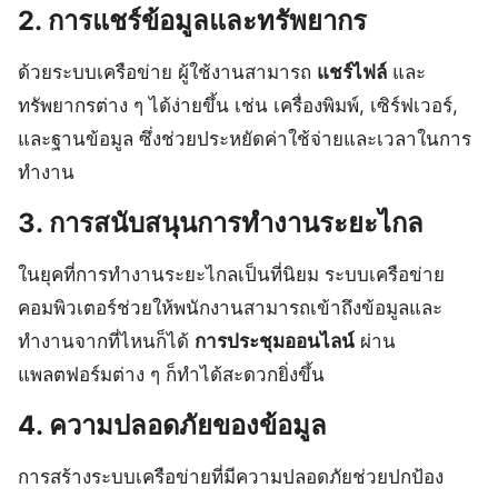
2. การแชร์ข้อมูลและทรัพยากร
ด้วยระบบเครือข่าย ผู้ใช้งานสามารถ
แชร์ไฟล์
และ
ทรัพยากรต่าง ๆ ได้ง่ายขึ้น เช่น เครื่องพิมพ์, เซิร์ฟเวอร์,
และฐานข้อมูล ซึ่งช่วยประหยัดค่าใช้จ่ายและเวลาในการ
ทำงาน
3. การสนับสนุนการทำงานระยะไกล
ในยุคที่การทำงานระยะไกลเป็นที่นิยม ระบบเครือข่าย
คอมพิวเตอร์ช่วยให้พนักงานสามารถเข้าถึงข้อมูลและ
ทำงานจากที่ไหนก็ได้
การประชุมออนไลน์
ผ่าน
แพลตฟอร์มต่าง ๆ ก็ทำได้สะดวกยิ่งขึ้น
4. ความปลอดภัยของข้อมูล
การสร้างระบบเครือข่ายที่มีความปลอดภัยช่วยปกป้อง