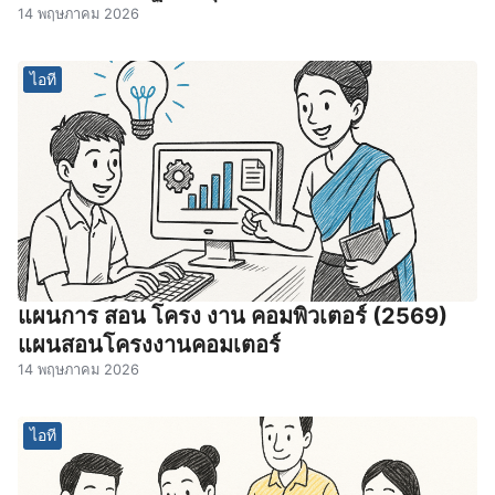
14 พฤษภาคม 2026
ไอที
แผนการ สอน โครง งาน คอมพิวเตอร์ (2569)
แผนสอนโครงงานคอมเตอร์
14 พฤษภาคม 2026
ไอที