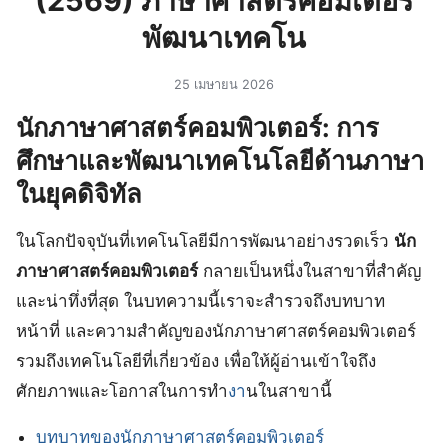
(2569) ภาษาศาสตร์คอมเตอร์
พัฒนาเทคโน
25 เมษายน 2026
นักภาษาศาสตร์คอมพิวเตอร์: การ
ศึกษาและพัฒนาเทคโนโลยีด้านภาษา
ในยุคดิจิทัล
ในโลกปัจจุบันที่เทคโนโลยีมีการพัฒนาอย่างรวดเร็ว
นัก
ภาษาศาสตร์คอมพิวเตอร์
กลายเป็นหนึ่งในสาขาที่สำคัญ
และน่าทึ่งที่สุด ในบทความนี้เราจะสำรวจถึงบทบาท
หน้าที่ และความสำคัญของนักภาษาศาสตร์คอมพิวเตอร์
รวมถึงเทคโนโลยีที่เกี่ยวข้อง เพื่อให้ผู้อ่านเข้าใจถึง
ศักยภาพและโอกาสในการทำ
งา
นในสาขานี้
บทบาทของนักภาษาศาสตร์คอมพิวเตอร์