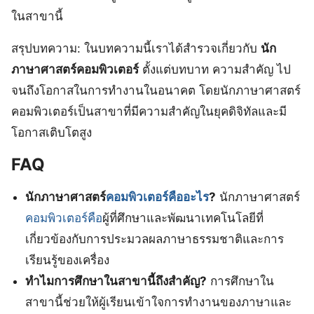
ในสาขานี้
สรุปบทความ: ในบทความนี้เราได้สำรวจเกี่ยวกับ
นัก
ภาษาศาสตร์คอมพิวเตอร์
ตั้งแต่บทบาท ความสำคัญ ไป
จนถึงโอกาสในการทำงานในอนาคต โดยนักภาษาศาสตร์
คอมพิวเตอร์เป็นสาขาที่มีความสำคัญในยุคดิจิทัลและมี
โอกาสเติบโตสูง
FAQ
นักภาษาศาสตร์
คอมพิวเตอร์คืออะไร
?
นักภาษาศาสตร์
คอมพิวเตอร์คือ
ผู้ที่ศึกษาและพัฒนาเทคโนโลยีที่
เกี่ยวข้องกับการประมวลผลภาษาธรรมชาติและการ
เรียนรู้ของเครื่อง
ทำไมการศึกษาในสาขานี้ถึงสำคัญ?
การศึกษาใน
สาขานี้ช่วยให้ผู้เรียนเข้าใจการทำงานของภาษาและ