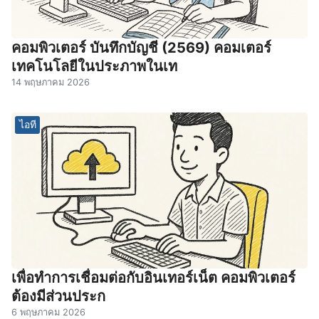
คอมพิวเตอร์ บันทึกบัญชี (2569) คอมเตอร์
เทคโนโลยีในประภาพในเท
14 พฤษภาคม 2026
ไอที
เพื่อทำการเชื่อมต่อกับอินเทอร์เน็ต คอมพิวเตอร์
ต้องมีส่วนประก
6 พฤษภาคม 2026