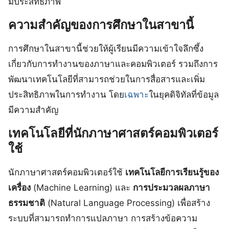
มีประสิทธิภาพ
ความสำคัญของการศึกษาในสาขานี้
การศึกษาในสาขานี้ช่วยให้ผู้เรียนมีความเข้าใจลึกซึ้ง
เกี่ยวกับการทำงานของภาษาและคอมพิวเตอร์ รวมถึงการ
พัฒนาเทคโนโลยีที่สามารถช่วยในการสื่อสารและเพิ่ม
ประสิทธิภาพในการทำงาน โดย
เฉพาะ
ในยุคดิจิทัลที่ข้อมูล
มีความสำคัญ
เทคโนโลยีที่นักภาษาศาสตร์คอมพิวเตอร์
ใช้
นักภาษาศาสตร์คอมพิวเตอร์ใช้
เทคโนโลยีการเรียนรู้ของ
เครื่อง
(Machine Learning) และ
การประมวลผลภาษา
ธรรมชาติ
(Natural Language Processing) เพื่อสร้าง
ระบบที่สามารถทำการแปลภาษา การสร้างข้อความ