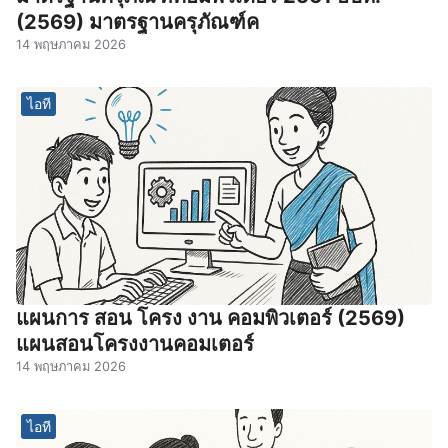
(2569) มาตรฐานครุภัณฑ์ค
14 พฤษภาคม 2026
ไอที
แผนการ สอน โครง งาน คอมพิวเตอร์ (2569)
แผนสอนโครงงานคอมเตอร์
14 พฤษภาคม 2026
ไอที