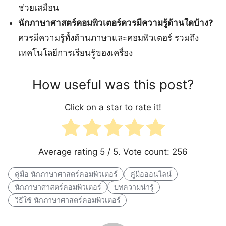
ช่วยเสมือน
นักภาษาศาสตร์คอมพิวเตอร์ควรมีความรู้ด้านใดบ้าง?
ควรมีความรู้ทั้งด้านภาษาและคอมพิวเตอร์ รวมถึง
เทคโนโลยีการเรียนรู้ของเครื่อง
How useful was this post?
Click on a star to rate it!
Average rating
5
/ 5. Vote count:
256
คู่มือ นักภาษาศาสตร์คอมพิวเตอร์
คู่มือออนไลน์
นักภาษาศาสตร์คอมพิวเตอร์
บทความน่ารู้
วิธีใช้ นักภาษาศาสตร์คอมพิวเตอร์