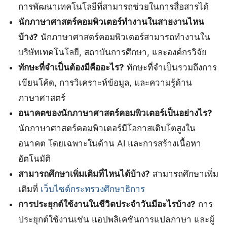
การพัฒนาเทคโนโลยีที่สามารถช่วยในการสื่อสารได้
นักภาษาศาสตร์คอมพิวเตอร์ทำงานในสายงานไหน
บ้าง?
นักภาษาศาสตร์คอมพิวเตอร์สามารถทำงานใน
บริษัทเทคโนโลยี, สถาบันการศึกษา, และองค์กรวิจัย
ทักษะที่จำเป็นต้องมีคืออะไร?
ทักษะที่จำเป็นรวมถึงการ
เขียนโค้ด, การวิเคราะห์ข้อมูล, และความรู้ด้าน
ภาษาศาสตร์
อนาคตของนักภาษาศาสตร์คอมพิวเตอร์เป็นอย่างไร?
นักภาษาศาสตร์คอมพิวเตอร์มีโอกาสเติบโตสูงใน
อนาคต โดยเฉพาะในด้าน AI และการสร้างเนื้อหา
อัตโนมัติ
สามารถศึกษาเพิ่มเติมที่ไหนได้บ้าง?
สามารถศึกษาเพิ่ม
เติมที่
เว็บไซต์กระทรวงศึกษาธิการ
การประยุกต์ใช้งานในชีวิตประจำวันมีอะไรบ้าง?
การ
ประยุกต์ใช้งานเช่น แอปพลิเคชันการแปลภาษา และผู้