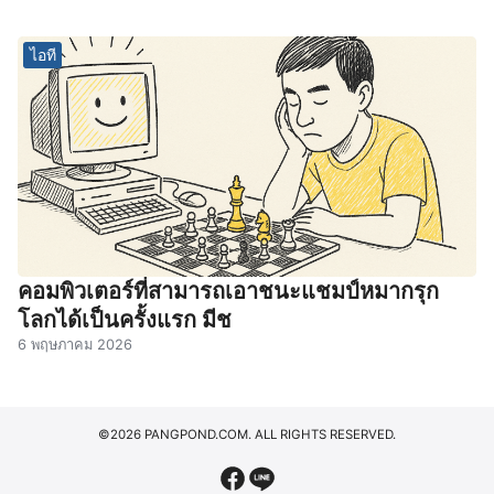
ไอที
คอมพิวเตอร์ที่สามารถเอาชนะแชมป์หมากรุก
โลกได้เป็นครั้งแรก มีช
6 พฤษภาคม 2026
©2026 PANGPOND.COM. ALL RIGHTS RESERVED.