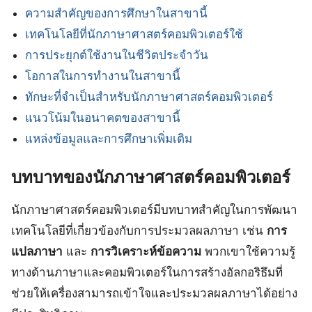
ความสำคัญของการศึกษาในสาขานี้
เทคโนโลยีที่นักภาษาศาสตร์คอมพิวเตอร์ใช้
การประยุกต์ใช้งานในชีวิตประจำวัน
โอกาสในการทำงานในสาขานี้
ทักษะที่จำเป็นสำหรับนักภาษาศาสตร์คอมพิวเตอร์
แนวโน้มในอนาคตของสาขานี้
แหล่งข้อมูลและการศึกษาเพิ่มเติม
บทบาทของนักภาษาศาสตร์คอมพิวเตอร์
นักภาษาศาสตร์คอมพิวเตอร์มีบทบาทสำคัญในการพัฒนา
เทคโนโลยีที่เกี่ยวข้องกับการประมวลผลภาษา เช่น
การ
แปลภาษา
และ
การวิเคราะห์ข้อความ
พวกเขาใช้ความรู้
ทางด้านภาษาและคอมพิวเตอร์ในการสร้างอัลกอริธึมที่
ช่วยให้เครื่องสามารถเข้าใจและประมวลผลภาษาได้อย่าง