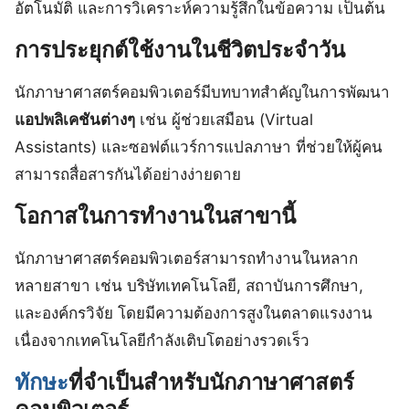
อัตโนมัติ และการวิเคราะห์ความรู้สึกในข้อความ เป็นต้น
การประยุกต์ใช้งานในชีวิตประจำวัน
นักภาษาศาสตร์คอมพิวเตอร์มีบทบาทสำคัญในการพัฒนา
แอปพลิเคชันต่างๆ
เช่น ผู้ช่วยเสมือน (Virtual
Assistants) และซอฟต์แวร์การแปลภาษา ที่ช่วยให้ผู้คน
สามารถสื่อสารกันได้อย่างง่ายดาย
โอกาสในการทำงานในสาขานี้
นักภาษาศาสตร์คอมพิวเตอร์สามารถทำงานในหลาก
หลายสาขา เช่น บริษัทเทคโนโลยี, สถาบันการศึกษา,
และองค์กรวิจัย โดยมีความต้องการสูงในตลาดแรงงาน
เนื่องจากเทคโนโลยีกำลังเติบโตอย่างรวดเร็ว
ทักษะ
ที่จำเป็นสำหรับนักภาษาศาสตร์