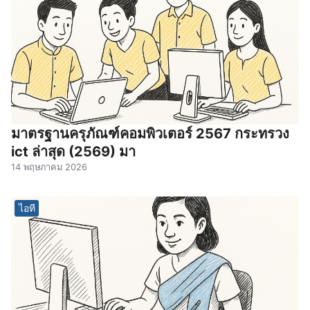
มาตรฐานครุภัณฑ์คอมพิวเตอร์ 2567 กระทรวง
ict ล่าสุด (2569) มา
14 พฤษภาคม 2026
ไอที