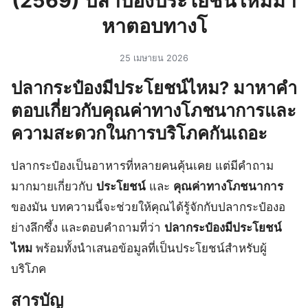
(2569) ปลาป๋องประโยชน์ไหมมา
หาตอบทางโ
25 เมษายน 2026
ปลากระป๋องมีประโยชน์ไหม? มาหาคำ
ตอบเกี่ยวกับคุณค่าทางโภชนาการและ
ความสะดวกในการบริโภคกันเถอะ
ปลากระป๋องเป็นอาหารที่หลายคนคุ้นเคย แต่มีคำถาม
มากมายเกี่ยวกับ
ประโยชน์
และ
คุณค่าทางโภชนาการ
ของมัน บทความนี้จะช่วยให้คุณได้รู้จักกับปลากระป๋องอ
ย่างลึกซึ้ง และตอบคำถามที่ว่า
ปลากระป๋องมีประโยชน์
ไหม
พร้อมทั้งนำเสนอข้อมูลที่เป็นประโยชน์สำหรับผู้
บริโภค
สารบัญ