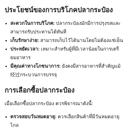
ประโยชน์ของการบริโภคปลากระป๋อง
สะดวกในการบริโภค:
ปลากระป๋องมักมีการปรุงรสและ
สามารถรับประทานได้ทันที
เก็บรักษาง่าย:
สามารถเก็บไว้ได้นานโดยไม่ต้องแช่เย็น
ประหยัดเวลา:
เหมาะสำหรับผู้ที่มีเวลาน้อยในการเตรี
ยมอาหาร
มีคุณค่าทางโภชนาการ:
ยังคงมีสารอาหารที่สำคัญแม้
经过กระบวนการบรรจุ
การเลือกซื้อปลากระป๋อง
เมื่อเลือกซื้อปลากระป๋อง ควรพิจารณาดังนี้:
ตรวจสอบวันหมดอายุ:
ควรเลือกสินค้าที่มีวันหมดอายุ
ไกล