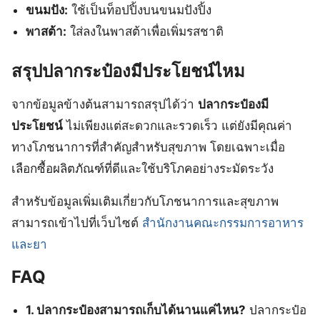
ขนมปัง:
ใช้เป็นท็อปปิ้งบนขนมปังปิ้ง
พาสต้า:
ใส่ลงในพาสต้าเพื่อเพิ่มรสชาติ
สรุปปลากระป๋องมีประโยชน์ไหม
จากข้อมูลข้างต้นสามารถสรุปได้ว่า
ปลากระป๋องมี
ประโยชน์
ไม่เพียงแต่สะดวกและรวดเร็ว แต่ยังมีคุณค่า
ทางโภชนาการที่สำคัญสำหรับสุขภาพ โดยเฉพาะเมื่อ
เลือกซื้อผลิตภัณฑ์ที่ดีและใช้บริโภคอย่างระมัดระวัง
สำหรับข้อมูลเพิ่มเติมเกี่ยวกับโภชนาการและสุขภาพ
สามารถเข้าไปที่เว็บไซต์
สำนักงานคณะกรรมการอาหาร
และยา
FAQ
1. ปลากระป๋องสามารถเก็บได้นานแค่ไหน?
ปลากระป๋อ