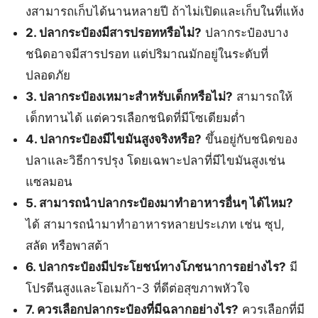
งสามารถเก็บได้นานหลายปี ถ้าไม่เปิดและเก็บในที่แห้ง
2. ปลากระป๋องมีสารปรอทหรือไม่?
ปลากระป๋องบาง
ชนิดอาจมีสารปรอท แต่ปริมาณมักอยู่ในระดับที่
ปลอดภัย
3. ปลากระป๋องเหมาะสำหรับเด็กหรือไม่?
สามารถให้
เด็กทานได้ แต่ควรเลือกชนิดที่มีโซเดียมต่ำ
4. ปลากระป๋องมีไขมันสูงจริงหรือ?
ขึ้นอยู่กับชนิดของ
ปลาและวิธีการปรุง โดยเฉพาะปลาที่มีไขมันสูงเช่น
แซลมอน
5. สามารถนำปลากระป๋องมาทำอาหารอื่นๆ ได้ไหม?
ได้ สามารถนำมาทำอาหารหลายประเภท เช่น ซุป,
สลัด หรือพาสต้า
6. ปลากระป๋องมีประโยชน์ทางโภชนาการอย่างไร?
มี
โปรตีนสูงและโอเมก้า-3 ที่ดีต่อสุขภาพหัวใจ
7. ควรเลือกปลากระป๋องที่มีฉลากอย่างไร?
ควรเลือกที่มี