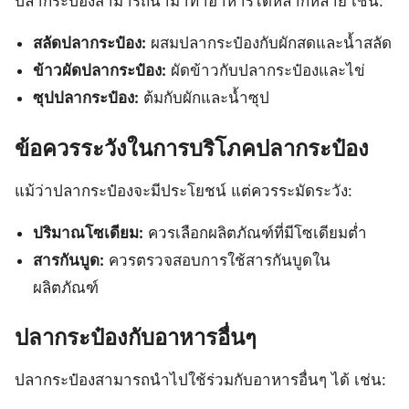
ปลากระป๋องสามารถนำมาทำอาหารได้หลากหลาย เช่น:
สลัดปลากระป๋อง:
ผสมปลากระป๋องกับผักสดและน้ำสลัด
ข้าวผัดปลากระป๋อง:
ผัดข้าวกับปลากระป๋องและไข่
ซุปปลากระป๋อง:
ต้มกับผักและน้ำซุป
ข้อควรระวังในการบริโภคปลากระป๋อง
แม้ว่าปลากระป๋องจะมีประโยชน์ แต่ควรระมัดระวัง:
ปริมาณโซเดียม:
ควรเลือกผลิตภัณฑ์ที่มีโซเดียมต่ำ
สารกันบูด:
ควรตรวจสอบการใช้สารกันบูดใน
ผลิตภัณฑ์
ปลากระป๋องกับอาหารอื่นๆ
ปลากระป๋องสามารถนำไปใช้ร่วมกับอาหารอื่นๆ ได้ เช่น: