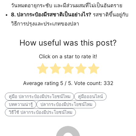
วันหมดอายุกระชับ และมีส่วนผสมที่ไม่เป็นอันตราย
8. ปลากระป๋องมีรสชาติเป็นอย่างไร?
รสชาติขึ้นอยู่กับ
วิธีการปรุงและประเภทของปลา
How useful was this post?
Click on a star to rate it!
Average rating
5
/ 5. Vote count:
332
คู่มือ ปลากระป๋องมีประโยชน์ไหม
คู่มือออนไลน์
บทความน่ารู้
ปลากระป๋องมีประโยชน์ไหม
วิธีใช้ ปลากระป๋องมีประโยชน์ไหม