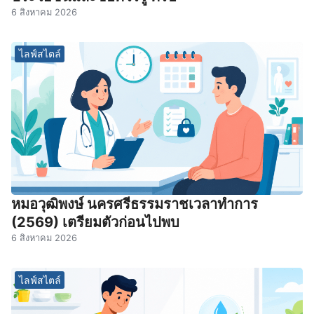
6 สิงหาคม 2026
ไลฟ์สไตล์
หมอวุฒิพงษ์ นครศรีธรรมราชเวลาทําการ
(2569) เตรียมตัวก่อนไปพบ
6 สิงหาคม 2026
ไลฟ์สไตล์