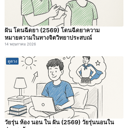
ฝัน โดนฉีดยา (2569) โดนฉีดยาความ
หมายความในทางจิตวิทยาประสบณ์
14 พฤษภาคม 2026
ดูดวง
วัยรุ่น ห้อง นอน ใน ฝัน (2569) วัยรุ่นนอนใน