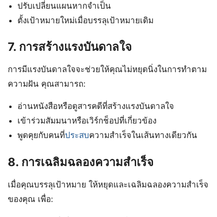
ปรับเปลี่ยนแผนหากจำเป็น
ตั้งเป้าหมายใหม่เมื่อบรรลุเป้าหมายเดิม
7. การสร้างแรงบันดาลใจ
การมีแรงบันดาลใจจะช่วยให้คุณไม่หยุดนิ่งในการทำตาม
ความฝัน คุณสามารถ:
อ่านหนังสือหรือดูสารคดีที่สร้างแรงบันดาลใจ
เข้าร่วมสัมมนาหรือเวิร์กช็อปที่เกี่ยวข้อง
พูดคุยกับคนที่
ประสบ
ความสำเร็จในเส้นทางเดียวกัน
8. การเฉลิมฉลองความสำเร็จ
เมื่อคุณบรรลุเป้าหมาย ให้หยุดและเฉลิมฉลองความสำเร็จ
ของคุณ เพื่อ: