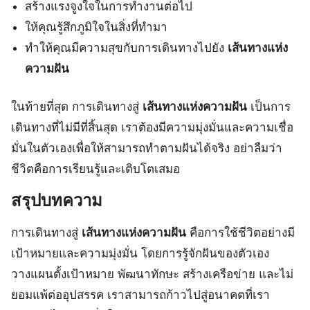
สร้างแรงจูงใจในการทำงานต่อไป
ให้คุณรู้สึกภูมิใจในสิ่งที่ทำมา
ทำให้คุณมีความสุขกับการเดินทางไปยัง
เส้นทางแห่ง
ความฝัน
ในท้ายที่สุด การเดินทางสู่
เส้นทางแห่งความฝัน
เป็นการ
เดินทางที่ไม่มีที่สิ้นสุด เราต้องมีความมุ่งมั่นและความเชื่อ
มั่นในตัวเองเพื่อให้สามารถทำตามฝันได้จริง อย่าลืมว่า
ชีวิตคือการเรียนรู้และเติบโตเสมอ
สรุปบทความ
การเดินทางสู่
เส้นทางแห่งความฝัน
คือการใช้ชีวิตอย่างมี
เป้าหมายและความมุ่งมั่น โดยการรู้จักฝันของตัวเอง
วางแผนตั้งเป้าหมาย พัฒนาทักษะ สร้างเครือข่าย และไม่
ยอมแพ้ต่ออุปสรรค เราสามารถก้าวไปสู่อนาคตที่เรา