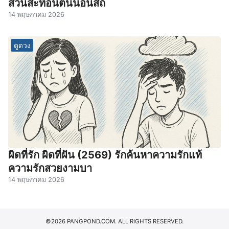
ส่วนสะท้อนตนนอนสถ
14 พฤษภาคม 2026
ดูดวง
ผิดที่รัก ผิดที่ฝัน (2569) รักค้นหาความรักแท้
ความรักสวยงามบา
14 พฤษภาคม 2026
©2026 PANGPOND.COM. ALL RIGHTS RESERVED.