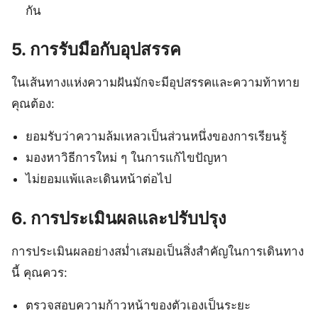
กัน
5. การรับมือกับอุปสรรค
ในเส้นทางแห่งความฝันมักจะมีอุปสรรคและความท้าทาย
คุณต้อง:
ยอมรับว่าความล้มเหลวเป็นส่วนหนึ่งของการเรียนรู้
มองหาวิธีการใหม่ ๆ ในการแก้ไขปัญหา
ไม่ยอมแพ้และเดินหน้าต่อไป
6. การประเมินผลและปรับปรุง
การประเมินผลอย่างสม่ำเสมอเป็นสิ่งสำคัญในการเดินทาง
นี้ คุณควร:
ตรวจสอบความก้าวหน้าของตัวเองเป็นระยะ