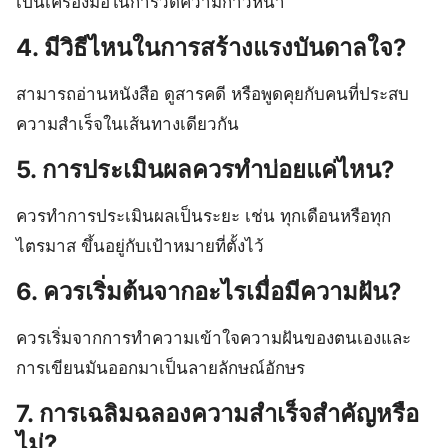
เป็นเครื่องมือในการวัดความก้าวหน้า
4. มีวิธีไหนในการสร้างแรงบันดาลใจ?
สามารถอ่านหนังสือ ดูสารคดี หรือพูดคุยกับคนที่ประสบ
ความสำเร็จในเส้นทางเดียวกัน
5. การประเมินผลควรทำบ่อยแค่ไหน?
ควรทำการประเมินผลเป็นระยะ เช่น ทุกเดือนหรือทุก
ไตรมาส ขึ้นอยู่กับเป้าหมายที่ตั้งไว้
6. ควรเริ่มต้นจากอะไรเมื่อมีความฝัน?
ควรเริ่มจากการทำความเข้าใจความฝันของตนเองและ
การเขียนมันออกมาเป็นลายลักษณ์อักษร
7. การเฉลิมฉลองความสำเร็จสำคัญหรือ
ไม่?