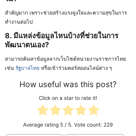
สำคัญมาก เพราะช่วยสร้างแรงจูงใจและความสุขในการ
ทำงานต่อไป
8. มีแหล่งข้อมูลไหนบ้างที่ช่วยในการ
พัฒนาตนเอง?
สามารถค้นหาข้อมูลจากเว็บไซต์หน่วยงานราชการไทย
เช่น
รัฐบาลไทย
หรือเข้าร่วมคอร์สออนไลน์ต่าง ๆ
How useful was this post?
Click on a star to rate it!
Average rating
5
/ 5. Vote count:
229