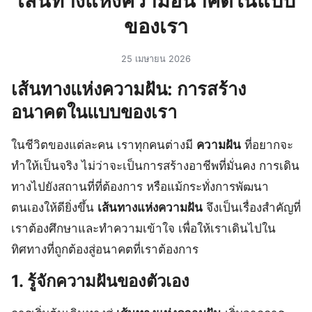
เส้นทางแห่งความอนาคตในแบบ
ของเรา
25 เมษายน 2026
เส้นทางแห่งความฝัน: การสร้าง
อนาคตในแบบของเรา
ในชีวิตของแต่ละคน เราทุกคนต่างมี
ความฝัน
ที่อยากจะ
ทำให้เป็นจริง ไม่ว่าจะเป็นการสร้างอาชีพที่มั่นคง การเดิน
ทางไปยังสถานที่ที่ต้องการ หรือแม้กระทั่งการพัฒนา
ตนเองให้ดียิ่งขึ้น
เส้นทางแห่งความฝัน
จึงเป็นเรื่องสำคัญที่
เราต้องศึกษาและทำความเข้าใจ เพื่อให้เราเดินไปใน
ทิศทางที่ถูกต้องสู่อนาคตที่เราต้องการ
1. รู้จักความฝันของตัวเอง