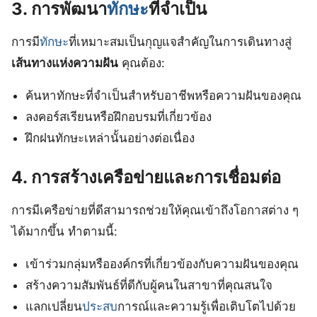
3. การพัฒนา
ทักษะ
ที่จำเป็น
การมี
ทักษะ
ที่เหมาะสมเป็นกุญแจสำคัญในการเดินทางสู่
เส้นทางแห่งความฝัน
คุณต้อง:
ค้นหาทักษะที่จำเป็นสำหรับอาชีพหรือความฝันของคุณ
ลงคอร์สเรียนหรือฝึกอบรมที่เกี่ยวข้อง
ฝึกฝนทักษะเหล่านั้นอย่างต่อเนื่อง
4. การสร้างเครือข่ายและการเชื่อมต่อ
การมีเครือข่ายที่ดีสามารถช่วยให้คุณเข้าถึงโอกาสต่าง ๆ
ได้มากขึ้น ทำตามนี้:
เข้าร่วมกลุ่มหรือองค์กรที่เกี่ยวข้องกับความฝันของคุณ
สร้างความสัมพันธ์ที่ดีกับผู้คนในสาขาที่คุณสนใจ
แลกเปลี่ยน
ประสบ
การณ์และความรู้เพื่อเติบโตไปด้วย