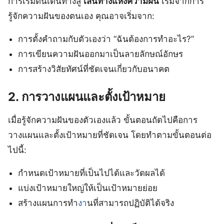
การเริ่มต้นเดินทางสู่
เส้นทางแห่งความฝัน
เริ่มจากการ
รู้จักความฝันของตนเอง คุณอาจเริ่มจาก:
การตั้งคำถามกับตัวเองว่า “ฉันต้องการทำอะไร?”
การเขียนความฝันออกมาเป็นลายลักษณ์อักษร
การสร้างวิสัยทัศน์ที่ชัดเจนเกี่ยวกับอนาคต
2. การวางแผนและตั้งเป้าหมาย
เมื่อรู้จักความฝันของตัวเองแล้ว ขั้นตอนถัดไปคือการ
วางแผนและตั้งเป้าหมายที่ชัดเจน โดยทำตามขั้นตอนต่อ
ไปนี้:
กำหนดเป้าหมายที่เป็นไปได้และวัดผลได้
แบ่งเป้าหมายใหญ่ให้เป็นเป้าหมายย่อย
สร้างแผนการทำ
งา
นที่สามารถปฏิบัติได้จริง