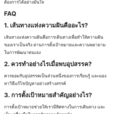
ต้องการได้อย่างมั่นใจ
FAQ
1. เส้นทางแห่งความฝันคืออะไร?
เส้นทางแห่งความฝันคือการเดินทางเพื่อทำให้ความฝัน
ของเราเป็นจริง ผ่านการตั้งเป้าหมายและความพยายาม
ในการพัฒนาตนเอง
2. ควรทำอย่างไรเมื่อพบอุปสรรค?
ควรยอมรับอุปสรรคเป็นส่วนหนึ่งของการเรียนรู้ และมอง
หาวิธีแก้ไขปัญหาอย่างสร้างสรรค์
3. การตั้งเป้าหมายสำคัญอย่างไร?
การตั้งเป้าหมายช่วยให้เรามีทิศทางในการเดินทาง และ