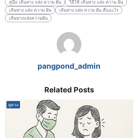
คู่มือ เส้นทาง แห่ง ความ ฝัน
วิธีใช้ เส้นทาง แห่ง ความ ฝัน
เส้นทาง แห่ง ความ ฝัน
เส้นทาง แห่ง ความ ฝัน คืออะไร
เส้นทางแห่งความฝัน
pangpond_admin
Related Posts
ดูดวง