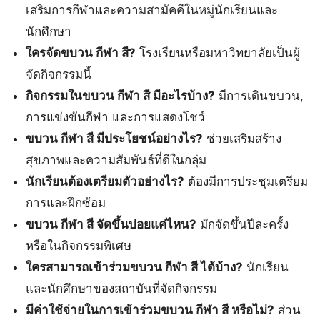
เสริมการกีฬาและความสามัคคีในหมู่นักเรียนและ
นักศึกษา
ใครจัดขบวน กีฬา สี?
โรงเรียนหรือมหาวิทยาลัยเป็นผู้
จัดกิจกรรมนี้
กิจกรรมในขบวน กีฬา สี มีอะไรบ้าง?
มีการเดินขบวน,
การแข่งขันกีฬา และการแสดงโชว์
ขบวน กีฬา สี มีประโยชน์อย่างไร?
ช่วยเสริมสร้าง
สุขภาพและความสัมพันธ์ที่ดีในกลุ่ม
นักเรียนต้องเตรียมตัวอย่างไร?
ต้องมีการประชุมเตรียม
การและฝึกซ้อม
ขบวน กีฬา สี จัดขึ้นบ่อยแค่ไหน?
มักจัดขึ้นปีละครั้ง
หรือในกิจกรรมพิเศษ
ใครสามารถเข้าร่วมขบวน กีฬา สี ได้บ้าง?
นักเรียน
และนักศึกษาของสถาบันที่จัดกิจกรรม
มีค่าใช้จ่ายในการเข้าร่วมขบวน กีฬา สี หรือไม่?
ส่วน