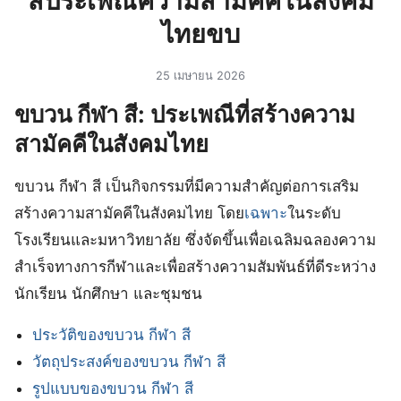
สีประเพณีความสามัคคีในสังคม
ไทยขบ
25 เมษายน 2026
ขบวน กีฬา สี: ประเพณีที่สร้างความ
สามัคคีในสังคมไทย
ขบวน กีฬา สี เป็นกิจกรรมที่มีความสำคัญต่อการเสริม
สร้างความสามัคคีในสังคมไทย โดย
เฉพาะ
ในระดับ
โรงเรียนและมหาวิทยาลัย ซึ่งจัดขึ้นเพื่อเฉลิมฉลองความ
สำเร็จทางการกีฬาและเพื่อสร้างความสัมพันธ์ที่ดีระหว่าง
นักเรียน นักศึกษา และชุมชน
ประวัติของขบวน กีฬา สี
วัตถุประสงค์ของขบวน กีฬา สี
รูปแบบของขบวน กีฬา สี