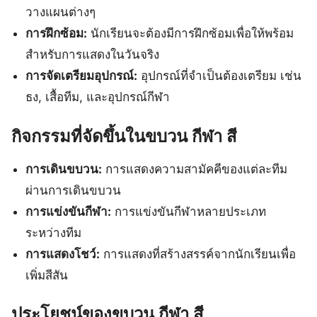
วางแผนต่างๆ
การฝึกซ้อม:
นักเรียนจะต้องมีการฝึกซ้อมเพื่อให้พร้อม
สำหรับการแสดงในวันจริง
การจัดเตรียมอุปกรณ์:
อุปกรณ์ที่จำเป็นต้องเตรียม เช่น
ธง, เสื้อทีม, และอุปกรณ์กีฬา
กิจกรรมที่จัดขึ้นในขบวน กีฬา สี
การเดินขบวน:
การแสดงความสามัคคีของแต่ละทีม
ผ่านการเดินขบวน
การแข่งขันกีฬา:
การแข่งขันกีฬาหลายประเภท
ระหว่างทีม
การแสดงโชว์:
การแสดงที่สร้างสรรค์จากนักเรียนเพื่อ
เพิ่มสีสัน
ประโยชน์ของขบวน กีฬา สี