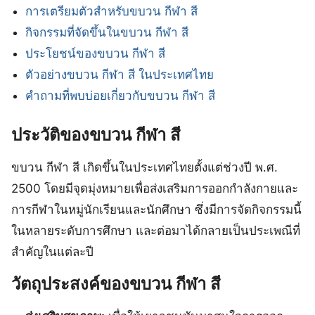
การเตรียมตัวสำหรับขบวน กีฬา สี
กิจกรรมที่จัดขึ้นในขบวน กีฬา สี
ประโยชน์ของขบวน กีฬา สี
ตัวอย่างขบวน กีฬา สี ในประเทศไทย
คำถามที่พบบ่อยเกี่ยวกับขบวน กีฬา สี
ประวัติของขบวน กีฬา สี
ขบวน กีฬา สี เกิดขึ้นในประเทศไทยตั้งแต่ช่วงปี พ.ศ.
2500 โดยมีจุดมุ่งหมายเพื่อส่งเสริมการออกกำลังกายและ
การกีฬาในหมู่นักเรียนและนักศึกษา ซึ่งมีการจัดกิจกรรมนี้
ในหลายระดับการศึกษา และต่อมาได้กลายเป็นประเพณีที่
สำคัญในแต่ละปี
วัตถุประสงค์ของขบวน กีฬา สี