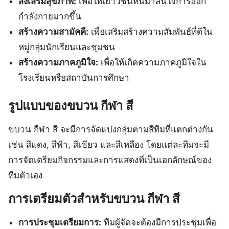
ส่งเสริมสุขภาพ:
เพื่อให้เยาวชนหันมาสนใจการออก
กำลังกายมากขึ้น
สร้างความสามัคคี:
เพื่อเสริมสร้างความสัมพันธ์ที่ดีใน
หมู่กลุ่มนักเรียนและชุมชน
สร้างความภาคภูมิใจ:
เพื่อให้เกิดความภาคภูมิใจใน
โรงเรียนหรือสถาบันการศึกษา
รูปแบบของขบวน กีฬา สี
ขบวน กีฬา สี จะมีการจัดแบ่งกลุ่มตามสีทีมที่แตกต่างกัน
เช่น สีแดง, สีฟ้า, สีเขียว และสีเหลือง โดยแต่ละทีมจะมี
การจัดเตรียมกิจกรรมและการแสดงที่เป็นเอกลักษณ์ของ
ทีมตัวเอง
การเตรียมตัวสำหรับขบวน กีฬา สี
การประชุมเตรียมการ:
ทีมผู้จัดจะต้องมีการประชุมเพื่อ