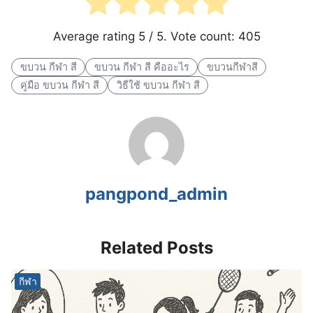
Average rating
5
/ 5. Vote count:
405
ขบวน กีฬา สี
ขบวน กีฬา สี คืออะไร
ขบวนกีฬาสี
คู่มือ ขบวน กีฬา สี
วิธีใช้ ขบวน กีฬา สี
pangpond_admin
Related Posts
กีฬา