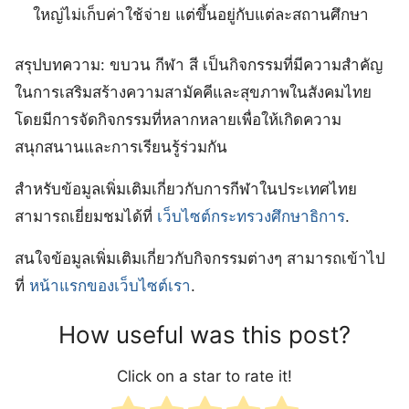
ใหญ่ไม่เก็บค่าใช้จ่าย แต่ขึ้นอยู่กับแต่ละสถานศึกษา
สรุปบทความ: ขบวน กีฬา สี เป็นกิจกรรมที่มีความสำคัญ
ในการเสริมสร้างความสามัคคีและสุขภาพในสังคมไทย
โดยมีการจัดกิจกรรมที่หลากหลายเพื่อให้เกิดความ
สนุกสนานและการเรียนรู้ร่วมกัน
สำหรับข้อมูลเพิ่มเติมเกี่ยวกับการกีฬาในประเทศไทย
สามารถเยี่ยมชมได้ที่
เว็บไซต์กระทรวงศึกษาธิการ
.
สนใจข้อมูลเพิ่มเติมเกี่ยวกับกิจกรรมต่างๆ สามารถเข้าไป
ที่
หน้าแรกของเว็บไซต์เรา
.
How useful was this post?
Click on a star to rate it!