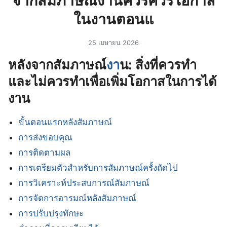
จากสัมภาษณ์งานควรควรโอกาส
ในงานตอนแ
25 เมษายน 2026
หลังจากสัมภาษณ์
งา
น: สิ่งที่ควรทำ
และไม่ควรทำเพื่อเพิ่มโอกาสในการได้
งาน
ขั้นตอนแรกหลังสัมภาษณ์
การส่งขอบคุณ
การติดตามผล
การเตรียมตัวสำหรับการสัมภาษณ์ครั้งถัดไป
การวิเคราะห์ประสบการณ์สัมภาษณ์
การจัดการอารมณ์หลังสัมภาษณ์
การปรับปรุงทักษะ