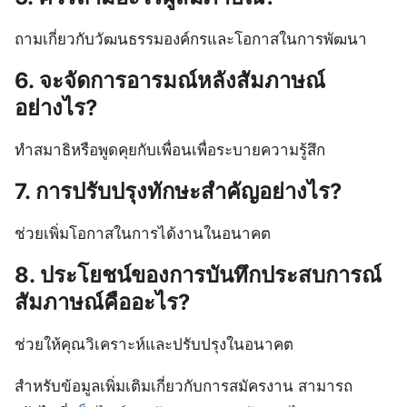
ถามเกี่ยวกับวัฒนธรรมองค์กรและโอกาสในการพัฒนา
6. จะจัดการอารมณ์หลังสัมภาษณ์
อย่างไร?
ทำสมาธิหรือพูดคุยกับเพื่อนเพื่อระบายความรู้สึก
7. การปรับปรุงทักษะสำคัญอย่างไร?
ช่วยเพิ่มโอกาสในการได้งานในอนาคต
8. ประโยชน์ของการบันทึกประสบการณ์
สัมภาษณ์คืออะไร?
ช่วยให้คุณวิเคราะห์และปรับปรุงในอนาคต
สำหรับข้อมูลเพิ่มเติมเกี่ยวกับการสมัครงาน สามารถ