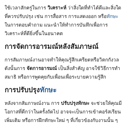
ใช้เวลาสักครู่ในการ
วิเคราะห์
ว่าสิ่งใดที่ทำได้ดีและสิ่งใด
ที่ควรปรับปรุง เช่น การสื่อสาร การแสดงออก หรือ
ทักษะ
ในการตอบคำถาม แนะนำให้ทำการบันทึกเพื่อการ
วิเคราะห์ที่ดียิ่งขึ้นในอนาคต
การจัดการอารมณ์หลังสัมภาษณ์
การสัมภาษณ์งานอาจทำให้คุณรู้สึกเครียดหรือวิตกกังวล
ดังนั้นการ
จัดการอารมณ์
เป็นสิ่งสำคัญ อาจใช้วิธีการทำ
สมาธิ หรือการพูดคุยกับเพื่อนเพื่อระบายความรู้สึก
การปรับปรุง
ทักษะ
หลังจากสัมภาษณ์งาน การ
ปรับปรุงทักษะ
จะช่วยให้คุณมี
โอกาสที่ดีกว่าในครั้งถัดไป อาจจะเป็นการเข้าคอร์สเรียน
เพิ่มเติม หรือการฝึกทักษะใหม่ ๆ ที่เกี่ยวข้องกับงานนั้น ๆ