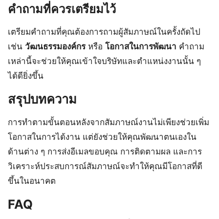
คำถามที่ควรเตรียมไว้
เตรียมคำถามที่คุณต้องการถามผู้สัมภาษณ์ในครั้งถัดไป
เช่น
วัฒนธรรมองค์กร
หรือ
โอกาสในการพัฒนา
คำถาม
เหล่านี้จะช่วยให้คุณเข้าใจบริษัทและตำแหน่งงานนั้น ๆ
ได้ดียิ่งขึ้น
สรุปบทความ
การทำตามขั้นตอนหลังจากสัมภาษณ์งานไม่เพียงช่วยเพิ่ม
โอกาสในการได้งาน แต่ยังช่วยให้คุณพัฒนาตนเองใน
ด้านต่าง ๆ การส่งอีเมลขอบคุณ การติดตามผล และการ
วิเคราะห์ประสบการณ์สัมภาษณ์จะทำให้คุณมีโอกาสที่ดี
ขึ้นในอนาคต
FAQ