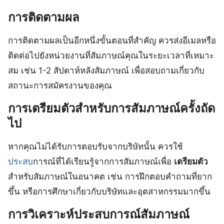
การติดตามผล
การติดตามผลเป็นอีกหนึ่งขั้นตอนที่สำคัญ ควรส่งอีเมลหรือ
ติดต่อไปยังหน่วยงานที่สัมภาษณ์คุณในระยะเวลาที่เหมาะ
สม เช่น 1-2 สัปดาห์หลังสัมภาษณ์ เพื่อสอบถามเกี่ยวกับ
สถานะการสมัครงานของคุณ
การเตรียมตัวสำหรับการสัมภาษณ์ครั้งถัด
ไป
หากคุณไม่ได้รับการตอบรับจากบริษัทนั้น ควรใช้
ประสบ
การณ์ที่ได้เรียนรู้จากการสัมภาษณ์เพื่อ
เตรียมตัว
สำหรับสัมภาษณ์ในอนาคต เช่น การฝึกตอบคำถามที่ยาก
ขึ้น หรือการศึกษาเกี่ยวกับบริษัทและอุตสาหกรรมมากขึ้น
การวิเคราะห์ประสบการณ์สัมภาษณ์