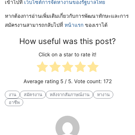
เข้าไปที่
เว็บไซต์การจัดหางานของรัฐบาลไทย
หากต้องการอ่านเพิ่มเติมเกี่ยวกับการพัฒนาทักษะและการ
สมัครงานสามารถกลับไปที่
หน้าแรก
ของเราได้
How useful was this post?
Click on a star to rate it!
Average rating
5
/ 5. Vote count:
172
งาน
สมัครงาน
หลังจากสัมภาษณ์งาน
หางาน
อาชีพ