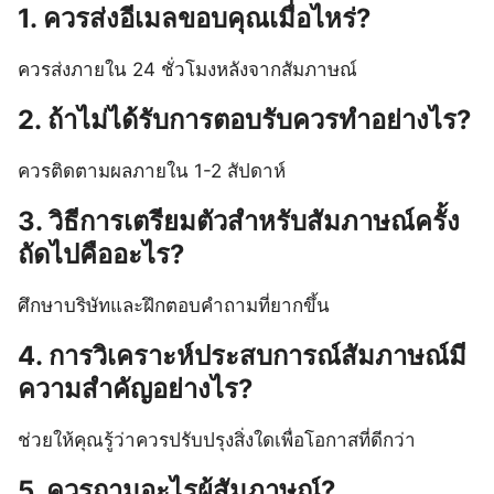
1. ควรส่งอีเมลขอบคุณเมื่อไหร่?
ควรส่งภายใน 24 ชั่วโมงหลังจากสัมภาษณ์
2. ถ้าไม่ได้รับการตอบรับควรทำอย่างไร?
ควรติดตามผลภายใน 1-2 สัปดาห์
3. วิธีการเตรียมตัวสำหรับสัมภาษณ์ครั้ง
ถัดไปคืออะไร?
ศึกษาบริษัทและฝึกตอบคำถามที่ยากขึ้น
4. การวิเคราะห์ประสบการณ์สัมภาษณ์มี
ความสำคัญอย่างไร?
ช่วยให้คุณรู้ว่าควรปรับปรุงสิ่งใดเพื่อโอกาสที่ดีกว่า
5. ควรถามอะไรผู้สัมภาษณ์?