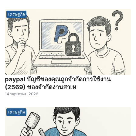
เศรษฐกิจ
paypal บัญชีของคุณถูกจํากัดการใช้งาน
(2569) ของจํากัดงานสาเห
14 พฤษภาคม 2026
เศรษฐกิจ