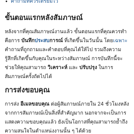
คำถามที่ควรเตรียมไว้
ขั้นตอนแรกหลังสัมภาษณ์
หลังจากที่คุณสัมภาษณ์งานแล้ว ขั้นตอนแรกที่คุณควรทำ
คือการ
บันทึก
ประสบ
การณ์
ที่เกิดขึ้นในวันนั้น โดย
เฉพาะ
คำถามที่ถูกถามและคำตอบที่คุณได้ให้ไป รวมถึงความ
รู้สึกที่เกิดขึ้นกับคุณในระหว่างสัมภาษณ์ การบันทึกนี้จะ
ช่วยให้คุณสามารถ
วิเคราะห์
และ
ปรับปรุง
ในการ
สัมภาษณ์ครั้งถัดไปได้
การส่งขอบคุณ
การส่ง
อีเมลขอบคุณ
ต่อผู้สัมภาษณ์ภายใน 24 ชั่วโมงหลัง
จากการสัมภาษณ์เป็นสิ่งที่สำคัญมาก นอกจากจะเป็นการ
แสดงความขอบคุณแล้ว ยังเป็นโอกาสที่คุณสามารถย้ำถึง
ความสนใจในตำแหน่งงานนั้น ๆ ได้ด้วย