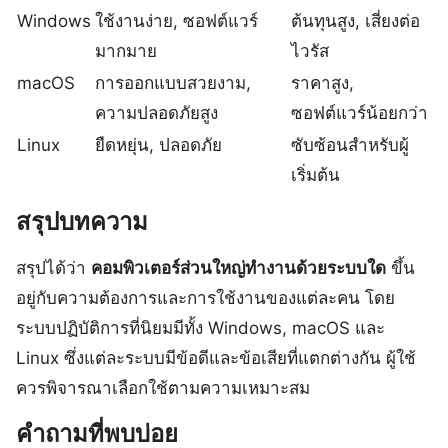
Windows
ใช้งานง่าย, ซอฟต์แวร์
ต้นทุนสูง, เสี่ยงต่อ
มากมาย
ไวรัส
macOS
การออกแบบสวยงาม,
ราคาสูง,
ความปลอดภัยสูง
ซอฟต์แวร์น้อยกว่า
Linux
ยืดหยุ่น, ปลอดภัย
ซับซ้อนสำหรับผู้
เริ่มต้น
สรุปบทความ
สรุปได้ว่า
คอมพิวเตอร์ส่วนใหญ่ทํางานด้วยระบบใด
ขึ้น
อยู่กับความต้องการและการใช้งานของแต่ละคน โดย
ระบบปฏิบัติการที่นิยมมีทั้ง Windows, macOS และ
Linux ซึ่งแต่ละระบบมีข้อดีและข้อเสียที่แตกต่างกัน ผู้ใช้
ควรพิจารณาเลือกใช้ตามความเหมาะสม
คำถามที่พบบ่อย