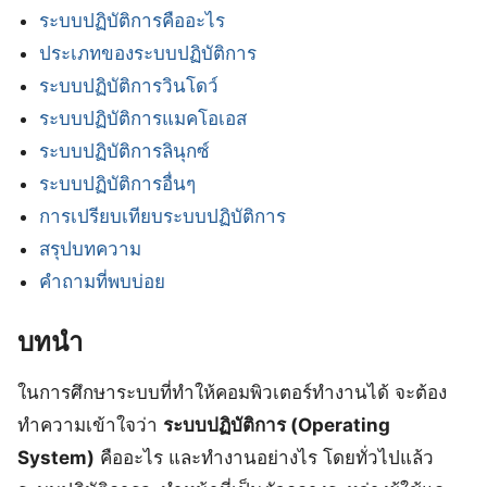
ระบบปฏิบัติการคืออะไร
ประเภทของระบบปฏิบัติการ
ระบบปฏิบัติการวินโดว์
ระบบปฏิบัติการแมคโอเอส
ระบบปฏิบัติการลินุกซ์
ระบบปฏิบัติการอื่นๆ
การเปรียบเทียบระบบปฏิบัติการ
สรุปบทความ
คำถามที่พบบ่อย
บทนำ
ในการศึกษาระบบที่ทำให้คอมพิวเตอร์ทำงานได้ จะต้อง
ทำความเข้าใจว่า
ระบบปฏิบัติการ (Operating
System)
คืออะไร และทำงานอย่างไร โดยทั่วไปแล้ว