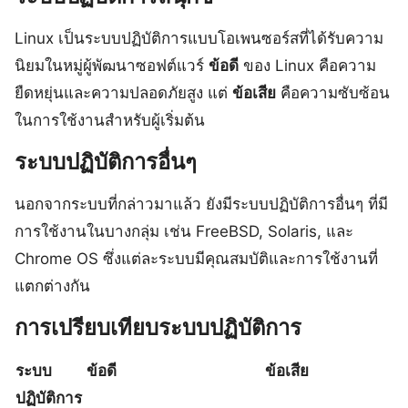
Linux เป็นระบบปฏิบัติการแบบโอเพนซอร์สที่ได้รับความ
นิยมในหมู่ผู้พัฒนาซอฟต์แวร์
ข้อดี
ของ Linux คือความ
ยืดหยุ่นและความปลอดภัยสูง แต่
ข้อเสีย
คือความซับซ้อน
ในการใช้งานสำหรับผู้เริ่มต้น
ระบบปฏิบัติการอื่นๆ
นอกจากระบบที่กล่าวมาแล้ว ยังมีระบบปฏิบัติการอื่นๆ ที่มี
การใช้งานในบางกลุ่ม เช่น FreeBSD, Solaris, และ
Chrome OS ซึ่งแต่ละระบบมีคุณสมบัติและการใช้งานที่
แตกต่างกัน
การเปรียบเทียบระบบปฏิบัติการ
ระบบ
ข้อดี
ข้อเสีย
ปฏิบัติการ