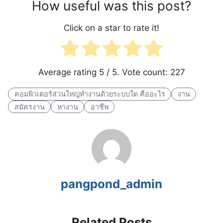
How useful was this post?
Click on a star to rate it!
Average rating
5
/ 5. Vote count:
227
คอมพิวเตอร์ส่วนใหญ่ทํางานด้วยระบบใด คืออะไร
งาน
สมัครงาน
หางาน
อาชีพ
pangpond_admin
Related Posts