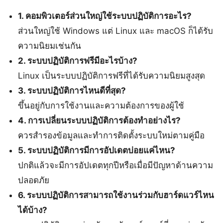
1. คอมพิวเตอร์ส่วนใหญ่ใช้ระบบปฏิบัติการอะไร?
ส่วนใหญ่ใช้ Windows แต่ Linux และ macOS ก็ได้รับ
ความนิยมเช่นกัน
2. ระบบปฏิบัติการฟรีมีอะไรบ้าง?
Linux เป็นระบบปฏิบัติการฟรีที่ได้รับความนิยมสูงสุด
3. ระบบปฏิบัติการไหนดีที่สุด?
ขึ้นอยู่กับการใช้งานและความต้องการของผู้ใช้
4. การเปลี่ยนระบบปฏิบัติการต้องทำอย่างไร?
ควรสำรองข้อมูลและทำการติดตั้งระบบใหม่ตามคู่มือ
5. ระบบปฏิบัติการมีการอัปเดตบ่อยแค่ไหน?
ปกติแล้วจะมีการอัปเดตทุกปีหรือเมื่อมีปัญหาด้านความ
ปลอดภัย
6. ระบบปฏิบัติการสามารถใช้งานร่วมกับฮาร์ดแวร์ไหน
ได้บ้าง?