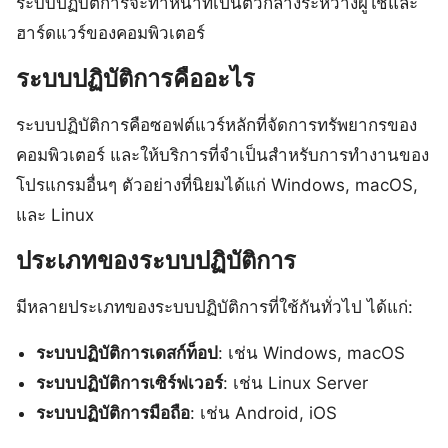
ระบบปฏิบัติการจะทำหน้าที่เป็นตัวกลางระหว่างผู้ใช้และ
ฮาร์ดแวร์ของคอมพิวเตอร์
ระบบปฏิบัติการคืออะไร
ระบบปฏิบัติการคือซอฟต์แวร์หลักที่จัดการทรัพยากรของ
คอมพิวเตอร์ และให้บริการที่จำเป็นสำหรับการทำงานของ
โปรแกรมอื่นๆ ตัวอย่างที่นิยมได้แก่ Windows, macOS,
และ Linux
ประเภทของระบบปฏิบัติการ
มีหลายประเภทของระบบปฏิบัติการที่ใช้กันทั่วไป ได้แก่:
ระบบปฏิบัติการเดสก์ท็อป
: เช่น Windows, macOS
ระบบปฏิบัติการเซิร์ฟเวอร์
: เช่น Linux Server
ระบบปฏิบัติการมือถือ
: เช่น Android, iOS