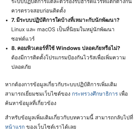
ระบบปฏิบัติการแต่ละตัวรองรับฮาร์ดแวร์ที่แตกต่างกัน
ควรตรวจสอบก่อนติดตั้ง
7. มีระบบปฏิบัติการใดบ้างที่เหมาะกับนักพัฒนา?
Linux และ macOS เป็นที่นิยมในหมู่นักพัฒนา
ซอฟต์แวร์
8. คอมพิวเตอร์ที่ใช้ Windows ปลอดภัยหรือไม่?
ต้องมีการติดตั้งโปรแกรมป้องกันไวรัสเพื่อเพิ่มความ
ปลอดภัย
หากต้องการข้อมูลเกี่ยวกับระบบปฏิบัติการเพิ่มเติม
สามารถเยี่ยมชมเว็บไซต์ของ
กระทรวงศึกษาธิการ
เพื่อ
ค้นหาข้อมูลที่เกี่ยวข้อง
สำหรับข้อมูลเพิ่มเติมเกี่ยวกับบทความนี้ สามารถกลับไปที่
หน้าแรก
ของเว็บไซต์เราได้เลย