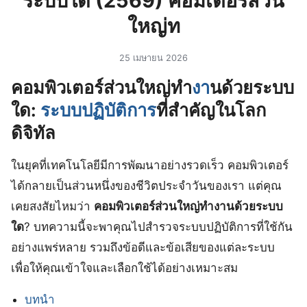
ระบบใด (2569) คอมเตอร์ส่วน
ใหญ่ท
25 เมษายน 2026
คอมพิวเตอร์ส่วนใหญ่ทํา
งา
นด้วยระบบ
ใด:
ระบบปฏิบัติการ
ที่สำคัญในโลก
ดิจิทัล
ในยุคที่เทคโนโลยีมีการพัฒนาอย่างรวดเร็ว คอมพิวเตอร์
ได้กลายเป็นส่วนหนึ่งของชีวิตประจำวันของเรา แต่คุณ
เคยสงสัยไหมว่า
คอมพิวเตอร์ส่วนใหญ่ทํางานด้วยระบบ
ใด
? บทความนี้จะพาคุณไปสำรวจระบบปฏิบัติการที่ใช้กัน
อย่างแพร่หลาย รวมถึงข้อดีและข้อเสียของแต่ละระบบ
เพื่อให้คุณเข้าใจและเลือกใช้ได้อย่างเหมาะสม
บทนำ