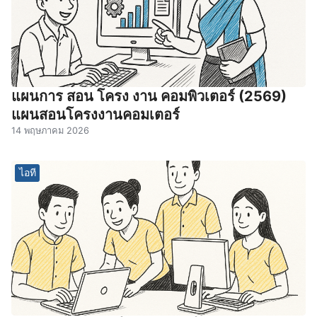
แผนการ สอน โครง งาน คอมพิวเตอร์ (2569)
แผนสอนโครงงานคอมเตอร์
14 พฤษภาคม 2026
ไอที