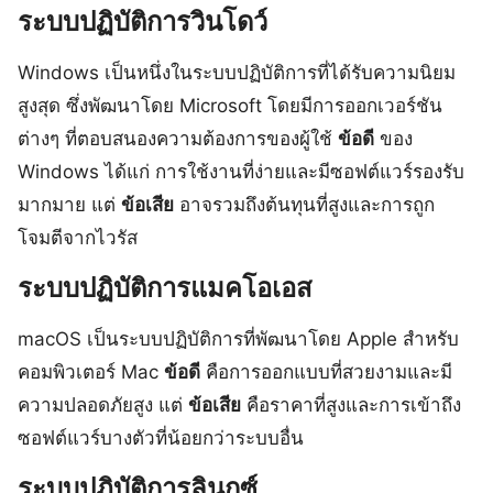
ระบบปฏิบัติการวินโดว์
Windows เป็นหนึ่งในระบบปฏิบัติการที่ได้รับความนิยม
สูงสุด ซึ่งพัฒนาโดย Microsoft โดยมีการออกเวอร์ชัน
ต่างๆ ที่ตอบสนองความต้องการของผู้ใช้
ข้อดี
ของ
Windows ได้แก่ การใช้งานที่ง่ายและมีซอฟต์แวร์รองรับ
มากมาย แต่
ข้อเสีย
อาจรวมถึงต้นทุนที่สูงและการถูก
โจมตีจากไวรัส
ระบบปฏิบัติการแมคโอเอส
macOS เป็นระบบปฏิบัติการที่พัฒนาโดย Apple สำหรับ
คอมพิวเตอร์ Mac
ข้อดี
คือการออกแบบที่สวยงามและมี
ความปลอดภัยสูง แต่
ข้อเสีย
คือราคาที่สูงและการเข้าถึง
ซอฟต์แวร์บางตัวที่น้อยกว่าระบบอื่น
ระบบปฏิบัติการลินุกซ์