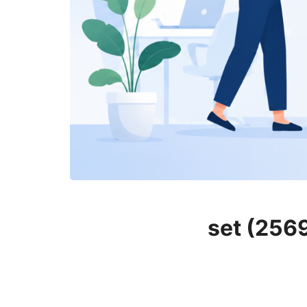
set (256