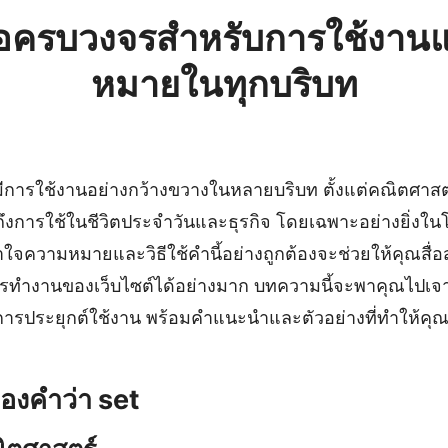
่มือครบวงจรสำหรับการใช้งา
หมายในทุกบริบท
่มีการใช้งานอย่างกว้างขวางในหลายบริบท ตั้งแต่คณิตศาสต
ึงการใช้ในชีวิตประจำวันและธุรกิจ โดยเฉพาะอย่างยิ่ง
ใจความหมายและวิธีใช้คำนี้อย่างถูกต้องจะช่วยให้คุณสื่
ารทำงานของเว็บไซต์ได้อย่างมาก บทความนี้จะพาคุณไปเจ
ึงการประยุกต์ใช้งาน พร้อมคำแนะนำและตัวอย่างที่ทำให้คุ
งคำว่า set