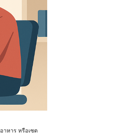
ชุดอาหาร หรือเซต