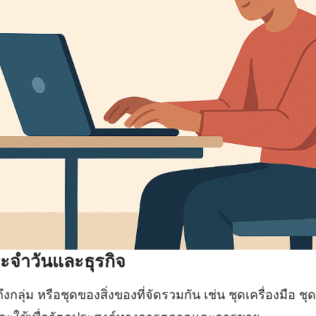
ระจำวันและธุรกิจ
งกลุ่ม หรือชุดของสิ่งของที่จัดรวมกัน เช่น ชุดเครื่องมือ 