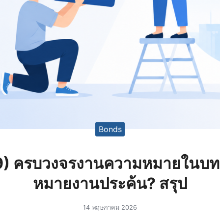
Bonds
9) ครบวงจรงานความหมายในบ
หมายงานประค้น? สรุป
14 พฤษภาคม 2026