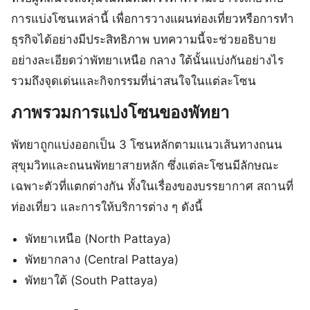
การแบ่งโซนเหล่านี้ เพื่อการวางแผนท่องเที่ยวหรือการทำ
ธุรกิจได้อย่างมีประสิทธิภาพ บทความนี้จะช่วยอธิบาย
อย่างละเอียดว่าพัทยาเหนือ กลาง ใต้นั้นแบ่งกันอย่างไร
รวมถึงจุดเด่นและกิจกรรมที่น่าสนใจในแต่ละโซน
ภาพรวมการแบ่งโซนของพัทยา
พัทยาถูกแบ่งออกเป็น 3 โซนหลักตามแนวเส้นทางถนน
สุขุมวิทและถนนพัทยาสายหลัก ซึ่งแต่ละโซนมีลักษณะ
เฉพาะตัวที่แตกต่างกัน ทั้งในเรื่องของบรรยากาศ สถานที่
ท่องเที่ยว และการให้บริการต่าง ๆ ดังนี้
พัทยาเหนือ (North Pattaya)
พัทยากลาง (Central Pattaya)
พัทยาใต้ (South Pattaya)