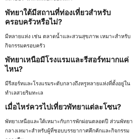
พัทยาใต้มีสถานที่ท่องเที่ยวสำหรับ
ครอบครัวหรือไม่?
มีหลายแห่ง เช่น ตลาดน้ำและสวนสุขภาพ เหมาะสำหรับ
กิจกรรมครอบครัว
พัทยาเหนือมีโรงแรมและรีสอร์ทมากแค่
ไหน?
มีรีสอร์ทและโรงแรมระดับกลางถึงหรูหลายแห่งที่ตั้งอยู่ใน
ทำเลสวยริมทะเล
เมื่อไหร่ควรไปเที่ยวพัทยาแต่ละโซน?
พัทยาเหนือและใต้เหมาะกับการพักผ่อนตลอดปี ส่วนพัทยา
กลางเหมาะสำหรับผู้ที่ชอบบรรยากาศคึกคักและกิจกรรม