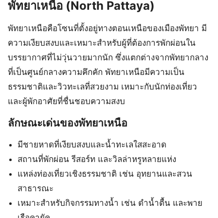
พัทยาเหนือ (North Pattaya)
พัทยาเหนือคือโซนที่ตั้งอยู่ทางตอนเหนือของเมืองพัทยา มี
ความเงียบสงบและเหมาะสำหรับผู้ที่ต้องการพักผ่อนใน
บรรยากาศที่ไม่วุ่นวายมากนัก ซึ่งแตกต่างจากพัทยากลาง
ที่เป็นศูนย์กลางความคึกคัก พัทยาเหนือมีความเป็น
ธรรมชาติและวิวทะเลที่สวยงาม เหมาะกับนักท่องเที่ยว
และผู้พักอาศัยที่ชื่นชอบความสงบ
ลักษณะเด่นของพัทยาเหนือ
มีชายหาดที่เงียบสงบและน้ำทะเลใสสะอาด
สถานที่พักผ่อน รีสอร์ท และวิลล่าหรูหลายแห่ง
แหล่งท่องเที่ยวเชิงธรรมชาติ เช่น อุทยานและสวน
สาธารณะ
เหมาะสำหรับกิจกรรมทางน้ำ เช่น ดำน้ำตื้น และพาย
เรือคายัค