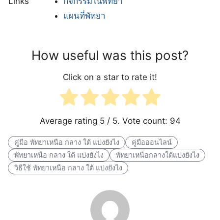
Links
กิจกรรมในพัทยา
แผนที่พัทยา
How useful was this post?
Click on a star to rate it!
Average rating
5
/ 5. Vote count:
94
คู่มือ พัทยาเหนือ กลาง ใต้ แบ่งยังไง
คู่มือออนไลน์
พัทยาเหนือ กลาง ใต้ แบ่งยังไง
พัทยาเหนือกลางใต้แบ่งยังไง
วิธีใช้ พัทยาเหนือ กลาง ใต้ แบ่งยังไง