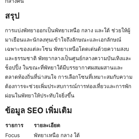
กลางคืน
สรุป
การแบ่งพัทยาออกเป็นพัทยาเหนือ กลาง และใต้ ช่วยให้ผู้
มาเยือนและนักลงทุนเข้าใจถึงลักษณะและเอกลักษณ์
เฉพาะของแต่ละโซน พัทยาเหนือโดดเด่นด้วยความสงบ
และธรรมชาติ พัทยากลางเป็นศูนย์กลางความบันเทิงและ
ช็อปปิ้ง ในขณะที่พัทยาใต้มีบรรยากาศผสมผสานและ
ตลาดท้องถิ่นที่น่าสนใจ การเลือกโซนที่เหมาะสมกับความ
ต้องการจะช่วยเพิ่มประสบการณ์การท่องเที่ยวและการพัก
ผ่อนในพัทยาให้ประทับใจยิ่งขึ้น
ข้อมูล SEO เพิ่มเติม
รายการ
รายละเอียด
Focus
พัทยาเหนือ กลาง ใต้