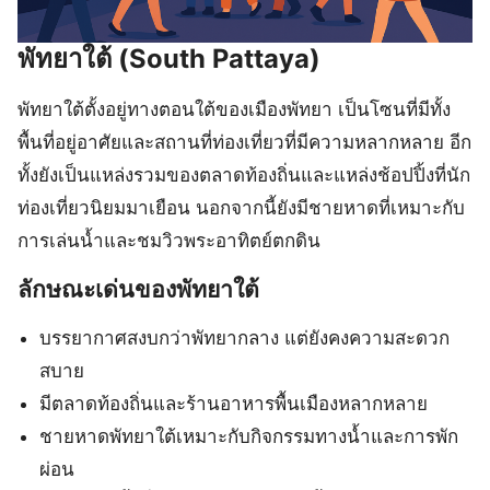
พัทยาใต้ (South Pattaya)
พัทยาใต้ตั้งอยู่ทางตอนใต้ของเมืองพัทยา เป็นโซนที่มีทั้ง
พื้นที่อยู่อาศัยและสถานที่ท่องเที่ยวที่มีความหลากหลาย อีก
ทั้งยังเป็นแหล่งรวมของตลาดท้องถิ่นและแหล่งช้อปปิ้งที่นัก
ท่องเที่ยวนิยมมาเยือน นอกจากนี้ยังมีชายหาดที่เหมาะกับ
การเล่นน้ำและชมวิวพระอาทิตย์ตกดิน
ลักษณะเด่นของพัทยาใต้
บรรยากาศสงบกว่าพัทยากลาง แต่ยังคงความสะดวก
สบาย
มีตลาดท้องถิ่นและร้านอาหารพื้นเมืองหลากหลาย
ชายหาดพัทยาใต้เหมาะกับกิจกรรมทางน้ำและการพัก
ผ่อน