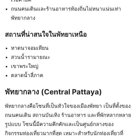
ถนนคนเดินและร้านอาหารท้องถิ่นไม่หนาแน่นเท่า
พัทยากลาง
สถานที่น่าสนใจในพัทยาเหนือ
หาดนาจอมเทียน
สวนน้ำรามายณะ
เขาพระใหญ่
ตลาดน้ำสี่ภาค
พัทยากลาง (Central Pattaya)
พัทยากลางคือโซนที่เป็นหัวใจของเมืองพัทยา เป็นที่ตั้งของ
ถนนคนเดิน สถานบันเทิง ร้านอาหาร และที่พักหลากหลาย
รูปแบบ โซนนี้มีความคึกคักและเป็นศูนย์กลางของ
กิจกรรมท่องเที่ยวมากที่สุด เหมาะสำหรับนักท่องเที่ยวที่