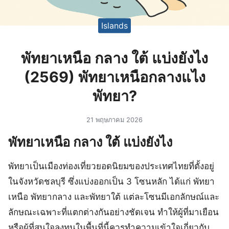
Islands
พัทยาเหนือ กลาง ใต้ แบ่งยังไง
(2569) พัทยาเหนือกลางแไง
พัทยา?
21 พฤษภาคม 2026
พัทยาเหนือ กลาง ใต้ แบ่งยังไง
พัทยาเป็นเมืองท่องเที่ยวยอดนิยมของประเทศไทยที่ตั้งอยู่
ในจังหวัดชลบุรี ซึ่งแบ่งออกเป็น 3 โซนหลัก ได้แก่ พัทยา
เหนือ พัทยากลาง และพัทยาใต้ แต่ละโซนมีเอกลักษณ์และ
ลักษณะเฉพาะที่แตกต่างกันอย่างชัดเจน ทำให้ผู้ที่มาเยือน
หรือผู้ที่สนใจลงทุนในพื้นที่นี้ควรทำความเข้าใจเกี่ยวกับ