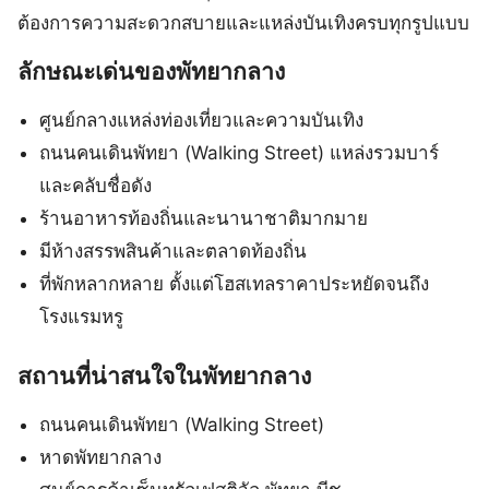
ต้องการความสะดวกสบายและแหล่งบันเทิงครบทุกรูปแบบ
ลักษณะเด่นของพัทยากลาง
ศูนย์กลางแหล่งท่องเที่ยวและความบันเทิง
ถนนคนเดินพัทยา (Walking Street) แหล่งรวมบาร์
และคลับชื่อดัง
ร้านอาหารท้องถิ่นและนานาชาติมากมาย
มีห้างสรรพสินค้าและตลาดท้องถิ่น
ที่พักหลากหลาย ตั้งแต่โฮสเทลราคาประหยัดจนถึง
โรงแรมหรู
สถานที่น่าสนใจในพัทยากลาง
ถนนคนเดินพัทยา (Walking Street)
หาดพัทยากลาง