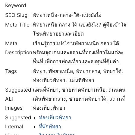
Keyword
SEO Slug
พัทยาเหนือ-กลาง-ใต้-แบ่งยังไง
Meta Title
พัทยาเหนือ กลาง ใต้ แบ่งยังไง? คู่มือเข้าใจ
โซนพัทยาอย่างละเอียด
Meta
เรียนรู้การแบ่งโซนพัทยาเหนือ กลาง ใต้
Description
พร้อมจุดเด่นและสถานที่ท่องเที่ยวในแต่ละ
พื้นที่ เพื่อการท่องเที่ยวและลงทุนที่คุ้มค่า
Tags
พัทยา, พัทยาเหนือ, พัทยากลาง, พัทยาใต้,
ท่องเที่ยวพัทยา, แผนที่พัทยา
Suggested
แผนที่พัทยา, ชายหาดพัทยาเหนือ, ถนนคน
ALT
เดินพัทยากลาง, ชายหาดพัทยาใต้, สถานที่
Images
ท่องเที่ยวพัทยา
Suggested
ท่องเที่ยวพัทยา
Internal
ที่พักพัทยา