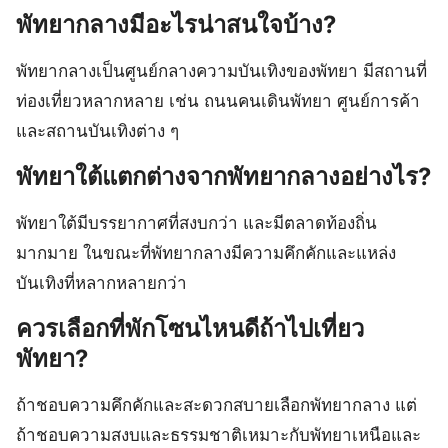
พัทยากลางมีอะไรน่าสนใจบ้าง?
พัทยากลางเป็นศูนย์กลางความบันเทิงของพัทยา มีสถานที่
ท่องเที่ยวหลากหลาย เช่น ถนนคนเดินพัทยา ศูนย์การค้า
และสถานบันเทิงต่าง ๆ
พัทยาใต้แตกต่างจากพัทยากลางอย่างไร?
พัทยาใต้มีบรรยากาศที่สงบกว่า และมีตลาดท้องถิ่น
มากมาย ในขณะที่พัทยากลางมีความคึกคักและแหล่ง
บันเทิงที่หลากหลายกว่า
ควรเลือกที่พักโซนไหนดีถ้าไปเที่ยว
พัทยา?
ถ้าชอบความคึกคักและสะดวกสบายเลือกพัทยากลาง แต่
ถ้าชอบความสงบและธรรมชาติเหมาะกับพัทยาเหนือและ