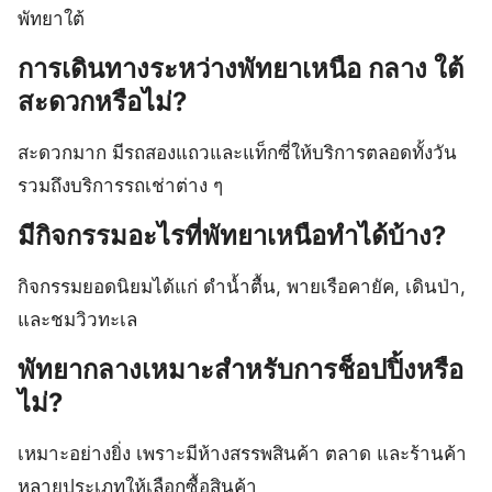
พัทยาใต้
การเดินทางระหว่างพัทยาเหนือ กลาง ใต้
สะดวกหรือไม่?
สะดวกมาก มีรถสองแถวและแท็กซี่ให้บริการตลอดทั้งวัน
รวมถึงบริการรถเช่าต่าง ๆ
มีกิจกรรมอะไรที่พัทยาเหนือทำได้บ้าง?
กิจกรรมยอดนิยมได้แก่ ดำน้ำตื้น, พายเรือคายัค, เดินป่า,
และชมวิวทะเล
พัทยากลางเหมาะสำหรับการช็อปปิ้งหรือ
ไม่?
เหมาะอย่างยิ่ง เพราะมีห้างสรรพสินค้า ตลาด และร้านค้า
หลายประเภทให้เลือกซื้อสินค้า