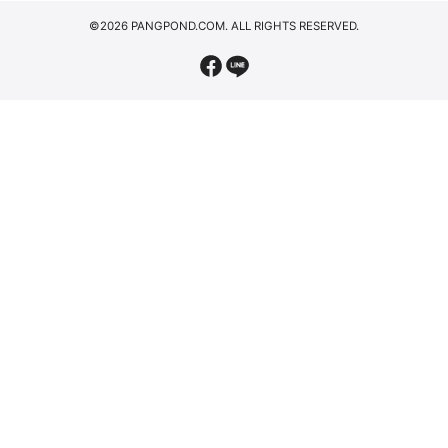
©2026 PANGPOND.COM. ALL RIGHTS RESERVED.