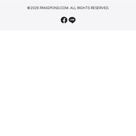
©2026 PANGPOND.COM. ALL RIGHTS RESERVED.