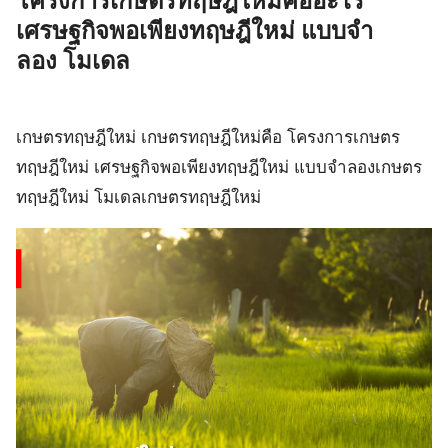
โครงการเกษตรทฤษฎีใหม่คืออะไร
เศรษฐกิจพอเพียงทฤษฎีใหม่ แบบจํา
ลอง โมเดล
เกษตรทฤษฎีใหม่ เกษตรทฤษฎีใหม่คือ โครงการเกษตร
ทฤษฎีใหม่ เศรษฐกิจพอเพียงทฤษฎีใหม่ แบบจําลองเกษตร
ทฤษฎีใหม่ โมเดลเกษตรทฤษฎีใหม่