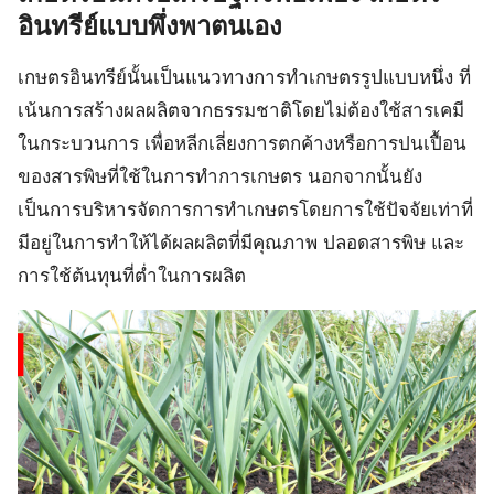
อินทรีย์แบบพึ่งพาตนเอง
เกษตรอินทรีย์นั้นเป็นแนวทางการทำเกษตรรูปแบบหนึ่ง ที่
เน้นการสร้างผลผลิตจากธรรมชาติโดยไม่ต้องใช้สารเคมี
ในกระบวนการ เพื่อหลีกเลี่ยงการตกค้างหรือการปนเปื้อน
ของสารพิษที่ใช้ในการทำการเกษตร นอกจากนั้นยัง
เป็นการบริหารจัดการการทำเกษตรโดยการใช้ปัจจัยเท่าที่
มีอยู่ในการทำให้ได้ผลผลิตที่มีคุณภาพ ปลอดสารพิษ และ
การใช้ต้นทุนที่ต่ำในการผลิต