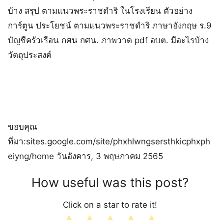
บ้าง สรุป ตามแนวพระราชดําริ ในโรงเรียน ตัวอย่าง
การ์ตูน ประโยชน์ ตามแนวพระราชดำริ ภาษาอังกฤษ ร.9
บัญชีครัวเรือน กศน กศน. ภาพวาด pdf อบต. มีอะไรบ้าง
วัตถุประสงค์
ขอบคุณ
ที่มา:sites.google.com/site/phxhlwngsersthkicphxph
eiyng/home วันอังคาร, 3 พฤษภาคม 2565
How useful was this post?
Click on a star to rate it!