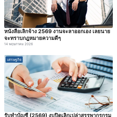
หนังสือเลิกจ้าง 2569 งานจะลาออกเอง เลยนาย
จะทราบกฎหมายความดีๆ
14 พฤษภาคม 2026
เศรษฐกิจ
รับทําบัญชี (2569) งบปิดเลิกเปล่าสรรพากรกรม