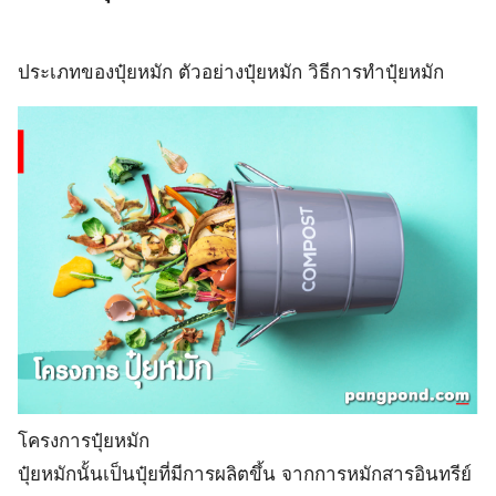
ประเภทของปุ๋ยหมัก ตัวอย่างปุ๋ยหมัก วิธีการทำปุ๋ยหมัก
โครงการปุ๋ยหมัก
ปุ๋ยหมักนั้นเป็นปุ๋ยที่มีการผลิตขึ้น จากการหมักสารอินทรีย์