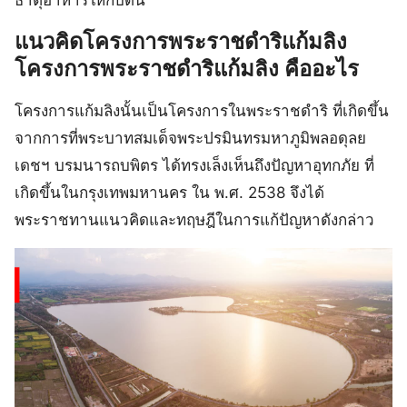
แนวคิดโครงการพระราชดําริแก้มลิง
โครงการพระราชดําริแก้มลิง คืออะไร
โครงการแก้มลิงนั้นเป็นโครงการในพระราชดำริ ที่เกิดขึ้น
จากการที่พระบาทสมเด็จพระปรมินทรมหาภูมิพลอดุลย
เดชฯ บรมนารถบพิตร ได้ทรงเล็งเห็นถึงปัญหาอุทกภัย ที่
เกิดขึ้นในกรุงเทพมหานคร ใน พ.ศ. 2538 จึงได้
พระราชทานแนวคิดและทฤษฎีในการแก้ปัญหาดังกล่าว