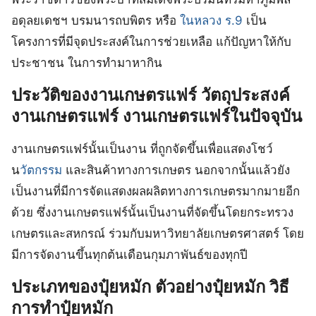
อดุลยเดชฯ บรมนารถบพิตร หรือ
ในหลวง ร.9
เป็น
โครงการที่มีจุดประสงค์ในการช่วยเหลือ แก้ปัญหาให้กับ
ประชาชน ในการทำมาหากิน
ประวัติของงานเกษตรแฟร์ วัตถุประสงค์
งานเกษตรแฟร์ งานเกษตรแฟร์ในปัจจุบัน
งานเกษตรแฟร์นั้นเป็นงาน ที่ถูกจัดขึ้นเพื่อแสดงโชว์
น
วัตกรรม
และสินค้าทางการเกษตร นอกจากนั้นแล้วยัง
เป็นงานที่มีการจัดแสดงผลผลิตทางการเกษตรมากมายอีก
ด้วย ซึ่งงานเกษตรแฟร์นั้นเป็นงานที่จัดขึ้นโดยกระทรวง
เกษตรและสหกรณ์ ร่วมกับมหาวิทยาลัยเกษตรศาสตร์ โดย
มีการจัดงานขึ้นทุกต้นเดือนกุมภาพันธ์ของทุกปี
ประเภทของปุ๋ยหมัก ตัวอย่างปุ๋ยหมัก วิธี
การทำปุ๋ยหมัก