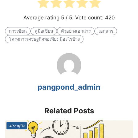
Average rating
5
/ 5. Vote count:
420
การเขียน
คู่มือเขียน
ตัวอย่างเอกสาร
เอกสาร
โครงการเศรษฐกิจพอเพียง มีอะไรบ้าง
pangpond_admin
Related Posts
เศรษฐกิจ