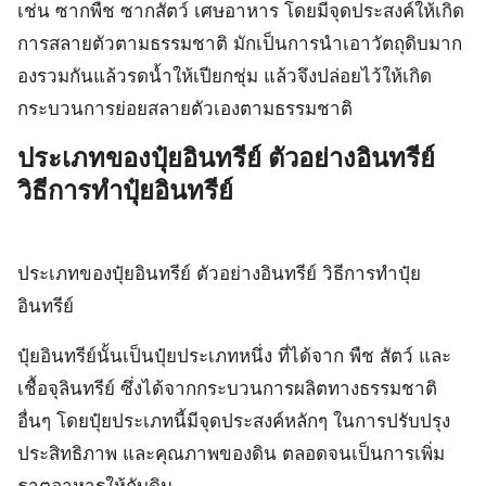
เช่น ซากพืช ซากสัตว์ เศษอาหาร โดยมีจุดประสงค์ให้เกิด
การสลายตัวตามธรรมชาติ มักเป็นการนำเอาวัตถุดิบมาก
องรวมกันแล้วรดน้ำให้เปียกชุ่ม แล้วจึงปล่อยไว้ให้เกิด
กระบวนการย่อยสลายตัวเองตามธรรมชาติ
ประเภทของปุ๋ยอินทรีย์ ตัวอย่างอินทรีย์
วิธีการทำปุ๋ยอินทรีย์
ประเภทของปุ๋ยอินทรีย์ ตัวอย่างอินทรีย์ วิธีการทำปุ๋ย
อินทรีย์
ปุ๋ยอินทรีย์นั้นเป็นปุ๋ยประเภทหนึ่ง ที่ได้จาก พืช สัตว์ และ
เชื้อจุลินทรีย์ ซึ่งได้จากกระบวนการผลิตทางธรรมชาติ
อื่นๆ โดยปุ๋ยประเภทนี้มีจุดประสงค์หลักๆ ในการปรับปรุง
ประสิทธิภาพ และคุณภาพของดิน ตลอดจนเป็นการเพิ่ม
ธาตุอาหารให้กับดิน