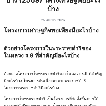
บ้าง (2569) โครงเศรษฐพออะไร
บ้าง
25 เมษายน 2026
โครงการเศรษฐกิจพอเพียงมีอะไรบ้าง
ตัวอย่างโครงการในพระราชดำริของ
ในหลวง ร.9 ที่สำคัญมีอะไรบ้าง
ตัวอย่างโครงการในพระราชดำริของในหลวง ร.9 ที่สำคัญ
มีอะไรบ้าง โครงการอันเนื่องมาจากพระราชดำริ
โครงการพระราชดำริมีอะไรบ้าง
โครงการในพระราชดำริ เป็นโครงการที่ก่อตั้งขึ้นภายใต้
พระราชดำริของพระบาทสมเด็จพระปรมินทรมหาภูมิพล