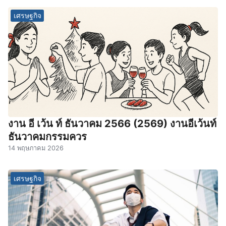
เศรษฐกิจ
งาน อี เว้น ท์ ธันวาคม 2566 (2569) งานอีเว้นท์
ธันวาคมกรรมควร
14 พฤษภาคม 2026
เศรษฐกิจ