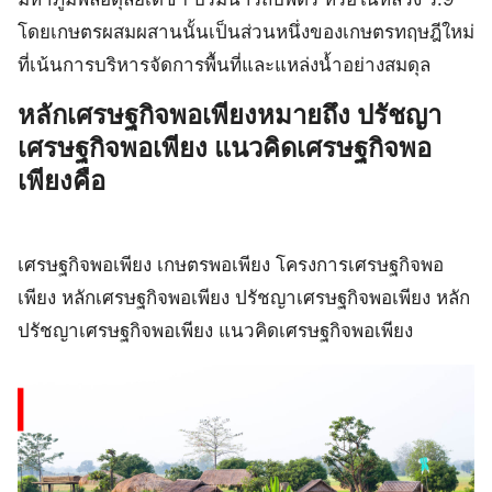
โดยเกษตรผสมผสานนั้นเป็นส่วนหนึ่งของเกษตรทฤษฎีใหม่
ที่เน้นการบริหารจัดการพื้นที่และแหล่งน้ำอย่างสมดุล
หลักเศรษฐกิจพอเพียงหมายถึง ปรัชญา
เศรษฐกิจพอเพียง แนวคิดเศรษฐกิจพอ
เพียงคือ
เศรษฐกิจพอเพียง เกษตรพอเพียง โครงการเศรษฐกิจพอ
เพียง หลักเศรษฐกิจพอเพียง ปรัชญาเศรษฐกิจพอเพียง หลัก
ปรัชญาเศรษฐกิจพอเพียง แนวคิดเศรษฐกิจพอเพียง