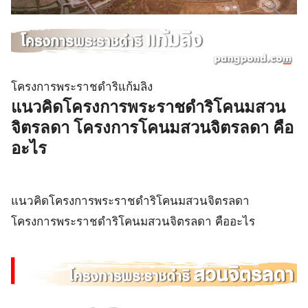
โครงการพระราชดําริแก้มลิง
แนวคิดโครงการพระราชดําริโคนมสวน
จิตรลดา โครงการโคนมสวนจิตรลดา คือ
อะไร
แนวคิดโครงการพระราชดําริโคนมสวนจิตรลดา
โครงการพระราชดําริโคนมสวนจิตรลดา คืออะไร