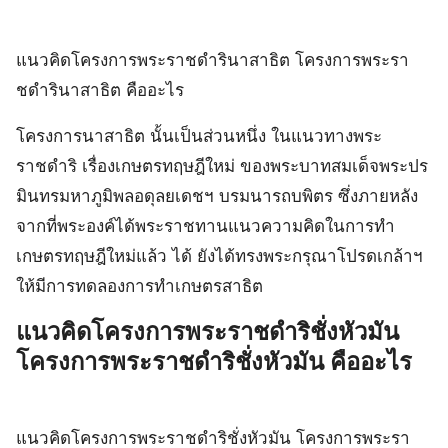
แนวคิดโครงการพระราชดํารินาสาธิต โครงการพระรา
ชดํารินาสาธิต คืออะไร
โครงการนาสาธิต นั้นเป็นส่วนหนึ่ง ในแนวทางพระ
ราชดำริ เรื่องเกษตรทฤษฎีใหม่ ของพระบาทสมเด็จพระปร
มินทรมหาภูมิพลอดุลยเดชฯ บรมนารถบพิตร ซึ่งภายหลัง
จากที่พระองค์ได้พระราชทานแนวความคิดในการทำ
เกษตรทฤษฎีใหม่แล้ว ได้ ยังได้ทรงพระกรุณาโปรดเกล้าฯ
ให้มีการทดลองการทำเกษตรสาธิต
แนวคิดโครงการพระราชดําริชั่งหัวมัน
โครงการพระราชดําริชั่งหัวมัน คืออะไร
แนวคิดโครงการพระราชดําริชั่งหัวมัน โครงการพระรา