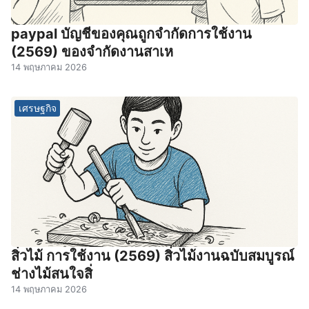
paypal บัญชีของคุณถูกจํากัดการใช้งาน
(2569) ของจํากัดงานสาเห
14 พฤษภาคม 2026
เศรษฐกิจ
สิ่วไม้ การใช้งาน (2569) สิ่วไม้งานฉบับสมบูรณ์
ช่างไม้สนใจสิ่
14 พฤษภาคม 2026