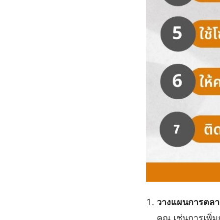
วางแผนการตลา
คุณ เช่นการเพิ่