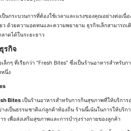
เป็นกระบวนการที่ต้องใช้เวลาและแรงของคุณอย่างต่อเนื่อ
เดียว ด้วยความอดทนและความพยายาม ธุรกิจเล็กสามารถเ
ตลาดได้ในระยะยาว
ธุรกิจ
เล็กๆ ที่เรียกว่า “Fresh Bites” ซึ่งเป็นร้านอาหารสำหรับ
หนึ่ง
tes
esh Bites
เป็นร้านอาหารสำหรับการกินสุขภาพที่ให้บริก
่างเป็นธรรมชาติแก่ลูกค้าท้องถิ่น ร้านนี้เน้นในการให้บริการเ
ร เพื่อส่งเสริมสุขภาพและการบำรุงร่างกายของลูกค้า