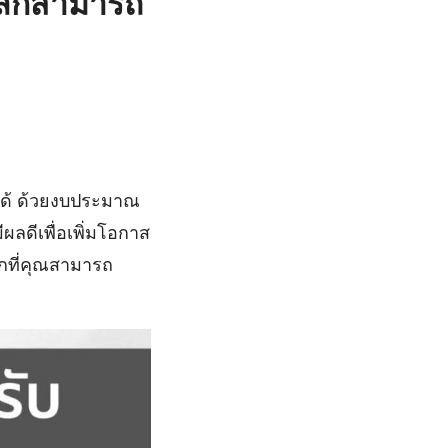
ล็กสามารถ
จได้ ด้วยงบประมาณ
ผลดีเพื่อเพิ่มโอกาส
็กที่คุณสามารถ