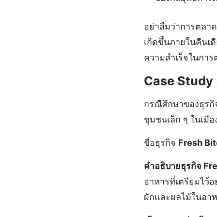
อย่าลืมว่าการตลาด
เกิดขึ้นภายในคืน
ความสำเร็จในการ
Case
Study
กรณีศึกษาของธุรกิจ
ชุมชนเล็ก ๆ ในเมือง
ชื่อธุรกิจ
Fresh Bi
คำอธิบายธุรกิจ Fr
อาหารที่เตรียมไว้อย
ผักและผลไม้ในอาหา