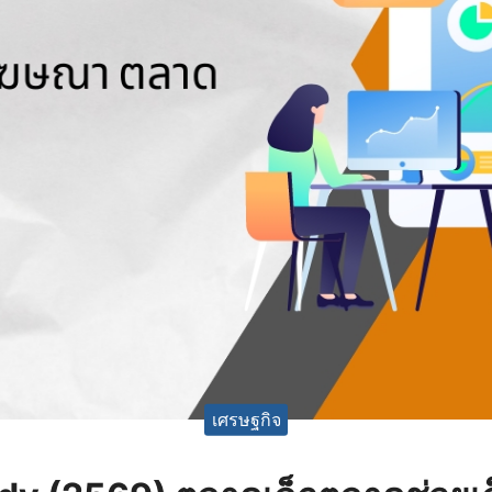
เศรษฐกิจ