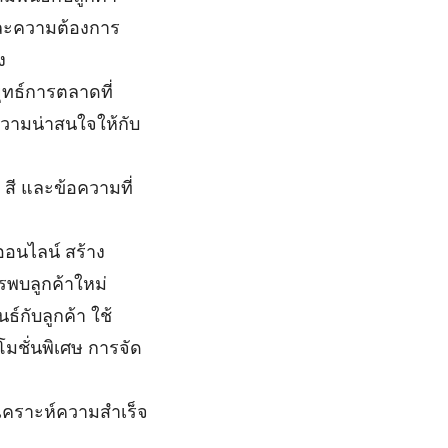
ละความต้องการ
ง
ุทธ์การตลาดที่
ามน่าสนใจให้กับ
สี และข้อความที่
ออนไลน์ สร้าง
รพบลูกค้าใหม่
กับลูกค้า ใช้
มชั่นพิเศษ การจัด
ิเคราะห์ความสำเร็จ