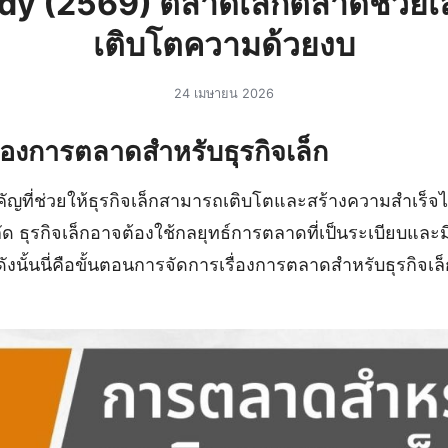
dy (2569) ตลาดเล็กตลาดช่วยเ
เติบโตความด้วยงบ
24 เมษายน 2026
ื่องการตลาดสำหรับธุรกิจเล็ก
คัญที่ช่วยให้ธุรกิจเล็กสามารถเติบโตและสร้างความสำเร็
ด ธุรกิจเล็กอาจต้องใช้กลยุทธ์การตลาดที่เป็นระเบียบและมี
ดังนั้นนี่คือขั้นตอนการจัดการเรื่องการตลาดสำหรับธุรกิจเล