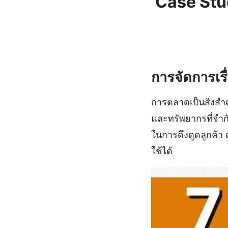
Case Stu
การจัดการเร
การตลาดเป็นสิ่งสำ
และทรัพยากรที่จำกั
ในการดึงดูดลูกค้า 
ใช้ได้