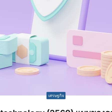
เศรษฐกิจ