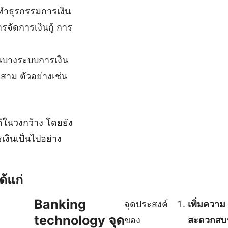
ถทำธุรกรรมการเงิน
รจัดการเงินกู้ การ
ในบางระบบการเงิน
สาม ตัวอย่างเช่น
ด้ในวงกว้าง โดยยัง
เงินเป็นไปอย่าง
้แก่
Banking
จุดประสงค์
เพิ่มความ
technology
จุด
ของ
สะดวกสบ