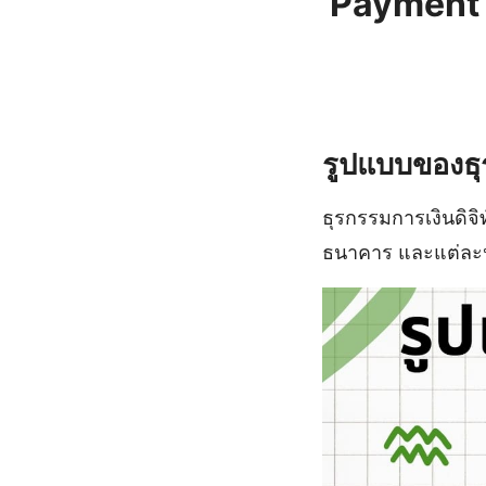
Payment 
รูปแบบของธุ
ธุรกรรมการเงินดิจ
ธนาคาร และแต่ละประ