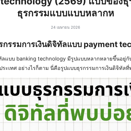
technology (2569) แบบของธ
ธุรกรรมแบบแบบหลากห
24 เมษายน 2026
รกรรมการเงินดิจิทัลแบบ payment t
ิทัลแบบ banking technology มีรูปแบบหลากหลายขึ้นอยู่ก
เทศ อย่างไรก็ตาม นี่คือรูปแบบธุรกรรมการเงินดิจิทัลที่พ