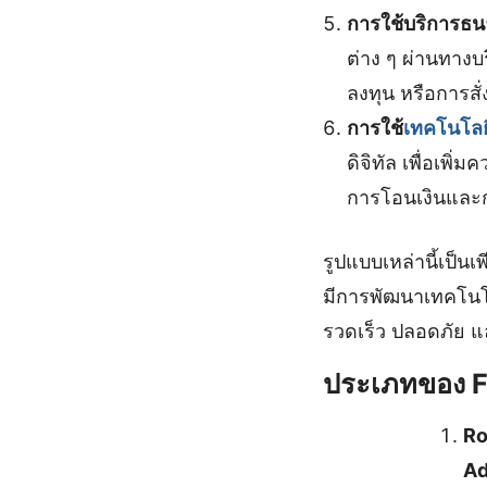
การใช้บริการธน
ต่าง ๆ ผ่านทางบ
ลงทุน หรือการสั่
การใช้
เทคโนโลย
ดิจิทัล เพื่อเพ
การโอนเงินและกา
รูปแบบเหล่านี้เป็น
มีการพัฒนาเทคโนโลย
รวดเร็ว ปลอดภัย แ
ประเภทของ Fin
Ro
Ad