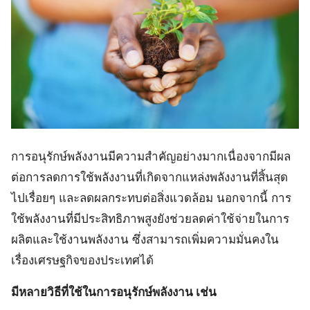
การอนุรักษ์พลังงานมีความสำคัญอย่างมากเนื่องจากมีผล
ต่อการลดการใช้พลังงานที่เกิดจากแหล่งพลังงานที่สิ้นสุด
ไปเรื่อยๆ และลดผลกระทบต่อสิ่งแวดล้อม นอกจากนี้ การ
ใช้พลังงานที่มีประสิทธิภาพสูงยังช่วยลดค่าใช้จ่ายในการ
ผลิตและใช้งานพลังงาน ซึ่งสามารถเพิ่มความมั่นคงใน
เรื่องเศรษฐกิจของประเทศได้
มีหลายวิธีที่ใช้ในการอนุรักษ์พลังงาน เช่น