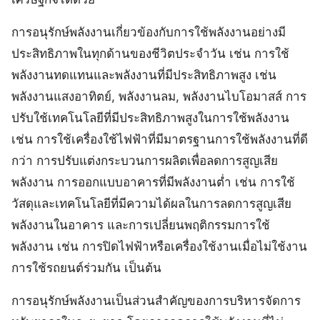
การอนุรักษ์พลังงานเกี่ยวข้องกับการใช้พลังงานอย่างมี
ประสิทธิภาพในทุกด้านของชีวิตประจำวัน เช่น การใช้
พลังงานทดแทนและพลังงานที่มีประสิทธิภาพสูง เช่น
พลังงานแสงอาทิตย์, พลังงานลม, พลังงานไบโอมาสส์ การ
ปรับใช้เทคโนโลยีที่มีประสิทธิภาพสูงในการใช้พลังงาน
เช่น การใช้เครื่องใช้ไฟฟ้าที่มีมาตรฐานการใช้พลังงานที่ดี
กว่า การปรับแต่งกระบวนการผลิตเพื่อลดการสูญเสีย
พลังงาน การออกแบบอาคารที่มีพลังงานต่ำ เช่น การใช้
วัสดุและเทคโนโลยีที่มีความได้ผลในการลดการสูญเสีย
พลังงานในอาคาร และการเปลี่ยนพฤติกรรมการใช้
พลังงาน เช่น การปิดไฟฟ้าหรือเครื่องใช้งานเมื่อไม่ใช้งาน
การใช้รถยนต์ร่วมกัน เป็นต้น
การอนุรักษ์พลังงานเป็นส่วนสำคัญของการบริหารจัดการ