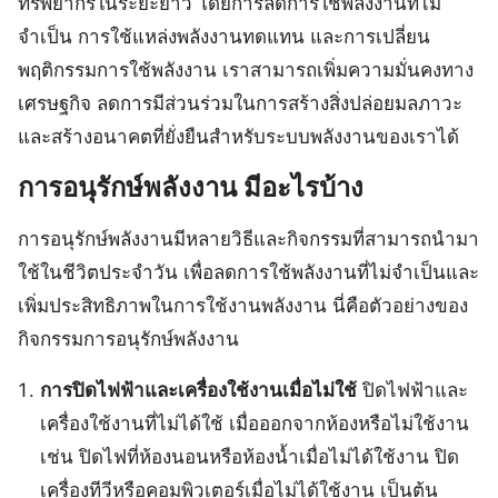
ทรัพยากรในระยะยาว โดยการลดการใช้พลังงานที่ไม่
จำเป็น การใช้แหล่งพลังงานทดแทน และการเปลี่ยน
พฤติกรรมการใช้พลังงาน เราสามารถเพิ่มความมั่นคงทาง
เศรษฐกิจ ลดการมีส่วนร่วมในการสร้างสิ่งปล่อยมลภาวะ
และสร้างอนาคตที่ยั่งยืนสำหรับระบบพลังงานของเราได้
การอนุรักษ์พลังงาน
มีอะไรบ้าง
การอนุรักษ์พลังงานมีหลายวิธีและกิจกรรมที่สามารถนำมา
ใช้ในชีวิตประจำวัน เพื่อลดการใช้พลังงานที่ไม่จำเป็นและ
เพิ่มประสิทธิภาพในการใช้งานพลังงาน นี่คือตัวอย่างของ
กิจกรรมการอนุรักษ์พลังงาน
การปิดไฟฟ้าและเครื่องใช้งานเมื่อไม่ใช้
ปิดไฟฟ้าและ
เครื่องใช้งานที่ไม่ได้ใช้ เมื่อออกจากห้องหรือไม่ใช้งาน
เช่น ปิดไฟที่ห้องนอนหรือห้องน้ำเมื่อไม่ได้ใช้งาน ปิด
เครื่องทีวีหรือคอมพิวเตอร์เมื่อไม่ได้ใช้งาน เป็นต้น