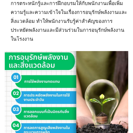
การตระหนักรู้และการฝึกอบรมให้กับพนักงานเพื่อเพิ่ม
ความรู้และความเข้าใจในเรื่องการอนุรักษ์พลังงานและ
สิ่งแวดล้อม ทำให้พนักงานรับรู้ค่าสำคัญของการ
ประหยัดพลังงานและมีส่วนร่วมในการอนุรักษ์พลังงาน
ในโรงงาน