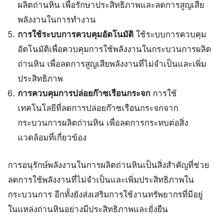
ผลิตถ่านหิน เพื่อรักษาประสิทธิภาพและลดการสูญเสีย
พลังงานในการทำงาน
การใช้ระบบการควบคุมอัตโนมัติ
ใช้ระบบการควบคุม
อัตโนมัติเพื่อควบคุมการใช้พลังงานในกระบวนการผลิต
ถ่านหิน เพื่อลดการสูญเสียพลังงานที่ไม่จำเป็นและเพิ่ม
ประสิทธิภาพ
การควบคุมการปล่อยก๊าซเรือนกระจก
การใช้
เทคโนโลยีที่ลดการปล่อยก๊าซเรือนกระจกจาก
กระบวนการผลิตถ่านหิน เพื่อลดการกระทบต่อสิ่ง
แวดล้อมที่เกี่ยวข้อง
การอนุรักษ์พลังงานในการผลิตถ่านหินเป็นสิ่งสำคัญที่ช่วย
ลดการใช้พลังงานที่ไม่จำเป็นและเพิ่มประสิทธิภาพใน
กระบวนการ อีกทั้งยังส่งเสริมการใช้งานทรัพยากรที่มีอยู่
ในแหล่งถ่านหินอย่างมีประสิทธิภาพและยั่งยืน