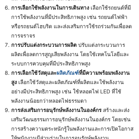
การเลือกใช้พลังงานในการเดินทาง
เลือกใช้รถยนต์ที่มี
การใช้พลังงานที่มีประสิทธิภาพสูง เช่น รถยนต์ไฟฟ้า
หรือรถยนต์ไฮบริด และส่งเสริมการใช้รถร่วมกันเพื่อลด
การจราจร
การปรับแต่งกระบวนการผลิต
ปรับแต่งกระบวนการ
ผลิตเพื่อลดการสูญเสียพลังงาน โดยใช้เทคโนโลยีและ
ระบบการควบคุมที่มีประสิทธิภาพสูง
การเลือกใช้วัสดุและ
ผลิตภัณฑ์
ที่มีความพร้อมพลังงาน
สูง
เลือกใช้วัสดุและผลิตภัณฑ์ที่ผลิตและใช้พลังงาน
อย่างมีประสิทธิภาพสูง เช่น ใช้หลอดไฟ LED ที่ใช้
พลังงานน้อยกว่าหลอดไฟธรรมดา
การส่งเสริมการอนุรักษ์พลังงานในองค์กร
สร้างและส่ง
เสริมวัฒนธรรมการอนุรักษ์พลังงานในองค์กร โดยเช่น
การสร้างความตระหนักรู้ในพลังงานและการเปิดโอกาส
ให้พนักงานมีส่วนร่วมในการอนุรักษ์พลังงาน