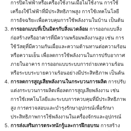
การปิดไฟฟ้าหรือเครื่องใช้งานเมื่อไม่ใช้งาน การใช้
เครื่องใช้ไฟฟ้าที่มีประสิทธิภาพสูง การใช้เทคโนโลยี
การอัจฉริยะเพื่อควบคุมการใช้พลังงานในบ้าน เป็นต้น
การออกแบบที่เป็นมิตรกับสิ่งแวดล้อม
การออกแบบสิ่ง
ก่อสร้างหรืออาคารที่มีความพร้อมพลังงานสูง เช่น การ
ใช้วัสดุที่มีความกันเผื่อและความต้านทานต่อความร้อน
หรือความเย็น เพื่อลดการใช้พลังงานในการปรับอากาศ
ภายในอาคาร การออกแบบระบบการถ่ายเทความร้อน
หรือระบบระบายความร้อนอย่างมีประสิทธิภาพ เป็นต้น
การลดการสูญเสียพลังงานในกระบวนการผลิต
การปรับ
แต่งกระบวนการผลิตเพื่อลดการสูญเสียพลังงาน เช่น
การใช้เทคโนโลยีและระบบการควบคุมที่มีประสิทธิภาพ
สูง การตรวจสอบและบำรุงรักษาอุปกรณ์เพื่อรักษา
ประสิทธิภาพการใช้พลังงานในเครื่องจักรและอุปกรณ์
การส่งเสริมการตระหนักรู้และการฝึกอบรม
การสร้าง