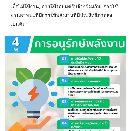
เมื่อไม่ใช้งาน, การใช้รถยนต์รับจ้างร่วมกัน, การใช้
ยานพาหนะที่มีการใช้พลังงานที่มีประสิทธิภาพสูง
เป็นต้น