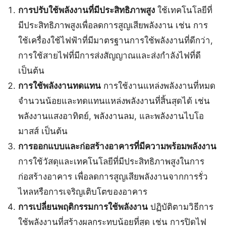
การปรับใช้พลังงานที่มีประสิทธิภาพสูง
ใช้เทคโนโลยีที่
มีประสิทธิภาพสูงเพื่อลดการสูญเสียพลังงาน เช่น การ
ใช้เครื่องใช้ไฟฟ้าที่มีมาตรฐานการใช้พลังงานที่ดีกว่า,
การใช้สายไฟที่มีการส่งสัญญาณและส่งกำลังไฟที่ดี
เป็นต้น
การใช้พลังงานทดแทน
การใช้งานแหล่งพลังงานที่หมด
จำนวนน้อยและทดแทนแหล่งพลังงานที่สิ้นสุดได้ เช่น
พลังงานแสงอาทิตย์, พลังงานลม, และพลังงานไบโอ
มาสส์ เป็นต้น
การออกแบบและก่อสร้างอาคารที่มีความพร้อมพลังงาน
การใช้วัสดุและเทคโนโลยีที่มีประสิทธิภาพสูงในการ
ก่อสร้างอาคาร เพื่อลดการสูญเสียพลังงานจากการรั่ว
ไหลหรือการเจริญเติบโตของอาคาร
การเปลี่ยนพฤติกรรมการใช้พลังงาน
ปฏิบัติตามวิธีการ
ใช้พลังงานที่สร้างผลกระทบน้อยที่สุด เช่น การปิดไฟ