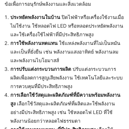
ข้อเพื่อการอนุรักษ์พลังงานและสิ่งแวดล้อม
ประหยัดพลังงานในบ้าน
ปิดไฟฟ้าหรือเครื่องใช้งานเมื่อ
ไม่ใช้งาน ใช้หลอดไฟ LED หรือหลอดประหยัดพลังงาน
และใช้เครื่องใช้ไฟฟ้าที่มีประสิทธิภาพสูง
การใช้พลังงานทดแทน
ใช้แหล่งพลังงานที่ไม่เป็นหมัน
และเป็นที่ยั่งยืน เช่น พลังงานแสงอาทิตย์ พลังงานลม
และพลังงานไบโอมาสส์
การปรับแต่งกระบวนการผลิต
ปรับแต่งกระบวนการ
ผลิตเพื่อลดการสูญเสียพลังงาน ใช้เทคโนโลยีและระบบ
การควบคุมที่มีประสิทธิภาพสูง
การเลือกใช้วัสดุและผลิตภัณฑ์ที่มีความพร้อมพลังงาน
สูง
เลือกใช้วัสดุและผลิตภัณฑ์ที่ผลิตและใช้พลังงาน
อย่างมีประสิทธิภาพสูง เช่น ใช้หลอดไฟ LED ที่ใช้
พลังงานน้อยกว่าหลอดไฟธรรมดา