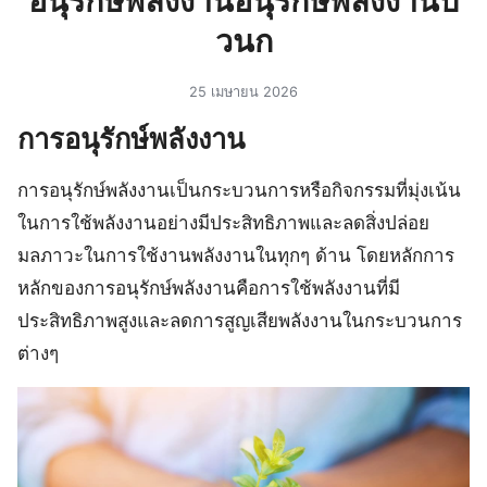
อนุรักษ์พลังงานอนุรักษ์พลังงานบ
วนก
25 เมษายน 2026
การอนุรักษ์พลังงาน
การอนุรักษ์พลังงานเป็นกระบวนการหรือกิจกรรมที่มุ่งเน้น
ในการใช้พลังงานอย่างมีประสิทธิภาพและลดสิ่งปล่อย
มลภาวะในการใช้งานพลังงานในทุกๆ ด้าน โดยหลักการ
หลักของการอนุรักษ์พลังงานคือการใช้พลังงานที่มี
ประสิทธิภาพสูงและลดการสูญเสียพลังงานในกระบวนการ
ต่างๆ