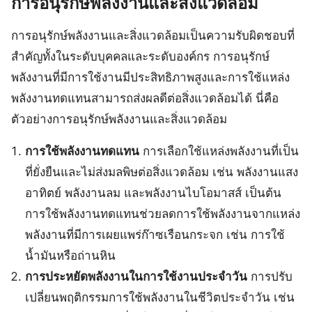
การอนุรักษ์พลังงานและสิ่งแวดล้อม
การอนุรักษ์พลังงานและสิ่งแวดล้อมเป็นความรับผิดชอบที่
สำคัญทั้งในระดับบุคคลและระดับองค์กร การอนุรักษ์
พลังงานที่มีการใช้งานมีประสิทธิภาพสูงและการใช้แหล่ง
พลังงานทดแทนสามารถส่งผลดีต่อสิ่งแวดล้อมได้ นี่คือ
ตัวอย่างการอนุรักษ์พลังงานและสิ่งแวดล้อม
การใช้พลังงานทดแทน
การเลือกใช้แหล่งพลังงานที่เป็น
ที่ยั่งยืนและไม่ส่งมลพิษต่อสิ่งแวดล้อม เช่น พลังงานแสง
อาทิตย์ พลังงานลม และพลังงานไบโอมาสส์ เป็นต้น
การใช้พลังงานทดแทนช่วยลดการใช้พลังงานจากแหล่ง
พลังงานที่มีการเผยแพร่ก๊าซเรือนกระจก เช่น การใช้
น้ำมันหรือถ่านหิน
การประหยัดพลังงานในการใช้งานประจำวัน
การปรับ
เปลี่ยนพฤติกรรมการใช้พลังงานในชีวิตประจำวัน เช่น