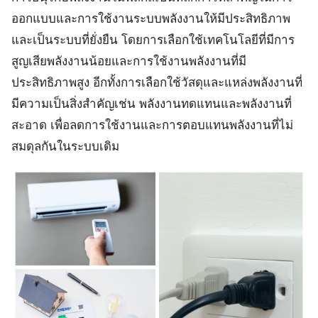
ออกแบบและการใช้งานระบบพลังงานให้มีประสิทธิภาพ
และเป็นระบบที่ยั่งยืน โดยการเลือกใช้เทคโนโลยีที่มีการ
สูญเสียพลังงานน้อยและการใช้งานพลังงานที่มี
ประสิทธิภาพสูง อีกทั้งการเลือกใช้วัสดุและแหล่งพลังงานที่
มีความเป็นสิ่งสำคัญเช่น พลังงานทดแทนและพลังงานที่
สะอาด เพื่อลดการใช้งานและการตอบแทนพลังงานที่ไม่
สมดุลกันในระบบเดิม