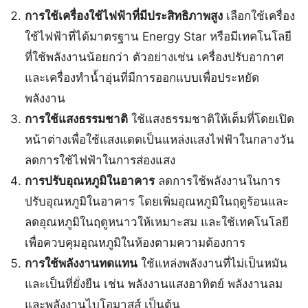
การใช้เครื่องใช้ไฟฟ้าที่มีประสิทธิภาพสูง
เลือกใช้เครื่อง
ใช้ไฟฟ้าที่ได้มาตรฐาน Energy Star หรือมีเทคโนโลยี
ที่ใช้พลังงานน้อยกว่า ตัวอย่างเช่น เครื่องปรับอากาศ
และเครื่องทำน้ำอุ่นที่มีการออกแบบเพื่อประหยัด
พลังงาน
การใช้แสงธรรมชาติ
ใช้แสงธรรมชาติให้เต็มที่โดยเปิด
หน้าต่างเพื่อใช้แสงแดดเป็นแหล่งแสงไฟฟ้าในกลางวัน
ลดการใช้ไฟฟ้าในการส่องแสง
การปรับอุณหภูมิในอาคาร
ลดการใช้พลังงานในการ
ปรับอุณหภูมิในอาคาร โดยเพิ่มอุณหภูมิในฤดูร้อนและ
ลดอุณหภูมิในฤดูหนาวให้เหมาะสม และใช้เทคโนโลยี
เพื่อควบคุมอุณหภูมิในห้องตามความต้องการ
การใช้พลังงานทดแทน
ใช้แหล่งพลังงานที่ไม่เป็นหมัน
และเป็นที่ยั่งยืน เช่น พลังงานแสงอาทิตย์ พลังงานลม
และพลังงานไบโอมาสส์ เป็นต้น