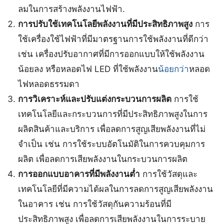
ลมในการสร้างพลังงานไฟฟ้า.
การปรับใช้เทคโนโลยีพลังงานที่มีประสิทธิภาพสูง
การ
ใช้เครื่องใช้ไฟฟ้าที่มีมาตรฐานการใช้พลังงานที่ดีกว่า
เช่น เครื่องปรับอากาศที่มีการออกแบบให้ใช้พลังงาน
น้อยลง หรือหลอดไฟ LED ที่ใช้พลังงาน
น้อยกว่า
หลอด
ไฟหลอดธรรมดา
การวิเคราะห์และปรับแต่งกระบวนการผลิต
การใช้
เทคโนโลยีและกระบวนการที่มีประสิทธิภาพสูงในการ
ผลิตสินค้าและบริการ เพื่อลดการสูญเสียพลังงานที่ไม่
จำเป็น เช่น การใช้ระบบอัตโนมัติในการควบคุมการ
ผลิต เพื่อลดการเสียพลังงานในกระบวนการผลิต
การออกแบบอาคารที่มีพลังงานต่ำ
การใช้วัสดุและ
เทคโนโลยีที่มีความได้ผลในการลดการสูญเสียพลังงาน
ในอาคาร เช่น การใช้วัสดุกันความร้อนที่มี
ประสิทธิภาพสูง เพื่อลดการเสียพลังงานในการระบาย