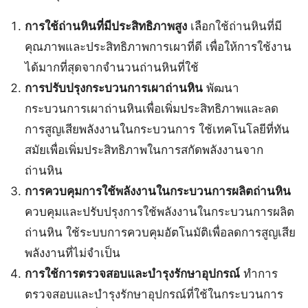
การใช้ถ่านหินที่มีประสิทธิภาพสูง
เลือกใช้ถ่านหินที่มี
คุณภาพและประสิทธิภาพการเผาที่ดี เพื่อให้การใช้งาน
ได้มากที่สุดจากจำนวนถ่านหินที่ใช้
การปรับปรุงกระบวนการเผาถ่านหิน
พัฒนา
กระบวนการเผาถ่านหินเพื่อเพิ่มประสิทธิภาพและลด
การสูญเสียพลังงานในกระบวนการ ใช้เทคโนโลยีที่ทัน
สมัยเพื่อเพิ่มประสิทธิภาพในการสกัดพลังงานจาก
ถ่านหิน
การควบคุมการใช้พลังงานในกระบวนการผลิตถ่านหิน
ควบคุมและปรับปรุงการใช้พลังงานในกระบวนการผลิต
ถ่านหิน ใช้ระบบการควบคุมอัตโนมัติเพื่อลดการสูญเสีย
พลังงานที่ไม่จำเป็น
การใช้การตรวจสอบและบำรุงรักษาอุปกรณ์
ทำการ
ตรวจสอบและบำรุงรักษาอุปกรณ์ที่ใช้ในกระบวนการ