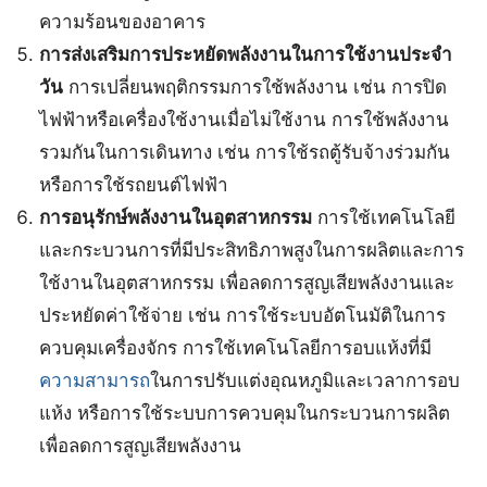
ความร้อนของอาคาร
การส่งเสริมการประหยัดพลังงานในการใช้งานประจำ
วัน
การเปลี่ยนพฤติกรรมการใช้พลังงาน เช่น การปิด
ไฟฟ้าหรือเครื่องใช้งานเมื่อไม่ใช้งาน การใช้พลังงาน
รวมกันในการเดินทาง เช่น การใช้รถตู้รับจ้างร่วมกัน
หรือการใช้รถยนต์ไฟฟ้า
การอนุรักษ์พลังงานในอุตสาหกรรม
การใช้เทคโนโลยี
และกระบวนการที่มีประสิทธิภาพสูงในการผลิตและการ
ใช้งานในอุตสาหกรรม เพื่อลดการสูญเสียพลังงานและ
ประหยัดค่าใช้จ่าย เช่น การใช้ระบบอัตโนมัติในการ
ควบคุมเครื่องจักร การใช้เทคโนโลยีการอบแห้งที่มี
ความสามารถ
ในการปรับแต่งอุณหภูมิและเวลาการอบ
แห้ง หรือการใช้ระบบการควบคุมในกระบวนการผลิต
เพื่อลดการสูญเสียพลังงาน