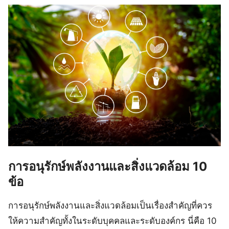
การอนุรักษ์พลังงานและสิ่งแวดล้อม 10
ข้อ
การอนุรักษ์พลังงานและสิ่งแวดล้อมเป็นเรื่องสำคัญที่ควร
ให้ความสำคัญทั้งในระดับบุคคลและระดับองค์กร นี่คือ 10