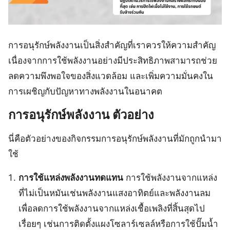
การอนุรักษ์พลังงานเป็นสิ่งสำคัญที่เราควรให้ความสำคัญ
เนื่องจากการใช้พลังงานอย่างมีประสิทธิภาพสามารถช่วย
ลดความพึงพอใจของสิ่งแวดล้อม และเพิ่มความมั่นคงใน
การเผชิญกับปัญหาทางพลังงานในอนาคต
การอนุรักษ์พลังงาน
ตัวอย่าง
นี่คือตัวอย่างของกิจกรรมการอนุรักษ์พลังงานที่มักถูกนำมา
ใช้
การใช้แหล่งพลังงานทดแทน
การใช้พลังงานจากแหล่ง
ที่ไม่เป็นหมันเช่นพลังงานแสงอาทิตย์และพลังงานลม
เพื่อลดการใช้พลังงานจากแหล่งเชื้อเพลิงที่สิ้นสุดไป
เรื่อยๆ เช่นการติดตั้งแผงโซลาร์เซลล์หรือการใช้ปั๊มน้ำ