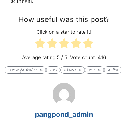
สิ่งแวดล้อม
How useful was this post?
Click on a star to rate it!
Average rating
5
/ 5. Vote count:
416
การอนุรักษ์พลังงาน
งาน
สมัครงาน
หางาน
อาชีพ
pangpond_admin