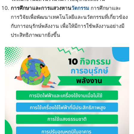
การศึกษาและการแสวงหาน
วัตกรรม
การศึกษาและ
การวิจัยเพื่อพัฒนาเทคโนโลยีและนวัตกรรมที่เกี่ยวข้อง
กับการอนุรักษ์พลังงาน เพื่อให้มีการใช้พลังงานอย่างมี
ประสิทธิภาพมากยิ่งขึ้น