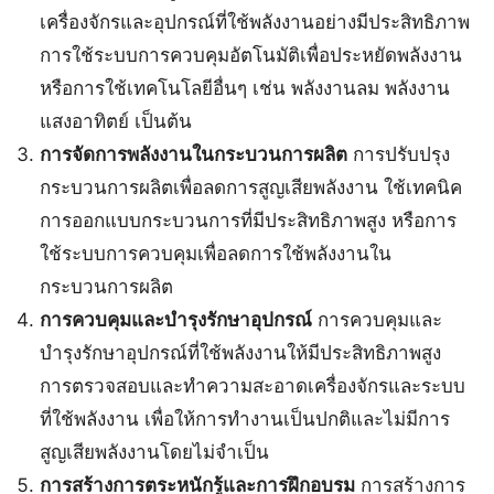
เครื่องจักรและอุปกรณ์ที่ใช้พลังงานอย่างมีประสิทธิภาพ
การใช้ระบบการควบคุมอัตโนมัติเพื่อประหยัดพลังงาน
หรือการใช้เทคโนโลยีอื่นๆ เช่น พลังงานลม พลังงาน
แสงอาทิตย์ เป็นต้น
การจัดการพลังงานในกระบวนการผลิต
การปรับปรุง
กระบวนการผลิตเพื่อลดการสูญเสียพลังงาน ใช้เทคนิค
การออกแบบกระบวนการที่มีประสิทธิภาพสูง หรือการ
ใช้ระบบการควบคุมเพื่อลดการใช้พลังงานใน
กระบวนการผลิต
การควบคุมและบำรุงรักษาอุปกรณ์
การควบคุมและ
บำรุงรักษาอุปกรณ์ที่ใช้พลังงานให้มีประสิทธิภาพสูง
การตรวจสอบและทำความสะอาดเครื่องจักรและระบบ
ที่ใช้พลังงาน เพื่อให้การทำงานเป็นปกติและไม่มีการ
สูญเสียพลังงานโดยไม่จำเป็น
การสร้างการตระหนักรู้และการฝึกอบรม
การสร้างการ