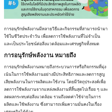
การอนุรักษ์พลังงานมีหลายวิธีและกิจกรรมที่สามารถนำมา
ใช้ในชีวิตประจำวัน เพื่อลดการใช้พลังงานที่ไม่จำเป็น
และเป็นประโยชน์ต่อสิ่งแวดล้อมและเศรษฐกิจทั้งหมด
การอนุรักษ์พลังงาน
หมายถึง
การอนุรักษ์พลังงานหมายถึงกระบวนการหรือกิจกรรมที่มุ่ง
เน้นในการใช้พลังงานอย่างมีประสิทธิภาพและลดการสูญ
เสียพลังงานในการผลิตและใช้งาน โดยมีวัตถุประสงค์เพื่อ
ลดการใช้พลังงานจากแหล่งพลังงานที่สิ้นสุดไปเรื่อย ๆ และ
ลดผลกระทบต่อสิ่งแวดล้อม รวมถึงลดค่าใช้จ่ายในการ
ผลิตและใช้พลังงาน ซึ่งสามารถเพิ่มความมั่นคงในเรื่อง
เศรษฐกิจได้ด้วย