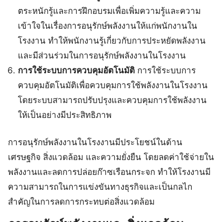
ตระหนักรู้และการฝึกอบรมเพื่อเพิ่มความรู้และความ
เข้าใจในเรื่องการอนุรักษ์พลังงานให้แก่พนักงานใน
โรงงาน ทำให้พนักงานรู้เกี่ยวกับการประหยัดพลังงาน
และมีส่วนร่วมในการอนุรักษ์พลังงานในโรงงาน
การใช้ระบบการควบคุมอัตโนมัติ
การใช้ระบบการ
ควบคุมอัตโนมัติเพื่อควบคุมการใช้พลังงานในโรงงาน
โดยระบบสามารถปรับปรุงและควบคุมการใช้พลังงาน
ให้เป็นอย่างมีประสิทธิภาพ
การอนุรักษ์พลังงานในโรงงานมีประโยชน์ในด้าน
เศรษฐกิจ สิ่งแวดล้อม และความยั่งยืน โดยลดค่าใช้จ่ายใน
พลังงานและลดการปล่อยก๊าซเรือนกระจก ทำให้โรงงานมี
ความสามารถในการแข่งขันทางธุรกิจและเป็นกลไก
สำคัญในการลดการกระทบต่อสิ่งแวดล้อม