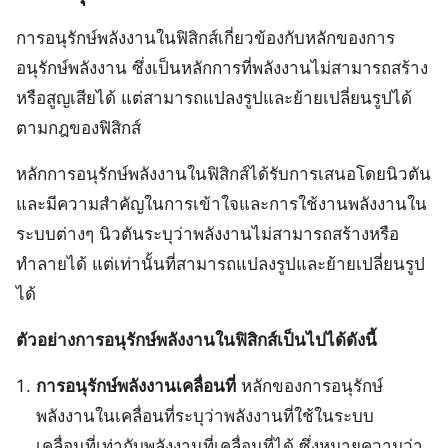
การอนุรักษ์พลังงานในฟิสิกส์เกี่ยวข้องกับหลักของการ
อนุรักษ์พลังงาน ซึ่งเป็นหลักการที่พลังงานไม่สามารถสร้าง
หรือสูญเสียได้ แต่สามารถแปลงรูปและย้ายเปลี่ยนรูปได้
ตามกฎของฟิสิกส์
หลักการอนุรักษ์พลังงานในฟิสิกส์ได้รับการเสนอโดยนิวตัน
และมีความสำคัญในการเข้าใจและการใช้งานพลังงานใน
ระบบต่างๆ นิวตันระบุว่าพลังงานไม่สามารถสร้างหรือ
ทำลายได้ แต่เท่านั้นที่สามารถแปลงรูปและย้ายเปลี่ยนรูป
ได้
ตัวอย่างการอนุรักษ์พลังงานในฟิสิกส์เป็นไปได้ดังนี้
การอนุรักษ์พลังงานเคลื่อนที่
หลักของการอนุรักษ์
พลังงานในเคลื่อนที่ระบุว่าพลังงานที่ใช้ในระบบ
เคลื่อนที่เท่ากับพลังงานที่เคลื่อนที่ได้ ซึ่งหมายความว่า