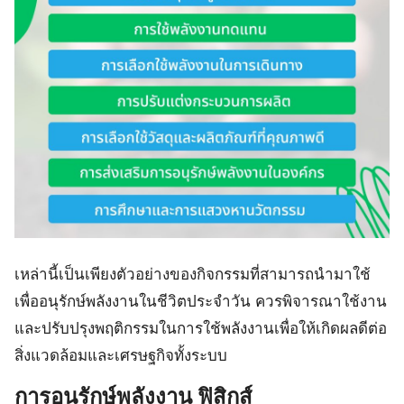
เหล่านี้เป็นเพียงตัวอย่างของกิจกรรมที่สามารถนำมาใช้
เพื่ออนุรักษ์พลังงานในชีวิตประจำวัน ควรพิจารณาใช้งาน
และปรับปรุงพฤติกรรมในการใช้พลังงานเพื่อให้เกิดผลดีต่อ
สิ่งแวดล้อมและเศรษฐกิจทั้งระบบ
การอนุรักษ์พลังงาน
ฟิสิกส์