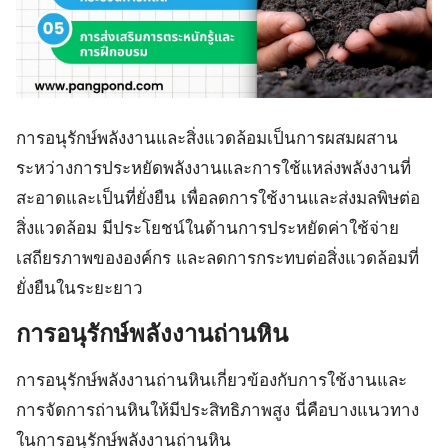
การอนุรักษ์พลังงานและสิ่งแวดล้อมเป็นการผสมผสาน
ระหว่างการประหยัดพลังงานและการใช้แหล่งพลังงานที่
สะอาดและเป็นที่ยั่งยืน เพื่อลดการใช้งานและส่งมลพิษต่อ
สิ่งแวดล้อม มีประโยชน์ในด้านการประหยัดค่าใช้จ่าย
เสถียรภาพขององค์กร และลดการกระทบต่อสิ่งแวดล้อมที่
ยั่งยืนในระยะยาว
การอนุรักษ์พลังงานถ่านหิน
การอนุรักษ์พลังงานถ่านหินเกี่ยวข้องกับการใช้งานและ
การจัดการถ่านหินให้มีประสิทธิภาพสูง นี่คือบางแนวทาง
ในการอนุรักษ์พลังงานถ่านหิน