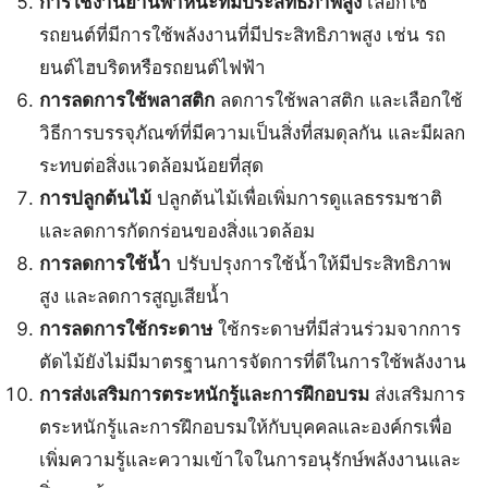
การใช้งานยานพาหนะที่มีประสิทธิภาพสูง
เลือกใช้
รถยนต์ที่มีการใช้พลังงานที่มีประสิทธิภาพสูง เช่น รถ
ยนต์ไฮบริดหรือรถยนต์ไฟฟ้า
การลดการใช้พลาสติก
ลดการใช้พลาสติก และเลือกใช้
วิธีการบรรจุภัณฑ์ที่มีความเป็นสิ่งที่สมดุลกัน และมีผลก
ระทบต่อสิ่งแวดล้อมน้อยที่สุด
การปลูกต้นไม้
ปลูกต้นไม้เพื่อเพิ่มการดูแลธรรมชาติ
และลดการกัดกร่อนของสิ่งแวดล้อม
การลดการใช้น้ำ
ปรับปรุงการใช้น้ำให้มีประสิทธิภาพ
สูง และลดการสูญเสียน้ำ
การลดการใช้กระดาษ
ใช้กระดาษที่มีส่วนร่วมจากการ
ตัดไม้ยังไม่มีมาตรฐานการจัดการที่ดีในการใช้พลังงาน
การส่งเสริมการตระหนักรู้และการฝึกอบรม
ส่งเสริมการ
ตระหนักรู้และการฝึกอบรมให้กับบุคคลและองค์กรเพื่อ
เพิ่มความรู้และความเข้าใจในการอนุรักษ์พลังงานและ