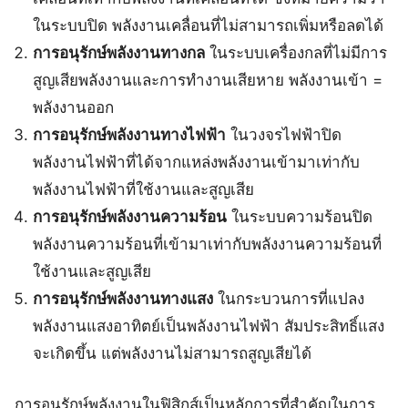
ในระบบปิด พลังงานเคลื่อนที่ไม่สามารถเพิ่มหรือลดได้
การอนุรักษ์พลังงานทางกล
ในระบบเครื่องกลที่ไม่มีการ
สูญเสียพลังงานและการทำงานเสียหาย พลังงานเข้า =
พลังงานออก
การอนุรักษ์พลังงานทางไฟฟ้า
ในวงจรไฟฟ้าปิด
พลังงานไฟฟ้าที่ได้จากแหล่งพลังงานเข้ามาเท่ากับ
พลังงานไฟฟ้าที่ใช้งานและสูญเสีย
การอนุรักษ์พลังงานความร้อน
ในระบบความร้อนปิด
พลังงานความร้อนที่เข้ามาเท่ากับพลังงานความร้อนที่
ใช้งานและสูญเสีย
การอนุรักษ์พลังงานทางแสง
ในกระบวนการที่แปลง
พลังงานแสงอาทิตย์เป็นพลังงานไฟฟ้า สัมประสิทธิ์แสง
จะเกิดขึ้น แต่พลังงานไม่สามารถสูญเสียได้
การอนุรักษ์พลังงานในฟิสิกส์เป็นหลักการที่สำคัญในการ