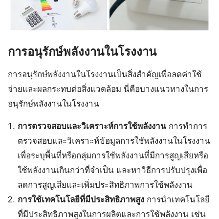
การอนุรักษ์พลังงานในโรงงาน
การอนุรักษ์พลังงานในโรงงานเป็นสิ่งสำคัญเพื่อลดค่าใช้
จ่ายและผลกระทบต่อสิ่งแวดล้อม นี่คือบางแนวทางในการ
อนุรักษ์พลังงานในโรงงาน
การตรวจสอบและวิเคราะห์การใช้พลังงาน
การทำการ
ตรวจสอบและวิเคราะห์ข้อมูลการใช้พลังงานในโรงงาน
เพื่อระบุพื้นที่หรือกลุ่มการใช้พลังงานที่มีการสูญเสียหรือ
ใช้พลังงานเกินกว่าที่จำเป็น และหาวิธีการปรับปรุงเพื่อ
ลดการสูญเสียและเพิ่มประสิทธิภาพการใช้พลังงาน
การใช้เทคโนโลยีที่มีประสิทธิภาพสูง
การนำเทคโนโลยี
ที่มีประสิทธิภาพสูงในการผลิตและการใช้พลังงาน เช่น