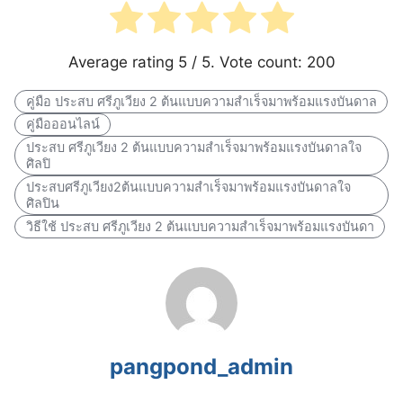
Average rating
5
/ 5. Vote count:
200
คู่มือ ประสบ ศรีภูเวียง 2 ต้นแบบความสำเร็จมาพร้อมแรงบันดาล
คู่มือออนไลน์
ประสบ ศรีภูเวียง 2 ต้นแบบความสำเร็จมาพร้อมแรงบันดาลใจ
ศิลปิ
ประสบศรีภูเวียง2ต้นแบบความสำเร็จมาพร้อมแรงบันดาลใจ
ศิลปิน
วิธีใช้ ประสบ ศรีภูเวียง 2 ต้นแบบความสำเร็จมาพร้อมแรงบันดา
pangpond_admin