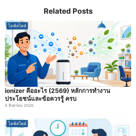
Related Posts
ไลฟ์สไตล์
ionizer คืออะไร (2569) หลักการทำงาน
ประโยชน์และข้อควรรู้ ครบ
6 สิงหาคม 2026
ไลฟ์สไตล์