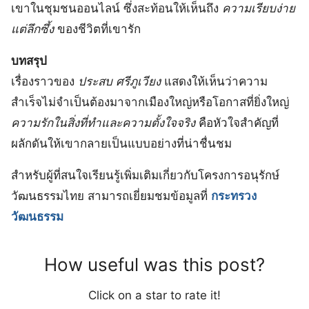
เขาในชุมชนออนไลน์ ซึ่งสะท้อนให้เห็นถึง
ความเรียบง่าย
แต่ลึกซึ้ง
ของชีวิตที่เขารัก
บทสรุป
เรื่องราวของ
ประสบ ศรีภูเวียง
แสดงให้เห็นว่าความ
สำเร็จไม่จำเป็นต้องมาจากเมืองใหญ่หรือโอกาสที่ยิ่งใหญ่
ความรักในสิ่งที่ทำและความตั้งใจจริง
คือหัวใจสำคัญที่
ผลักดันให้เขากลายเป็นแบบอย่างที่น่าชื่นชม
สำหรับผู้ที่สนใจเรียนรู้เพิ่มเติมเกี่ยวกับโครงการอนุรักษ์
วัฒนธรรมไทย สามารถเยี่ยมชมข้อมูลที่
กระทรวง
วัฒนธรรม
How useful was this post?
Click on a star to rate it!