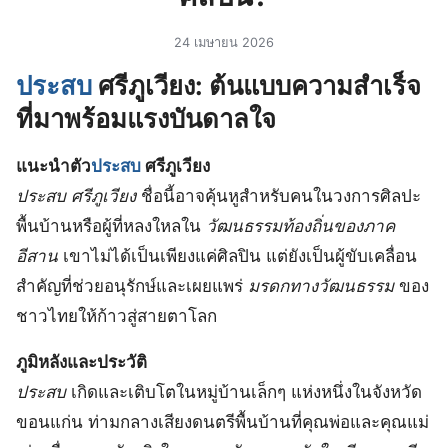
24 เมษายน 2026
ประสบ
ศรีภูเวียง: ต้นแบบความสำเร็จ
ที่มาพร้อมแรงบันดาลใจ
แนะนำตัว
ประสบ
ศรีภูเวียง
ประสบ ศรีภูเวียง
ชื่อนี้อาจคุ้นหูสำหรับคนในวงการศิลปะ
พื้นบ้านหรือผู้ที่หลงใหลใน
วัฒนธรรมท้องถิ่นของภาค
อีสาน
เขาไม่ได้เป็นเพียงแค่ศิลปิน แต่ยังเป็นผู้ขับเคลื่อน
สำคัญที่ช่วยอนุรักษ์และเผยแพร่
มรดกทางวัฒนธรรม
ของ
ชาวไทยให้ก้าวสู่สายตาโลก
ภูมิหลังและประวัติ
ประสบ
เกิดและเติบโตในหมู่บ้านเล็กๆ แห่งหนึ่งในจังหวัด
ขอนแก่น ท่ามกลางเสียงดนตรีพื้นบ้านที่คุณพ่อและคุณแม่