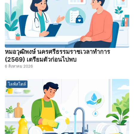
หมอวุฒิพงษ์ นครศรีธรรมราชเวลาทําการ
(2569) เตรียมตัวก่อนไปพบ
6 สิงหาคม 2026
ไลฟ์สไตล์