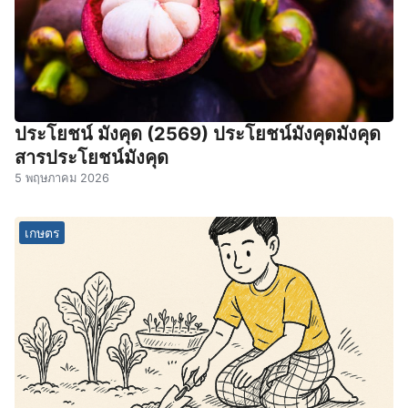
ประโยชน์ มังคุด (2569) ประโยชน์มังคุดมังคุด
สารประโยชน์มังคุด
5 พฤษภาคม 2026
เกษตร