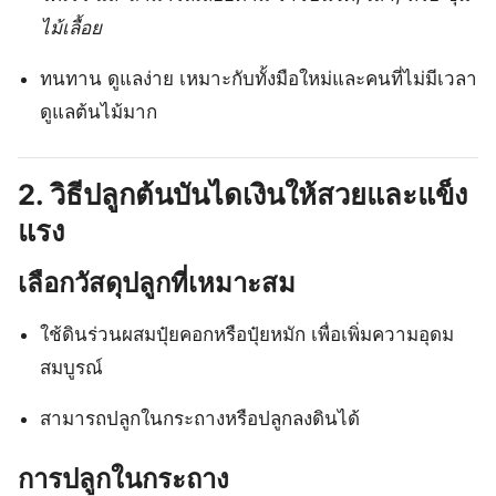
ไม้เลื้อย
ทนทาน ดูแลง่าย เหมาะกับทั้งมือใหม่และคนที่ไม่มีเวลา
ดูแลต้นไม้มาก
2. วิธีปลูกต้นบันไดเงินให้สวยและแข็ง
แรง
เลือกวัสดุปลูกที่เหมาะสม
ใช้ดินร่วนผสมปุ๋ยคอกหรือปุ๋ยหมัก เพื่อเพิ่มความอุดม
สมบูรณ์
สามารถปลูกในกระถางหรือปลูกลงดินได้
การปลูกในกระถาง