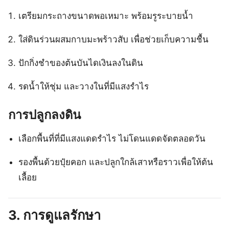
เตรียมกระถางขนาดพอเหมาะ พร้อมรูระบายน้ำ
ใส่ดินร่วนผสมกาบมะพร้าวสับ เพื่อช่วยเก็บความชื้น
ปักกิ่งชำของต้นบันไดเงินลงในดิน
รดน้ำให้ชุ่ม และวางในที่มีแสงรำไร
การปลูกลงดิน
เลือกพื้นที่ที่มีแสงแดดรำไร ไม่โดนแดดจัดตลอดวัน
รองพื้นด้วยปุ๋ยคอก และปลูกใกล้เสาหรือราวเพื่อให้ต้น
เลื้อย
3. การดูแลรักษา