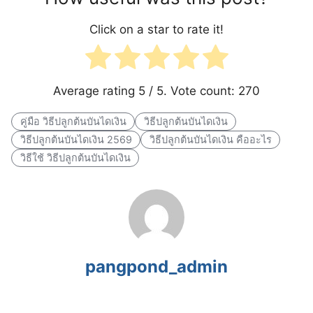
Click on a star to rate it!
Average rating
5
/ 5. Vote count:
270
คู่มือ วิธีปลูกต้นบันไดเงิน
วิธีปลูกต้นบันไดเงิน
วิธีปลูกต้นบันไดเงิน 2569
วิธีปลูกต้นบันไดเงิน คืออะไร
วิธีใช้ วิธีปลูกต้นบันไดเงิน
pangpond_admin