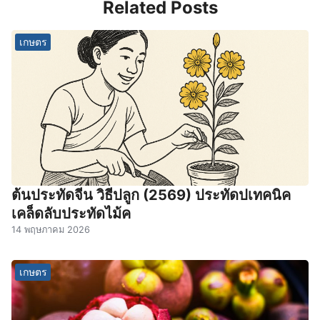
Related Posts
เกษตร
ต้นประทัดจีน วิธีปลูก (2569) ประทัดปเทคนิค
เคล็ดลับประทัดไม้ค
14 พฤษภาคม 2026
เกษตร