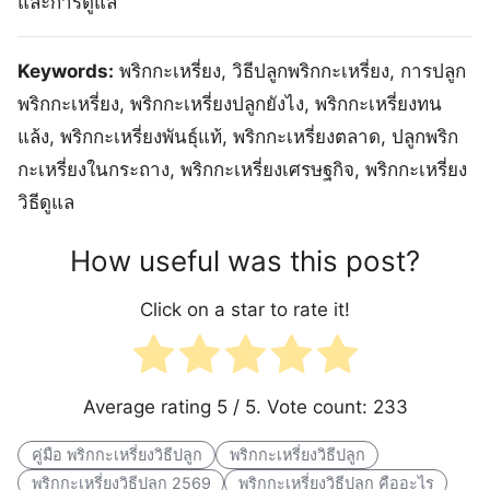
และการดูแล
Keywords:
พริกกะเหรี่ยง, วิธีปลูกพริกกะเหรี่ยง, การปลูก
พริกกะเหรี่ยง, พริกกะเหรี่ยงปลูกยังไง, พริกกะเหรี่ยงทน
แล้ง, พริกกะเหรี่ยงพันธุ์แท้, พริกกะเหรี่ยงตลาด, ปลูกพริก
กะเหรี่ยงในกระถาง, พริกกะเหรี่ยงเศรษฐกิจ, พริกกะเหรี่ยง
วิธีดูแล
How useful was this post?
Click on a star to rate it!
Average rating
5
/ 5. Vote count:
233
คู่มือ พริกกะเหรี่ยงวิธีปลูก
พริกกะเหรี่ยงวิธีปลูก
พริกกะเหรี่ยงวิธีปลูก 2569
พริกกะเหรี่ยงวิธีปลูก คืออะไร