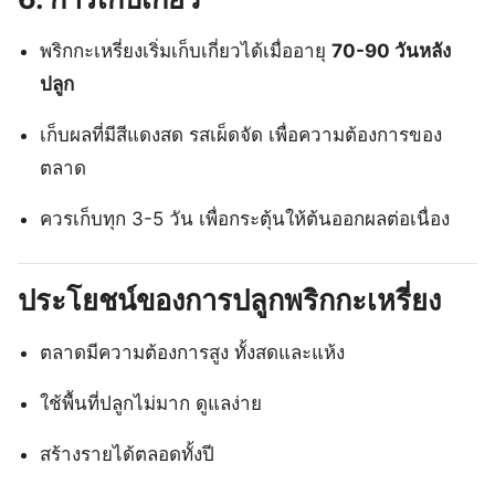
พริกกะเหรี่ยงเริ่มเก็บเกี่ยวได้เมื่ออายุ
70-90 วันหลัง
ปลูก
เก็บผลที่มีสีแดงสด รสเผ็ดจัด เพื่อความต้องการของ
ตลาด
ควรเก็บทุก 3-5 วัน เพื่อกระตุ้นให้ต้นออกผลต่อเนื่อง
ประโยชน์ของการปลูกพริกกะเหรี่ยง
ตลาดมีความต้องการสูง ทั้งสดและแห้ง
ใช้พื้นที่ปลูกไม่มาก ดูแลง่าย
สร้างรายได้ตลอดทั้งปี