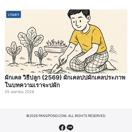
เกษตร
ผักเคล วิธีปลูก (2569) ผักเคลปปผักเคลประภาพ
ในบทความเราจะปผัก
25 เมษายน 2026
©2026 PANGPOND.COM. ALL RIGHTS RESERVED.