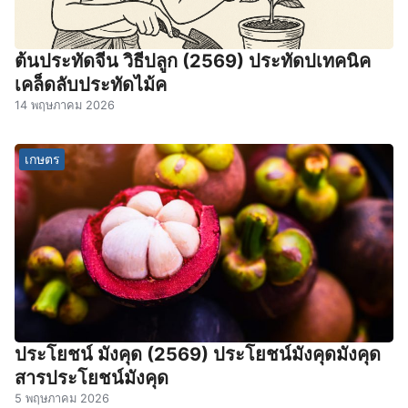
ต้นประทัดจีน วิธีปลูก (2569) ประทัดปเทคนิค
เคล็ดลับประทัดไม้ค
14 พฤษภาคม 2026
เกษตร
ประโยชน์ มังคุด (2569) ประโยชน์มังคุดมังคุด
สารประโยชน์มังคุด
5 พฤษภาคม 2026