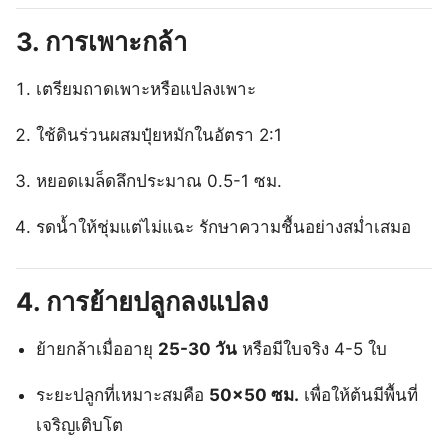
3. การเพาะกล้า
เตรียมถาดเพาะหรือแปลงเพาะ
ใช้ดินร่วนผสมปุ๋ยหมักในอัตรา 2:1
หยอดเมล็ดลึกประมาณ 0.5-1 ซม.
รดน้ำให้ชุ่มแต่ไม่แฉะ รักษาความชื้นอย่างสม่ำเสมอ
4. การย้ายปลูกลงแปลง
ย้ายกล้าเมื่ออายุ
25-30 วัน
หรือมีใบจริง 4-5 ใบ
ระยะปลูกที่เหมาะสมคือ
50×50 ซม.
เพื่อให้ต้นมีพื้นที่
เจริญเติบโต