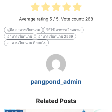
Average rating
5
/ 5. Vote count:
268
คู่มือ อาหารเวียดนาม
วิธีใช้ อาหารเวียดนาม
อาหารเวียดนาม
อาหารเวียดนาม 2569
อาหารเวียดนาม คืออะไร
pangpond_admin
Related Posts