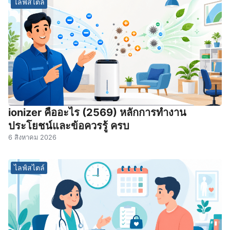
ไลฟ์สไตล์
ionizer คืออะไร (2569) หลักการทำงาน
ประโยชน์และข้อควรรู้ ครบ
6 สิงหาคม 2026
ไลฟ์สไตล์