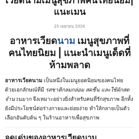
เวียดนามเมนูสุขภาพคนไทยนิยม|
แนะเมน
25 เมษายน 2026
อาหารเวียด
นาม
เมนูสุขภาพที่
คนไทยนิยม | แนะนำเมนูเด็ดที่
ห้ามพลาด
อาหารเวียดนาม
เป็นหนึ่งในเมนูยอดนิยมของคนไทย
ด้วยเอกลักษณ์ที่มี
รสชาติกลมกล่อม สดชื่น และใช้ผักสด
จำนวนมาก
จึงเหมาะอย่างยิ่งสำหรับคนที่รักสุขภาพ อีกทั้ง
ยังมีประโยชน์ต่อร่างกายและย่อยง่าย ทำให้กลายเป็นตัว
เลือกอันดับต้น ๆ ในร้านอาหารเพื่อสุขภาพ
จุดเด่นของอาหารเวียดนาม