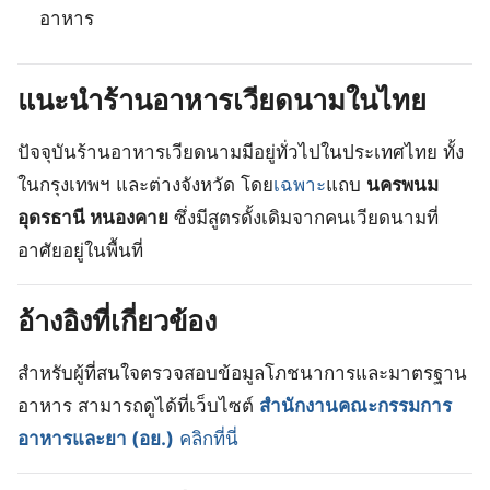
อาหาร
แนะนำร้านอาหารเวียดนามในไทย
ปัจจุบันร้านอาหารเวียดนามมีอยู่ทั่วไปในประเทศไทย ทั้ง
ในกรุงเทพฯ และต่างจังหวัด โดย
เฉพาะ
แถบ
นครพนม
อุดรธานี หนองคาย
ซึ่งมีสูตรดั้งเดิมจากคนเวียดนามที่
อาศัยอยู่ในพื้นที่
อ้างอิงที่เกี่ยวข้อง
สำหรับผู้ที่สนใจตรวจสอบข้อมูลโภชนาการและมาตรฐาน
อาหาร สามารถดูได้ที่เว็บไซต์
สำนักงานคณะกรรมการ
อาหารและยา (อย.)
คลิกที่นี่