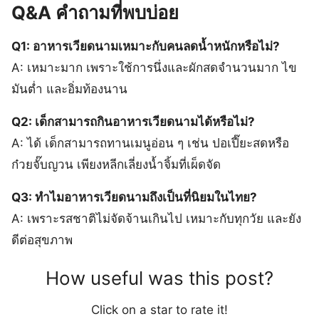
Q&A คำถามที่พบบ่อย
Q1: อาหารเวียดนามเหมาะกับคนลดน้ำหนักหรือไม่?
A: เหมาะมาก เพราะใช้การนึ่งและผักสดจำนวนมาก ไข
มันต่ำ และอิ่มท้องนาน
Q2: เด็กสามารถกินอาหารเวียดนามได้หรือไม่?
A: ได้ เด็กสามารถทานเมนูอ่อน ๆ เช่น ปอเปี๊ยะสดหรือ
ก๋วยจั๊บญวน เพียงหลีกเลี่ยงน้ำจิ้มที่เผ็ดจัด
Q3: ทำไมอาหารเวียดนามถึงเป็นที่นิยมในไทย?
A: เพราะรสชาติไม่จัดจ้านเกินไป เหมาะกับทุกวัย และยัง
ดีต่อสุขภาพ
How useful was this post?
Click on a star to rate it!