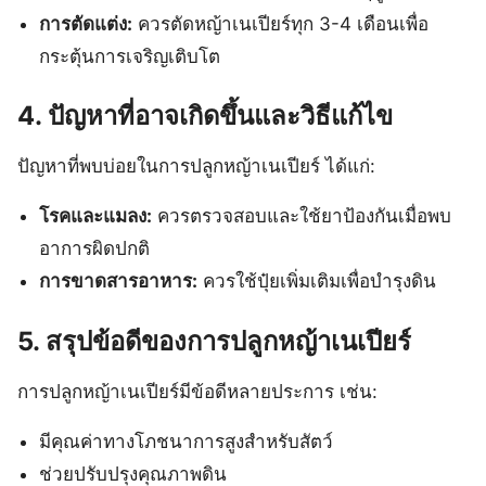
การตัดแต่ง:
ควรตัดหญ้าเนเปียร์ทุก 3-4 เดือนเพื่อ
กระตุ้นการเจริญเติบโต
4. ปัญหาที่อาจเกิดขึ้นและวิธีแก้ไข
ปัญหาที่พบบ่อยในการปลูกหญ้าเนเปียร์ ได้แก่:
โรคและแมลง:
ควรตรวจสอบและใช้ยาป้องกันเมื่อพบ
อาการผิดปกติ
การขาดสารอาหาร:
ควรใช้ปุ๋ยเพิ่มเติมเพื่อบำรุงดิน
5. สรุปข้อดีของการปลูกหญ้าเนเปียร์
การปลูกหญ้าเนเปียร์มีข้อดีหลายประการ เช่น:
มีคุณค่าทางโภชนาการสูงสำหรับสัตว์
ช่วยปรับปรุงคุณภาพดิน