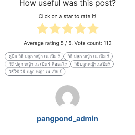
How useful was this post?
Click on a star to rate it!
Average rating
5
/ 5. Vote count:
112
คู่มือ วิธี ปลูก หญ้า เน เปีย ร์
วิธี ปลูก หญ้า เน เปีย ร์
วิธี ปลูก หญ้า เน เปีย ร์ คืออะไร
วิธีปลูกหญ้าเนเปียร์
วิธีใช้ วิธี ปลูก หญ้า เน เปีย ร์
pangpond_admin