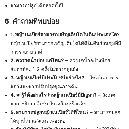
สามารถปลูกได้ตลอดทั้งปี
6. คำถามที่พบบ่อย
1. หญ้าเนเปียร์สามารถเจริญเติบโตในดินประเภทใด?
–
หญ้าเนเปียร์สามารถเจริญเติบโตได้ดีในดินร่วนซุยที่มี
การระบายน้ำดี
2. ควรรดน้ำบ่อยแค่ไหน?
– ควรรดน้ำอย่างน้อย
สัปดาห์ละ 1-2 ครั้งในช่วงฤดูแล้ง
3. หญ้าเนเปียร์มีประโยชน์อย่างไร?
– ใช้เป็นอาหาร
สัตว์และช่วยปรับปรุงคุณภาพดิน
4. จะรู้ได้อย่างไรว่าหญ้าเนเปียร์มีปัญหา?
– สังเกต
อาการผิดปกติเช่น ใบเหลืองหรือแห้ง
5. สามารถปลูกหญ้าเนเปียร์ได้ที่ไหน?
– สามารถปลูก
ได้ทุกที่ที่มีแสงแดดเพียงพอ