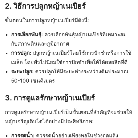
2. วิธีการปลูกหญ้าเนเปียร์
ขั้นตอนในการปลูกหญ้าเนเปียร์มีดังนี้:
การเลือกพันธุ์:
ควรเลือกพันธุ์หญ้าเนเปียร์ที่เหมาะสม
กับสภาพดินและภูมิอากาศ
การปลูก:
ปลูกหญ้าเนเปียร์โดยใช้การปักชำหรือการใช้
เมล็ด โดยทั่วไปนิยมใช้การปักชำเพื่อให้ได้ผลผลิตที่ดี
ระยะปลูก:
ควรปลูกให้มีระยะห่างระหว่างต้นประมาณ
50-100 เซนติเมตร
3. การดูแลรักษาหญ้าเนเปียร์
การดูแลรักษาหญ้าเนเปียร์เป็นขั้นตอนที่สำคัญที่จะช่วยให้
หญ้าเจริญเติบโตได้อย่างมีประสิทธิภาพ:
การรดน้ำ:
ควรรดน้ำอย่างเพียงพอในช่วงฤดูแล้ง