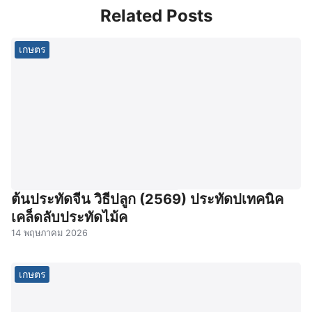
Related Posts
เกษตร
ต้นประทัดจีน วิธีปลูก (2569) ประทัดปเทคนิค
เคล็ดลับประทัดไม้ค
14 พฤษภาคม 2026
เกษตร