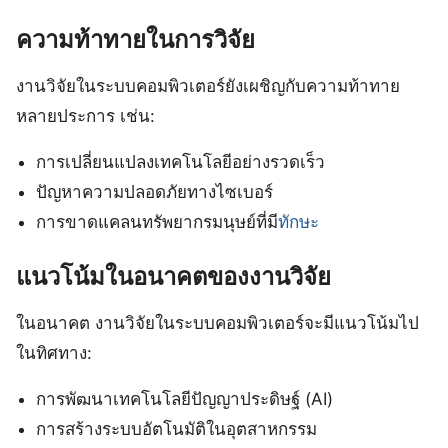
ความท้าทายในการวิจัย
งานวิจัยในระบบคอมพิวเตอร์ยังเผชิญกับความท้าทาย
หลายประการ เช่น:
การเปลี่ยนแปลงเทคโนโลยีอย่างรวดเร็ว
ปัญหาความปลอดภัยทางไซเบอร์
การขาดแคลนทรัพยากรมนุษย์ที่มี
ทักษะ
แนวโน้มในอนาคตของงานวิจัย
ในอนาคต งานวิจัยในระบบคอมพิวเตอร์จะมีแนวโน้มไป
ในทิศทาง:
การพัฒนาเทคโนโลยีปัญญาประดิษฐ์ (AI)
การสร้างระบบอัตโนมัติในอุตสาหกรรม