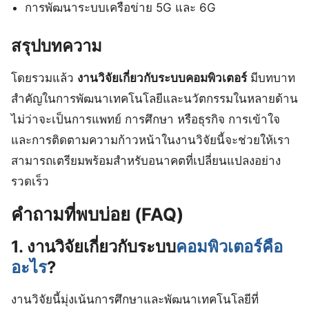
การพัฒนาระบบเครือข่าย 5G และ 6G
สรุปบทความ
โดยรวมแล้ว
งานวิจัยเกี่ยวกับระบบคอมพิวเตอร์
มีบทบาท
สำคัญในการพัฒนาเทคโนโลยีและนวัตกรรมในหลายด้าน
ไม่ว่าจะเป็นการแพทย์ การศึกษา หรือธุรกิจ การเข้าใจ
และการติดตามความก้าวหน้าในงานวิจัยนี้จะช่วยให้เรา
สามารถเตรียมพร้อมสำหรับอนาคตที่เปลี่ยนแปลงอย่าง
รวดเร็ว
คำถามที่พบบ่อย (FAQ)
1. งานวิจัยเกี่ยวกับระบบ
คอมพิวเตอร์คือ
อะไร
?
งานวิจัยนี้มุ่งเน้นการศึกษาและพัฒนาเทคโนโลยีที่