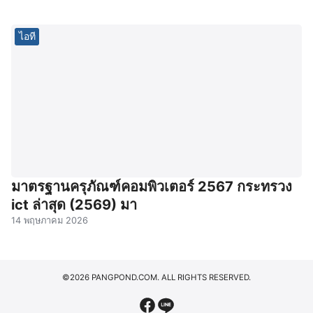
ไอที
มาตรฐานครุภัณฑ์คอมพิวเตอร์ 2567 กระทรวง
ict ล่าสุด (2569) มา
14 พฤษภาคม 2026
©2026 PANGPOND.COM. ALL RIGHTS RESERVED.