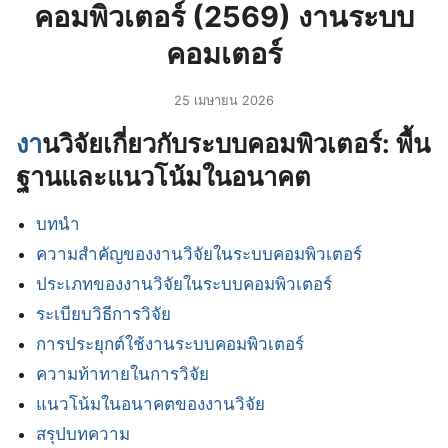
คอมพิวเตอร์ (2569) งานระบบ
คอมเตอร์
25 เมษายน 2026
งา
นวิจัยเกี่ยวกับระบบคอมพิวเตอร์: พื้น
ฐานและแนวโน้มในอนาคต
บทนำ
ความสำคัญของงานวิจัยในระบบคอมพิวเตอร์
ประเภทของงานวิจัยในระบบคอมพิวเตอร์
ระเบียบวิธีการวิจัย
การประยุกต์ใช้งานระบบคอมพิวเตอร์
ความท้าทายในการวิจัย
แนวโน้มในอนาคตของงานวิจัย
สรุปบทความ