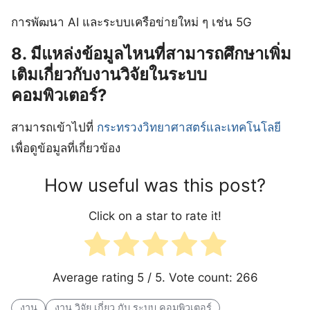
การพัฒนา AI และระบบเครือข่ายใหม่ ๆ เช่น 5G
8. มีแหล่งข้อมูลไหนที่สามารถศึกษาเพิ่ม
เติมเกี่ยวกับงานวิจัยในระบบ
คอมพิวเตอร์?
สามารถเข้าไปที่
กระทรวงวิทยาศาสตร์และเทคโนโลยี
เพื่อดูข้อมูลที่เกี่ยวข้อง
How useful was this post?
Click on a star to rate it!
Average rating
5
/ 5. Vote count:
266
งาน
งาน วิจัย เกี่ยว กับ ระบบ คอมพิวเตอร์