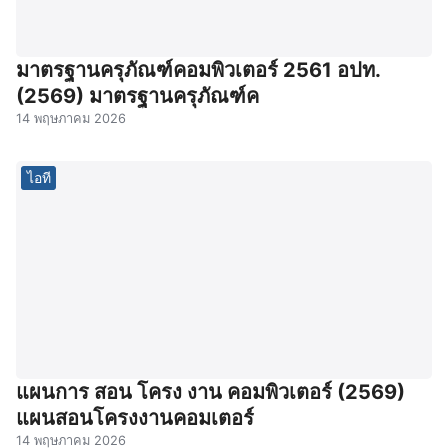
มาตรฐานครุภัณฑ์คอมพิวเตอร์ 2561 อปท.
(2569) มาตรฐานครุภัณฑ์ค
14 พฤษภาคม 2026
ไอที
แผนการ สอน โครง งาน คอมพิวเตอร์ (2569)
แผนสอนโครงงานคอมเตอร์
14 พฤษภาคม 2026