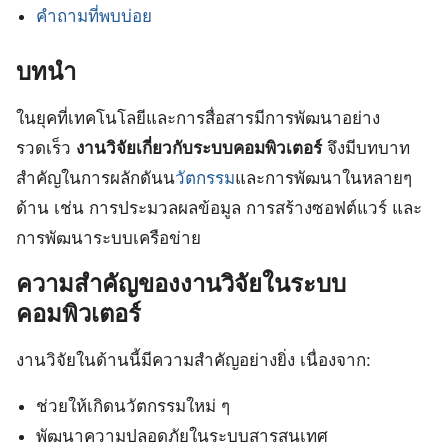
คำถามที่พบบ่อย
บทนำ
ในยุคที่เทคโนโลยีและการสื่อสารมีการพัฒนาอย่าง
รวดเร็ว
งานวิจัยเกี่ยวกับระบบคอมพิวเตอร์
จึงมีบทบาท
สำคัญในการผลักดันน
วัตกรรม
และการพัฒนาในหลายๆ
ด้าน เช่น การประมวลผลข้อมูล การสร้างซอฟต์แวร์ และ
การพัฒนาระบบเครือข่าย
ความสำคัญของงานวิจัยในระบบ
คอมพิวเตอร์
งานวิจัยในด้านนี้มีความสำคัญอย่างยิ่ง เนื่องจาก:
ช่วยให้เกิดนวัตกรรมใหม่ ๆ
พัฒนาความปลอดภัยในระบบสารสนเทศ