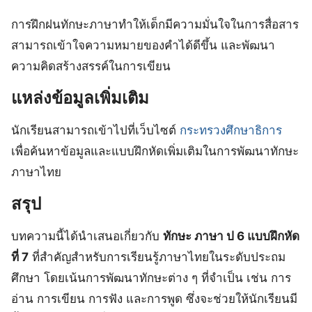
การฝึกฝนทักษะภาษาทำให้เด็กมีความมั่นใจในการสื่อสาร
สามารถเข้าใจความหมายของคำได้ดีขึ้น และพัฒนา
ความคิดสร้างสรรค์ในการเขียน
แหล่งข้อมูลเพิ่มเติม
นักเรียนสามารถเข้าไปที่เว็บไซต์
กระทรวงศึกษาธิการ
เพื่อค้นหาข้อมูลและแบบฝึกหัดเพิ่มเติมในการพัฒนาทักษะ
ภาษาไทย
สรุป
บทความนี้ได้นำเสนอเกี่ยวกับ
ทักษะ ภาษา ป 6 แบบฝึกหัด
ที่ 7
ที่สำคัญสำหรับการเรียนรู้ภาษาไทยในระดับประถม
ศึกษา โดยเน้นการพัฒนาทักษะต่าง ๆ ที่จำเป็น เช่น การ
อ่าน การเขียน การฟัง และการพูด ซึ่งจะช่วยให้นักเรียนมี