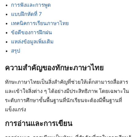
การฟังและการพูด
แบบฝึกหัดที่ 7
เทคนิคการเรียนภาษาไทย
ข้อดีของการฝึกฝน
แหล่งข้อมูลเพิ่มเติม
สรุป
ความสำคัญของทักษะภาษาไทย
ทักษะภาษาไทยเป็นสิ่งสำคัญที่ช่วยให้เด็กสามารถสื่อสาร
และเข้าใจสิ่งต่าง ๆ ได้อย่างมีประสิทธิภาพ โดยเฉพาะใน
ระดับการศึกษาขั้นพื้นฐานที่นักเรียนจะต้องมีพื้นฐานที่
แข็งแกร่ง
การอ่านและการเขียน