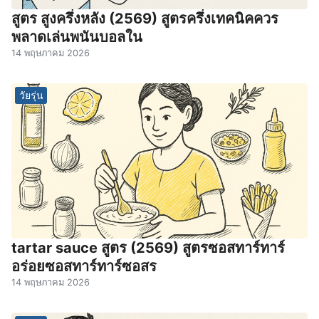
สูตร สูงครึ่งหลัง (2569) สูตรครึ่งเทคนิคควร
พลาดเล่นพนันบอลใน
14 พฤษภาคม 2026
วัยรุ่น
tartar sauce สูตร (2569) สูตรซอสทาร์ทาร์
อร่อยซอสทาร์ทาร์ซอสร
14 พฤษภาคม 2026