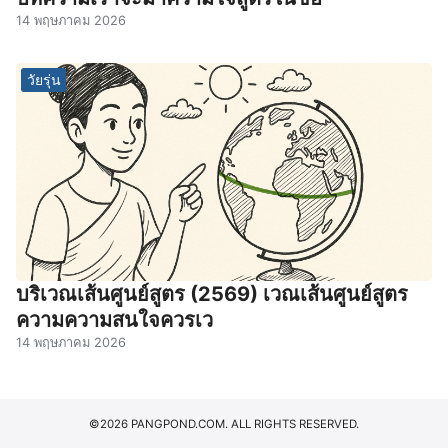
14 พฤษภาคม 2026
วัยรุ่น
บริเวณเส้นศูนย์สูตร (2569) เวณเส้นศูนย์สูตร
ความความสนใจควรเว
14 พฤษภาคม 2026
©2026 PANGPOND.COM. ALL RIGHTS RESERVED.