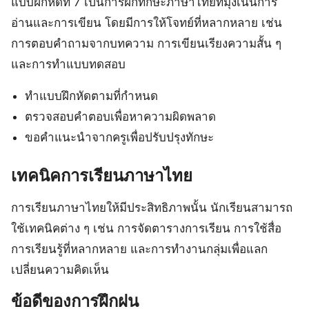
แบบฝึกหัดที่ 7 เป็นการฝึกทักษะภาษาไทยที่มุ่งเน้นการ
อ่านและการเขียน โดยมีการให้โจทย์ที่หลากหลาย เช่น
การตอบคำถามจากบทความ การเขียนเรียงความสั้น ๆ
และการทำแบบทดสอบ
ทำแบบฝึกหัดตามที่กำหนด
ตรวจสอบคำตอบเพื่อหาความผิดพลาด
ขอคำแนะนำจากครูเพื่อปรับปรุงทักษะ
เทคนิคการเรียนภาษาไทย
การเรียนภาษาไทยให้มีประสิทธิภาพนั้น นักเรียนสามารถ
ใช้เทคนิคต่าง ๆ เช่น การจัดตารางการเรียน การใช้สื่อ
การเรียนรู้ที่หลากหลาย และการทำงานกลุ่มเพื่อแลก
เปลี่ยนความคิดเห็น
ข้อดีของการฝึกฝน