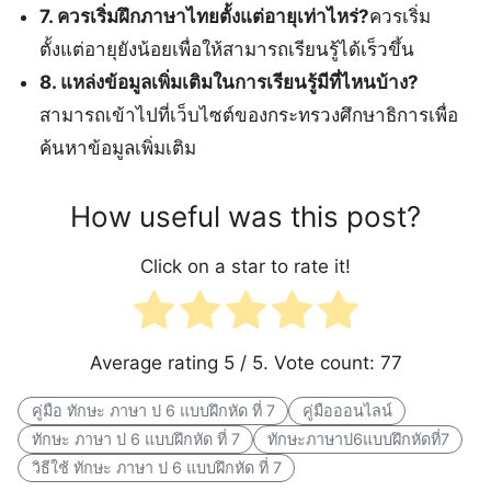
7. ควรเริ่มฝึกภาษาไทยตั้งแต่อายุเท่าไหร่?
ควรเริ่ม
ตั้งแต่อายุยังน้อยเพื่อให้สามารถเรียนรู้ได้เร็วขึ้น
8. แหล่งข้อมูลเพิ่มเติมในการเรียนรู้มีที่ไหนบ้าง?
สามารถเข้าไปที่เว็บไซต์ของกระทรวงศึกษาธิการเพื่อ
ค้นหาข้อมูลเพิ่มเติม
How useful was this post?
Click on a star to rate it!
Average rating
5
/ 5. Vote count:
77
คู่มือ ทักษะ ภาษา ป 6 แบบฝึกหัด ที่ 7
คู่มือออนไลน์
ทักษะ ภาษา ป 6 แบบฝึกหัด ที่ 7
ทักษะภาษาป6แบบฝึกหัดที่7
วิธีใช้ ทักษะ ภาษา ป 6 แบบฝึกหัด ที่ 7