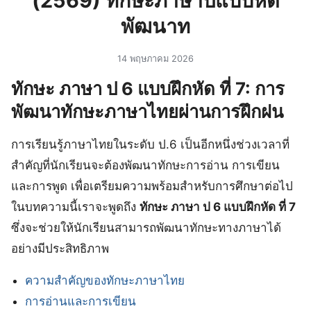
(2569) ทักษะภาษาปแบบหัด
พัฒนาท
14 พฤษภาคม 2026
ทักษะ ภาษา ป 6 แบบฝึกหัด ที่ 7: การ
พัฒนาทักษะภาษาไทยผ่านการฝึกฝน
การเรียนรู้ภาษาไทยในระดับ ป.6 เป็นอีกหนึ่งช่วงเวลาที่
สำคัญที่นักเรียนจะต้องพัฒนาทักษะการอ่าน การเขียน
และการพูด เพื่อเตรียมความพร้อมสำหรับการศึกษาต่อไป
ในบทความนี้เราจะพูดถึง
ทักษะ ภาษา ป 6 แบบฝึกหัด ที่ 7
ซึ่งจะช่วยให้นักเรียนสามารถพัฒนาทักษะทางภาษาได้
อย่างมีประสิทธิภาพ
ความสำคัญของทักษะภาษาไทย
การอ่านและการเขียน