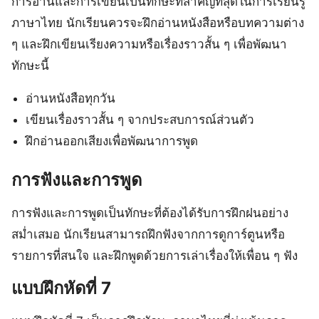
การอ่านและการเขียนเป็นทักษะที่สำคัญที่สุดในการเรียนรู้
ภาษาไทย นักเรียนควรจะฝึกอ่านหนังสือหรือบทความต่าง
ๆ และฝึกเขียนเรียงความหรือเรื่องราวสั้น ๆ เพื่อพัฒนา
ทักษะนี้
อ่านหนังสือทุกวัน
เขียนเรื่องราวสั้น ๆ จากประสบการณ์ส่วนตัว
ฝึกอ่านออกเสียงเพื่อพัฒนาการพูด
การฟังและการพูด
การฟังและการพูดเป็นทักษะที่ต้องได้รับการฝึกฝนอย่าง
สม่ำเสมอ นักเรียนสามารถฝึกฟังจากการดูการ์ตูนหรือ
รายการที่สนใจ และฝึกพูดด้วยการเล่าเรื่องให้เพื่อน ๆ ฟัง
แบบฝึกหัดที่ 7