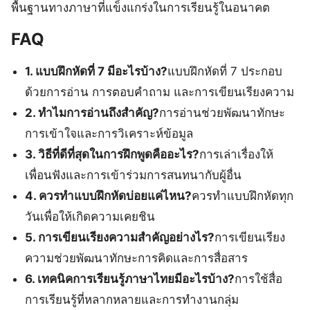
พื้นฐานทางภาษาที่แข็งแกร่งในการเรียนรู้ในอนาคต
FAQ
1. แบบฝึกหัดที่ 7 มีอะไรบ้าง?
แบบฝึกหัดที่ 7 ประกอบ
ด้วยการอ่าน การตอบคำถาม และการเขียนเรียงความ
2. ทำไมการอ่านถึงสำคัญ?
การอ่านช่วยพัฒนาทักษะ
การเข้าใจและการวิเคราะห์ข้อมูล
3. วิธีที่ดีที่สุดในการฝึกพูดคืออะไร?
การเล่าเรื่องให้
เพื่อนฟังและการเข้าร่วมการสนทนากับผู้อื่น
4. ควรทำแบบฝึกหัดบ่อยแค่ไหน?
ควรทำแบบฝึกหัดทุก
วันเพื่อให้เกิดความเคยชิน
5. การเขียนเรียงความสำคัญอย่างไร?
การเขียนเรียง
ความช่วยพัฒนาทักษะการคิดและการสื่อสาร
6. เทคนิคการเรียนรู้ภาษาไทยมีอะไรบ้าง?
การใช้สื่อ
การเรียนรู้ที่หลากหลายและการทำงานกลุ่ม