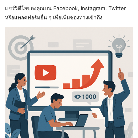
แชร์วิดีโอของคุณบน Facebook, Instagram, Twitter
หรือแพลตฟอร์มอื่น ๆ เพื่อเพิ่มช่องทางเข้าถึง