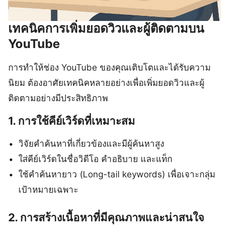
เทคนิคการเพิ่มยอดวิวและผู้ติดตามบน
YouTube
การทำให้ช่อง YouTube ของคุณเติบโตและได้รับความ
นิยม ต้องอาศัยเทคนิคหลายอย่างเพื่อเพิ่มยอดวิวและผู้
ติดตามอย่างมีประสิทธิภาพ
1. การใช้คีย์เวิร์ดที่เหมาะสม
วิจัยคำค้นหาที่เกี่ยวข้องและมีผู้ค้นหาสูง
ใส่คีย์เวิร์ดในชื่อวิดีโอ คำอธิบาย และแท็ก
ใช้คำค้นหายาว (Long-tail keywords) เพื่อเจาะกลุ่ม
เป้าหมายเฉพาะ
2. การสร้างเนื้อหาที่มีคุณภาพและน่าสนใจ