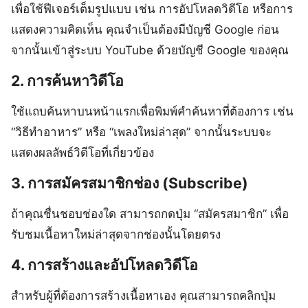
เพื่อใช้ฟีเจอร์เต็มรูปแบบ เช่น การอัปโหลดวิดีโอ หรือการ
แสดงความคิดเห็น คุณจำเป็นต้องมีบัญชี Google ก่อน
จากนั้นเข้าสู่ระบบ YouTube ด้วยบัญชี Google ของคุณ
2. การค้นหาวิดีโอ
ใช้แถบค้นหาบนหน้าแรกเพื่อพิมพ์คำค้นหาที่ต้องการ เช่น
“วิธีทำอาหาร” หรือ “เพลงใหม่ล่าสุด” จากนั้นระบบจะ
แสดงผลลัพธ์วิดีโอที่เกี่ยวข้อง
3. การสมัครสมาชิกช่อง (Subscribe)
ถ้าคุณชื่นชอบช่องใด สามารถกดปุ่ม “สมัครสมาชิก” เพื่อ
รับชมเนื้อหาใหม่ล่าสุดจากช่องนั้นโดยตรง
4. การสร้างและอัปโหลดวิดีโอ
สำหรับผู้ที่ต้องการสร้างเนื้อหาเอง คุณสามารถคลิกปุ่ม