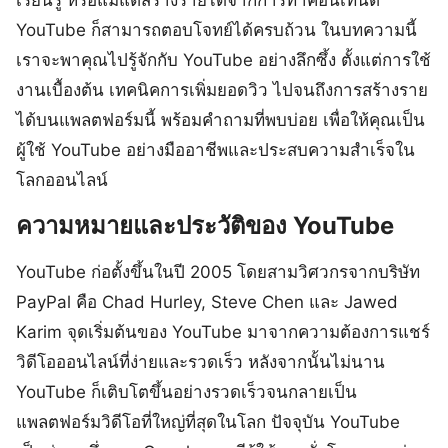
YouTube ก็สามารถตอบโจทย์ได้ครบถ้วน ในบทความนี้
เราจะพาคุณไปรู้จักกับ YouTube อย่างลึกซึ้ง ตั้งแต่การใช้
งานเบื้องต้น เทคนิคการเพิ่มยอดวิว ไปจนถึงการสร้างราย
ได้บนแพลตฟอร์มนี้ พร้อมคำถามที่พบบ่อย เพื่อให้คุณเป็น
ผู้ใช้ YouTube อย่างมืออาชีพและประสบความสำเร็จใน
โลกออนไลน์
ความหมายและประวัติของ YouTube
YouTube ก่อตั้งขึ้นในปี 2005 โดยสามวิศวกรจากบริษัท
PayPal คือ Chad Hurley, Steve Chen และ Jawed
Karim จุดเริ่มต้นของ YouTube มาจากความต้องการแชร์
วิดีโอออนไลน์ที่ง่ายและรวดเร็ว หลังจากนั้นไม่นาน
YouTube ก็เติบโตขึ้นอย่างรวดเร็วจนกลายเป็น
แพลตฟอร์มวิดีโอที่ใหญ่ที่สุดในโลก ปัจจุบัน YouTube