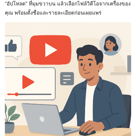
“อัปโหลด” ที่มุมขวาบน แล้วเลือกไฟล์วิดีโอจากเครื่องของ
คุณ พร้อมตั้งชื่อและรายละเอียดก่อนเผยแพร่