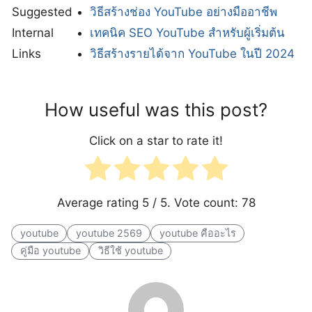
Suggested
วิธีสร้างช่อง YouTube อย่างมืออาชีพ
Internal
เทคนิค SEO YouTube สำหรับผู้เริ่มต้น
Links
วิธีสร้างรายได้จาก YouTube ในปี 2024
How useful was this post?
Click on a star to rate it!
Average rating
5
/ 5. Vote count:
78
youtube
youtube 2569
youtube คืออะไร
คู่มือ youtube
วิธีใช้ youtube