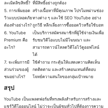
ละเมิดลิขสิทธิ์?
ที่มีสิทธิ์อย่างถูกต้อง
5. การเพิ่มยอด
สร้างเนื้อหาที่มีคุณภาพ โปรโมทผ่านช่อง
วิวแบบปลอดภัย
ทางต่าง ๆ และใช้ SEO YouTube อย่าง
ต้องทำอย่างไร?
ถูกวิธี หลีกเลี่ยงการซื้อยอดวิวหรือใช้บอท
6. YouTube
เป็นบริการสมัครสมาชิกที่ผู้ใช้จ่ายเงินเพื่อ
Premium คือ
รับชมวิดีโอแบบไม่มีโฆษณา และ
อะไร?
สามารถดาวน์โหลดวิดีโอไว้ดูออฟไลน์
ได้
7. จะเพิ่มการมี
ใช้คำถาม กระตุ้นให้แสดงความคิดเห็น
ส่วนร่วมของผู้
กดติดตาม และสร้างคอนเทนต์ที่ตอบ
ชมอย่างไร?
โจทย์ความสนใจของกลุ่มเป้าหมาย
สรุป
YouTube เป็นแพลตฟอร์มที่ทรงพลังสำหรับการสร้างและ
แชร์วิดีโอออนไลน์ ไม่ว่าจะเป็นผู้ชมทั่วไปที่ต้องการความ