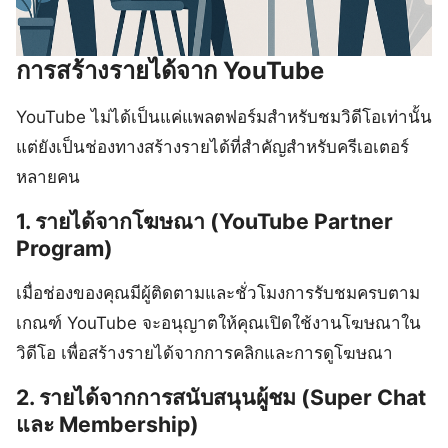
การสร้างรายได้จาก YouTube
YouTube ไม่ได้เป็นแค่แพลตฟอร์มสำหรับชมวิดีโอเท่านั้น
แต่ยังเป็นช่องทางสร้างรายได้ที่สำคัญสำหรับครีเอเตอร์
หลายคน
1. รายได้จากโฆษณา (YouTube Partner
Program)
เมื่อช่องของคุณมีผู้ติดตามและชั่วโมงการรับชมครบตาม
เกณฑ์ YouTube จะอนุญาตให้คุณเปิดใช้งานโฆษณาใน
วิดีโอ เพื่อสร้างรายได้จากการคลิกและการดูโฆษณา
2. รายได้จากการสนับสนุนผู้ชม (Super Chat
และ Membership)