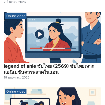
2 สิงหาคม 2026
Online video
legend of anle ซับไทย (2569) ซับไทยเจาะ
แอนิเมชันควรพลาดในแอน
19 พฤษภาคม 2026
Online video