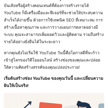
บันเทิงหรือผู้สร้างคอนเทนต์ที่ต้องการสร้างรายได้
YouTube ก็มีเครื่องมือและฟีเจอร์ที่จะช่วยให้ประสบความ
สำเร็จได้ง่ายขึ้น ด้วยการใช้เทคนิค SEO ที่เหมาะสม การ
สร้างเนื้อหาคุณภาพ และการวางแผนการตลาดอย่างมี
ระบบ คุณจะสามารถเพิ่มยอดวิวและผู้ติดตาม รวมถึงสร้าง
รายได้อย่างยั่งยืนได้ในระยะยาว
หากคุณยังไม่เริ่มใช้ YouTube วันนี้คือโอกาสดีที่จะก้าว
เข้าสู่โลกของวิดีโอออนไลน์ สร้างช่องของคุณและปล่อย
ให้ความคิดสร้างสรรค์ของคุณเปล่งประกาย!
เริ่มต้นสร้างช่อง YouTube ของคุณวันนี้ และเปลี่ยนความ
ฝันให้เป็นจริง!