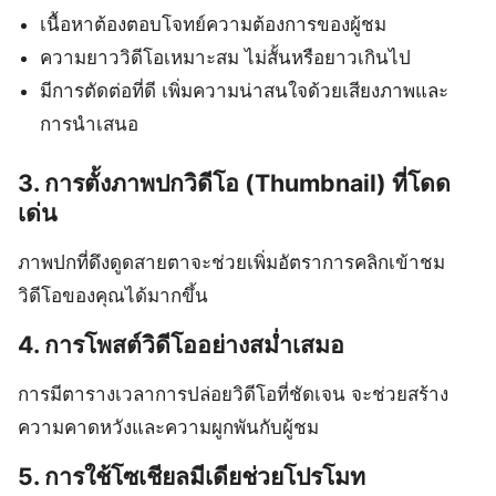
เนื้อหาต้องตอบโจทย์ความต้องการของผู้ชม
ความยาววิดีโอเหมาะสม ไม่สั้นหรือยาวเกินไป
มีการตัดต่อที่ดี เพิ่มความน่าสนใจด้วยเสียงภาพและ
การนำเสนอ
3. การตั้งภาพปกวิดีโอ (Thumbnail) ที่โดด
เด่น
ภาพปกที่ดึงดูดสายตาจะช่วยเพิ่มอัตราการคลิกเข้าชม
วิดีโอของคุณได้มากขึ้น
4. การโพสต์วิดีโออย่างสม่ำเสมอ
การมีตารางเวลาการปล่อยวิดีโอที่ชัดเจน จะช่วยสร้าง
ความคาดหวังและความผูกพันกับผู้ชม
5. การใช้โซเชียลมีเดียช่วยโปรโมท