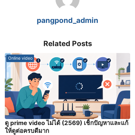
pangpond_admin
Related Posts
Online video
ดู prime video ไม่ได้ (2569) เช็กปัญหาและแก้
ให้ดูต่อครบดีมาก