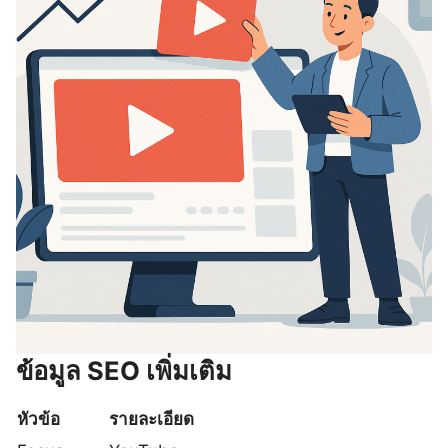
ข้อมูล SEO เพิ่มเติม
หัวข้อ
รายละเอียด