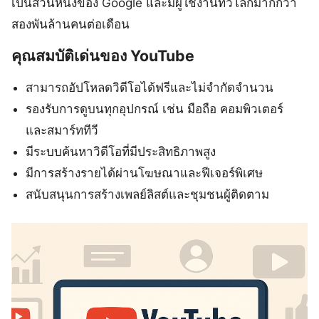
เป็นส่วนหนึ่งของ Google และมีผู้ใช้งานทั่วโลกมากกว่า
สองพันล้านคนต่อเดือน
คุณสมบัติเด่นของ YouTube
สามารถอัปโหลดวิดีโอได้ฟรีและไม่จำกัดจำนวน
รองรับการดูบนทุกอุปกรณ์ เช่น มือถือ คอมพิวเตอร์
และสมาร์ททีวี
มีระบบค้นหาวิดีโอที่มีประสิทธิภาพสูง
มีการสร้างรายได้ผ่านโฆษณาและฟีเจอร์พิเศษ
สนับสนุนการสร้างเพลย์ลิสต์และชุมชนผู้ติดตาม