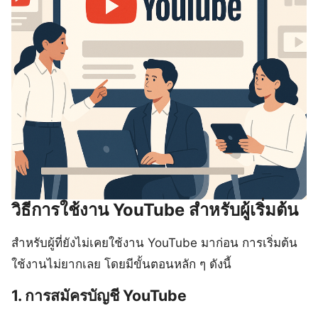
วิธีการใช้งาน YouTube สำหรับผู้เริ่มต้น
สำหรับผู้ที่ยังไม่เคยใช้งาน YouTube มาก่อน การเริ่มต้น
ใช้งานไม่ยากเลย โดยมีขั้นตอนหลัก ๆ ดังนี้
1. การสมัครบัญชี YouTube