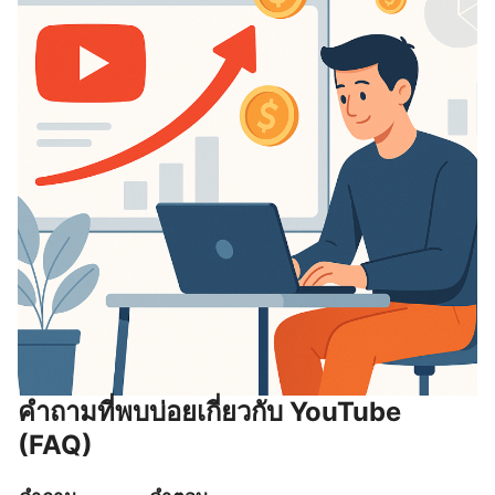
คำถามที่พบบ่อยเกี่ยวกับ YouTube
(FAQ)