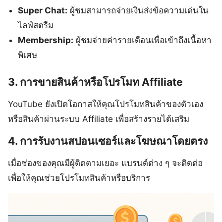
Super Chat:
ผู้ชมสามารถจ่ายเงินส่งข้อความเด่นใน
ไลฟ์สตรีม
Membership:
ผู้ชมจ่ายค่ารายเดือนเพื่อเข้าถึงเนื้อหา
พิเศษ
3. การขายสินค้าหรือโปรโมท Affiliate
YouTube ยังเปิดโอกาสให้คุณโปรโมทสินค้าของตัวเอง
หรือสินค้าผ่านระบบ Affiliate เพื่อสร้างรายได้เสริม
4. การรับงานสปอนเซอร์และโฆษณาโดยตรง
เมื่อช่องของคุณมีผู้ติดตามเยอะ แบรนด์ต่าง ๆ จะติดต่อ
เพื่อให้คุณช่วยโปรโมทสินค้าหรือบริการ