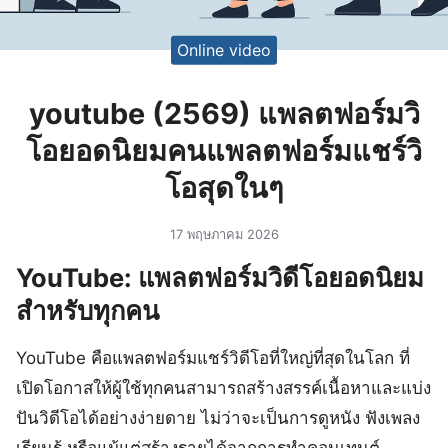
Online video
youtube (2569) แพลตฟอร์มวิ
โอยอดนิยมคนแพลตฟอร์มแชร์วิ
โอสุดในๆ
17 พฤษภาคม 2026
YouTube: แพลตฟอร์มวิดีโอยอดนิยม
สำหรับทุกคน
YouTube คือแพลตฟอร์มแชร์วิดีโอที่ใหญ่ที่สุดในโลก ที่
เปิดโอกาสให้ผู้ใช้ทุกคนสามารถสร้างสรรค์เนื้อหาและแบ่ง
ปันวิดีโอได้อย่างง่ายดาย ไม่ว่าจะเป็นการดูหนัง ฟังเพลง
เรียนรู้ หรือแม้แต่สร้างรายได้จากการทำคอนเทนต์