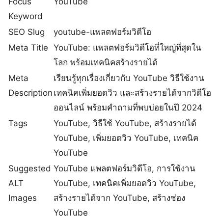
Focus
YouTube
Keyword
SEO Slug
youtube-แพลตฟอร์มวิดีโอ
Meta Title
YouTube: แพลตฟอร์มวิดีโอที่ใหญ่ที่สุดใน
โลก พร้อมเทคนิคสร้างรายได้
Meta
เรียนรู้ทุกเรื่องเกี่ยวกับ YouTube วิธีใช้งาน
Description
เทคนิคเพิ่มยอดวิว และสร้างรายได้จากวิดีโอ
ออนไลน์ พร้อมคำถามที่พบบ่อยในปี 2024
Tags
YouTube, วิธีใช้ YouTube, สร้างรายได้
YouTube, เพิ่มยอดวิว YouTube, เทคนิค
YouTube
Suggested
YouTube แพลตฟอร์มวิดีโอ, การใช้งาน
ALT
YouTube, เทคนิคเพิ่มยอดวิว YouTube,
Images
สร้างรายได้จาก YouTube, สร้างช่อง
YouTube