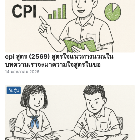
cpi สูตร (2569) สูตรใจแนวทางนวณใน
บทความเราจะมาความใจสูตรในขอ
14 พฤษภาคม 2026
วัยรุ่น