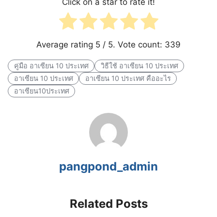
Click on a star to rate it!
Average rating
5
/ 5. Vote count:
339
คู่มือ อาเซียน 10 ประเทศ
วิธีใช้ อาเซียน 10 ประเทศ
อาเซียน 10 ประเทศ
อาเซียน 10 ประเทศ คืออะไร
อาเซียน10ประเทศ
pangpond_admin
Related Posts