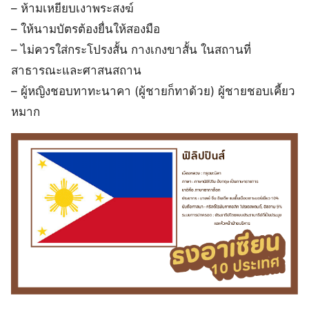
– ห้ามเหยียบเงาพระสงฆ์
– ให้นามบัตรต้องยื่นให้สองมือ
– ไม่ควรใส่กระโปรงสั้น กางเกงขาสั้น ในสถานที่
สาธารณะและศาสนสถาน
– ผู้หญิงชอบทาทะนาคา (ผู้ชายก็ทาด้วย) ผู้ชายชอบเคี้ยว
หมาก