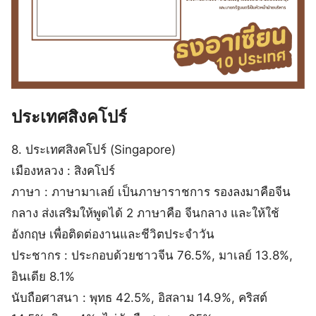
ประเทศสิงคโปร์
8. ประเทศสิงคโปร์ (Singapore)
เมืองหลวง : สิงคโปร์
ภาษา : ภาษามาเลย์ เป็นภาษาราชการ รองลงมาคือจีน
กลาง ส่งเสริมให้พูดได้ 2 ภาษาคือ จีนกลาง และให้ใช้
อังกฤษ เพื่อติดต่องานและชีวิตประจำวัน
ประชากร : ประกอบด้วยชาวจีน 76.5%, มาเลย์ 13.8%,
อินเดีย 8.1%
นับถือศาสนา : พุทธ 42.5%, อิสลาม 14.9%, คริสต์