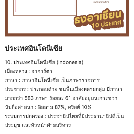
ประเทศอินโดนีเซีย
10. ประเทศอินโดนีเซีย (Indonesia)
เมืองหลวง : จาการ์ตา
ภาษา : ภาษาอินโดนีเซีย เป็นภาษาราชการ
ประชากร : ประกอบด้วย ชนพื้นเมืองหลายกลุ่ม มีภาษา
มากกว่า 583 ภาษา ร้อยละ 61 อาศัยอยู่บนเกาะชวา
นับถือศาสนา : อิสลาม 87%, คริสต์ 10%
ระบบการปกครอง : ประชาธิปไตยที่มีประธานาธิปดีเป็น
ประมุข และหัวหน้าฝ่ายบริหาร