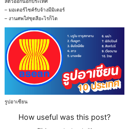
สัตว์ออกนอกประเทศ
– มอเตอร์ไซค์รับจ้างมีมิเตอร์
– งานศพใส่ชุดสีอะไรก็ได
รูปอาเซียน
How useful was this post?