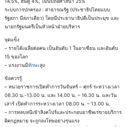
14.5%, ฮินดู 4%, ไม่นับถือศาสนา 25%
ระบบการปกครอง : สาธารณรัฐ (ประชาธิปไตยแบบ
รัฐสภา มีสภาเดียว) โดยมีประธานาธิปดีเป็นประมุข และ
นายกรัฐมนตรีเป็นหัวหน้าฝ่ายบริหาร
จุดแข็ง
– รายได้เฉลี่ยต่อคน เป็นอันดับ 1 ในอาเซียน และอันดับ
15 ของโลก
– แรงงานมี
ทักษะ
สูง
ข้อควรรู้
– หน่วยราชการเปิดทำการวันจันทร์ – ศุกร์ ระหว่างเวลา
08.30 น.-13.00 น. และ 14.00 น. – 16.30 น. และวัน
เสาร์ เปิดทำการระหว่างเวลา 08.00 น. – 13.00 น.
– การหลบหนีเข้าสิงคโปร์และประกอบอาชีพเร่ขายบริการ
ผิดกฎหมาย จะถูกลงโทษอย่างรุนแรง