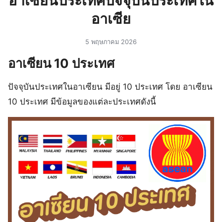
อาเซียนประเทศปัจจุบันประเทศใน
อาเซีย
5 พฤษภาคม 2026
อาเซียน 10 ประเทศ
ปัจจุบันประเทศในอาเซียน มีอยู่ 10 ประเทศ โดย อาเซียน
10 ประเทศ มีข้อมูลของแต่ละประเทศดังนี้