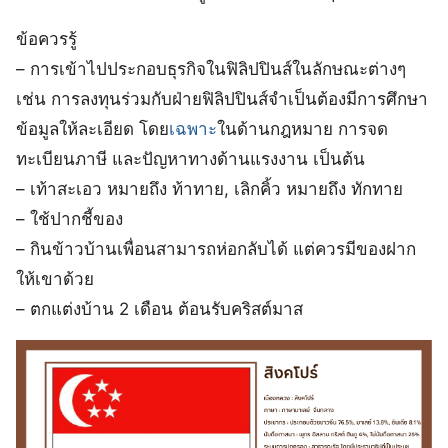
ข้อควรรู้
– การเข้าไปประกอบธุรกิจในฟิลิปปินส์ในลักษณะต่างๆ
เช่น การลงทุนร่วมกับฝ่ายฟิลิปปินส์จำเป็นต้องมีการศึกษา
ข้อมูลให้ละเอียด โดย
เฉพาะ
ในด้านกฎหมาย การจด
ทะเบียนภาษี และปัญหาทางด้านแรงงาน เป็นต้น
– เท้าสะเอว หมายถึง ท้าทาย, เลิกคิ้ว หมายถึง ทักทาย
– ใช้ปากชี้ของ
– กินข้าวบ้านเพื่อนสามารถห่อกลับได้ แต่ควรมีของฝาก
ให้เขาด้วย
– ตกแต่งบ้าน 2 เดือน ต้อนรับคริสต์มาส