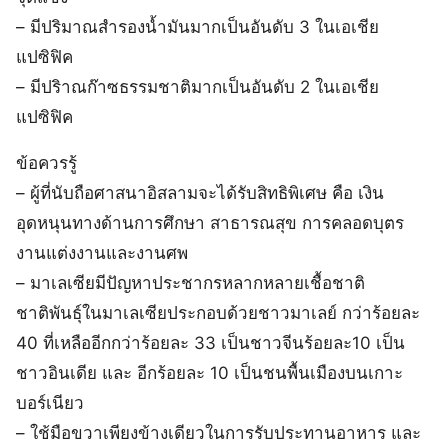
– มีปริมาณสำรองน้ำมันมากเป็นอันดับ 3 ในเอเชีย
แปซิฟิค
– มีปริาณก๊าซธรรมชาติมากเป็นอันดับ 2 ในเอเชีย
แปซิฟิค
ข้อควรรู้
– ผู้ที่นับถือศาสนาอิสลามจะได้รับสิทธิพิเศษ คือ เงิน
อุดหนุนทางด้านการศึกษา สาธารณสุข การคลอดบุตร
งานแต่งงานและงานศพ
– มาเลเซียมีปัญหาประชากรหลากหลายเชื้อชาติ
ชาติพันธุ์ในมาเลเซียประกอบด้วยชาวมาเลย์ กว่าร้อยละ
40 ที่เหลืออีกกว่าร้อยละ 33 เป็นชาวจีนร้อยละ10 เป็น
ชาวอินเดีย และ อีกร้อยละ 10 เป็นชนพื้นเมืองบนเกาะ
บอร์เนียว
– ใช้มือขวาเพียงข้างเดียวในการรับประทานอาหาร และ