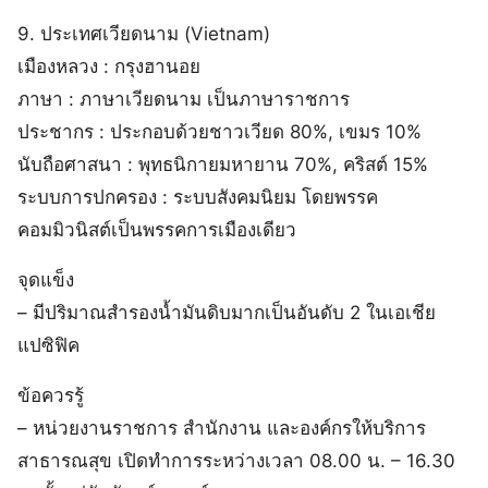
9. ประเทศเวียดนาม (Vietnam)
เมืองหลวง : กรุงฮานอย
ภาษา : ภาษาเวียดนาม เป็นภาษาราชการ
ประชากร : ประกอบด้วยชาวเวียด 80%, เขมร 10%
นับถือศาสนา : พุทธนิกายมหายาน 70%, คริสต์ 15%
ระบบการปกครอง : ระบบสังคมนิยม โดยพรรค
คอมมิวนิสต์เป็นพรรคการเมืองเดียว
จุดแข็ง
– มีปริมาณสำรองน้ำมันดิบมากเป็นอันดับ 2 ในเอเชีย
แปซิฟิค
ข้อควรรู้
– หน่วยงานราชการ สำนักงาน และองค์กรให้บริการ
สาธารณสุข เปิดทำการระหว่างเวลา 08.00 น. – 16.30