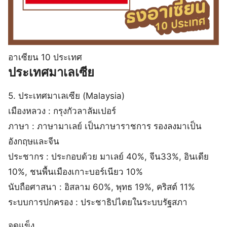
อาเซียน 10 ประเทศ
ประเทศมาเลเซีย
5. ประเทศมาเลเซีย (Malaysia)
เมืองหลวง : กรุงกัวลาลัมเปอร์
ภาษา : ภาษามาเลย์ เป็นภาษาราชการ รองลงมาเป็น
อังกฤษและจีน
ประชากร : ประกอบด้วย มาเลย์ 40%, จีน33%, อินเดีย
10%, ชนพื้นเมืองเกาะบอร์เนียว 10%
นับถือศาสนา : อิสลาม 60%, พุทธ 19%, คริสต์ 11%
ระบบการปกครอง : ประชาธิปไตยในระบบรัฐสภา
จุดแข็ง