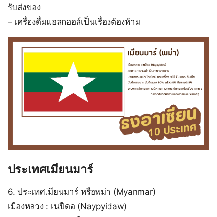
รับส่งของ
– เครื่องดื่มแอลกฮอล์เป็นเรื่องต้องห้าม
ประเทศเมียนมาร์
6. ประเทศเมียนมาร์ หรือพม่า (Myanmar)
เมืองหลวง : เนปีดอ (Naypyidaw)