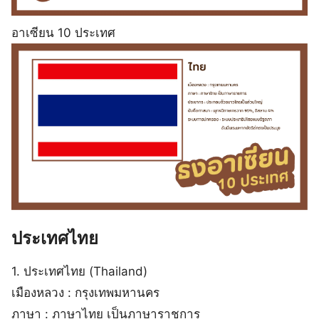
อาเซียน 10 ประเทศ
ประเทศไทย
1. ประเทศไทย (Thailand)
เมืองหลวง : กรุงเทพมหานคร
ภาษา : ภาษาไทย เป็นภาษาราชการ