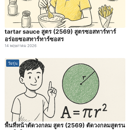
tartar sauce สูตร (2569) สูตรซอสทาร์ทาร์
อร่อยซอสทาร์ทาร์ซอสร
14 พฤษภาคม 2026
วัยรุ่น
พื้นที่หน้าตัดวงกลม สูตร (2569) ตัดวงกลมสูตรน