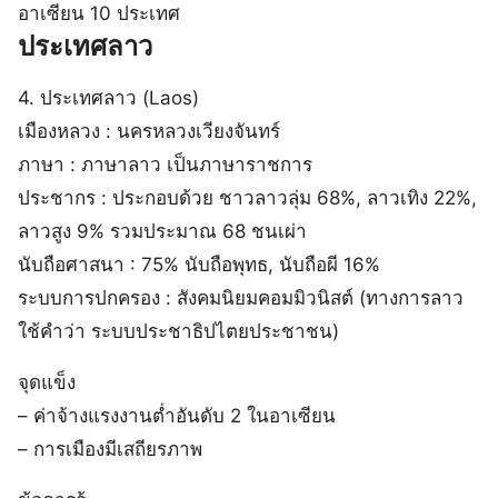
อาเซียน 10 ประเทศ
ประเทศลาว
4. ประเทศลาว (Laos)
เมืองหลวง : นครหลวงเวียงจันทร์
ภาษา : ภาษาลาว เป็นภาษาราชการ
ประชากร : ประกอบด้วย ชาวลาวลุ่ม 68%, ลาวเทิง 22%,
ลาวสูง 9% รวมประมาณ 68 ชนเผ่า
นับถือศาสนา : 75% นับถือพุทธ, นับถือผี 16%
ระบบการปกครอง : สังคมนิยมคอมมิวนิสต์ (ทางการลาว
ใช้คำว่า ระบบประชาธิปไตยประชาชน)
จุดแข็ง
– ค่าจ้างแรงงานต่ำอันดับ 2 ในอาเซียน
– การเมืองมีเสถียรภาพ