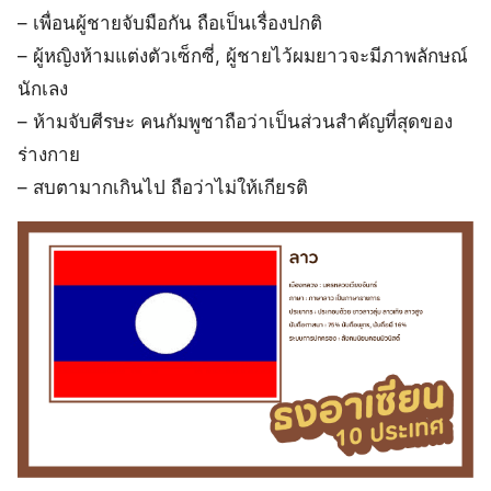
– เพื่อนผู้ชายจับมือกัน ถือเป็นเรื่องปกติ
– ผู้หญิงห้ามแต่งตัวเซ็กซี่, ผู้ชายไว้ผมยาวจะมีภาพลักษณ์
นักเลง
– ห้ามจับศีรษะ คนกัมพูชาถือว่าเป็นส่วนสำคัญที่สุดของ
ร่างกาย
– สบตามากเกินไป ถือว่าไม่ให้เกียรติ