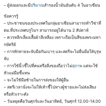
– ผู้ส่งออกและมี
ปริมาณ
สำรองน้ำมันอันดับ 4 ในอาเซียน
ข้อควรรู้
– ประชาชนของประเทศในกลุ่มอาเซียนสามารถทำวีซ่าที่
ตม.ที่ประเทศบรูไนฯ สามารถอยู่ได้นาน 2 สัปดาห์
– ควรหลีกเลี่ยงเสื้อผ้าสีเหลือง เพราะถือเป็นสีของพระมหา
กษัตริย์
– การทักทายจะจับมือกันเบาๆ และสตรีจะไม่ยื่นมือให้บุรุษ
จับ
– การใช้นิ้วชี้ไปที่คนหรือสิ่งของถือว่าไม่
สุภาพ
แต่จะใช้
หัวแม่มือชี้แทน
– จะไม่ใช้มือซ้ายในการส่งของให้ผู้อื่น
– สตรีเวลานั่งจะไม่ให้เท้าชี้ไปทางผู้ชายและไม่ส่งเสียง
หรือหัวเราะดัง
– วันหยุดคือวันศุกร์และวันอาทิตย์, วันศุกร์ 12.00-14.00