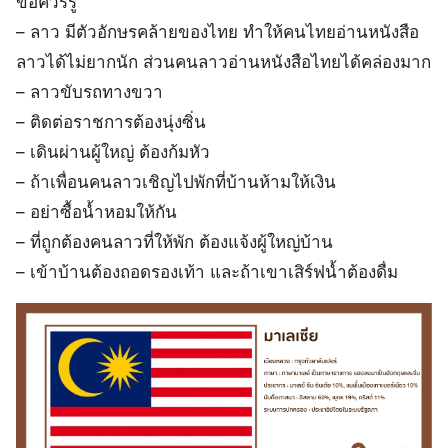
ข้อควรรู้
– ลาว มีตัวอักษรคล้ายของไทย ทำให้คนไทยอ่านหนังสือ
ลาวได้ไม่ยากนัก ส่วนคนลาวอ่านหนังสือไทยได้คล่องมาก
– ลาวขับรถทางขวา
– ติดต่อราชการต้องนุ่งซิ่น
– เดินผ่านผู้ใหญ่ ต้องก้มหัว
– ถ้าเพื่อนคนลาวเชิญไปพักที่บ้านห้ามให้เงิน
– อย่าซื้อน้ำหอมให้กัน
– ที่ถูกต้องคนลาวที่ให้พัก ต้องแจ้งผู้ใหญ่บ้าน
– เข้าบ้านต้องถอดรองเท้า และถ้าเขาเสิร์ฟน้ำต้องดื่ม