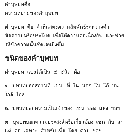
คำบุพบทคือ
ความหมายของคำบุพบท
คำบุพบท คือ คำที่แสดงความสัมพันธ์ระหว่างคำ
ข้อความหรือประโยค เพื่อให้ความต่อเนื่องกัน และช่วย
ให้ข้อความนั้นชัดเจนยิ่งขึ้น
ชนิดของคำบุพบท
คำบุพบท แบ่งได้เป็น ๔ ชนิด คือ
๑. บุพบทบอกสถานที่ เช่น ที่ ใน นอก ใน ใต้ บน
ใกล้ ไกล
๒. บุพบทบอกความเป็นเจ้าของ เช่น ของ แห่ง ฯลฯ
๓. บุพบทบอกความประสงค์หรือเกี่ยวข้อง เช่น กับ แก่
แต่ ต่อ เฉพาะ สำหรับ เพื่อ โดย ตาม ฯลฯ