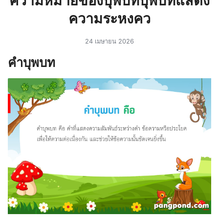
ความหมายของบุพบทบุพบทแสดง
ความระหงคว
24 เมษายน 2026
คำบุพบท