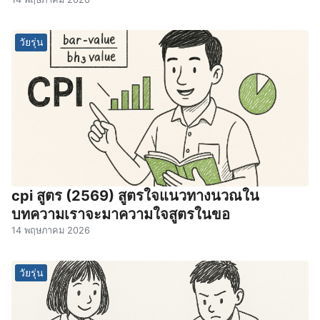
วัยรุ่น
cpi สูตร (2569) สูตรใจแนวทางนวณใน
บทความเราจะมาความใจสูตรในขอ
14 พฤษภาคม 2026
วัยรุ่น