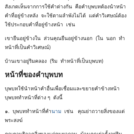
สังเกตเห็นจากการใช้คำต่างกัน คือคำบุพบทต้องนำหน้า
คำที่อยู่ข้างหลัง จะใช้ตามลำพังไม่ได้ แต่คำวิเศษณ์ต้อง
ใช้ประกอบคำที่อยู่ข้างหน้า เช่น
เขายืนอยู่ข้างใน ส่วนคุณยืนอยู่ข้างนอก (ใน นอก ทำ
หน้าที่เป็นคำวิเศษณ์)
บ้านเขาอยู่ริมคลอง (ริม ทำหน้าที่เป็นบุพบท)
หน้าที่ของคำบุพบท
บุพบทใช้นำหน้าคำอื่นเพื่อเชื่อมและขยายคำข้างหน้า
บุพบททำหน้าที่ต่าง ๆ ดังนี้
๑. บุพบททำหน้าที่คำ
นาม
เช่น คุณย่าถวายสิ่งของแด่
พระสงฆ์
คุณตาบริจาคสิ่งของแก่คนยากจน บ้านคุณย่าตั้งอยู่ริม