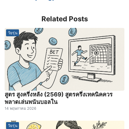
Related Posts
วัยรุ่น
สูตร สูงครึ่งหลัง (2569) สูตรครึ่งเทคนิคควร
พลาดเล่นพนันบอลใน
14 พฤษภาคม 2026
วัยรุ่น