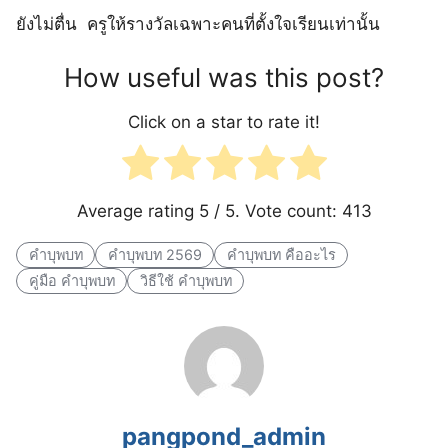
ยังไม่ตื่น ครูให้รางวัลเฉพาะคนที่ตั้งใจเรียนเท่านั้น
How useful was this post?
Click on a star to rate it!
Average rating
5
/ 5. Vote count:
413
คำบุพบท
คำบุพบท 2569
คำบุพบท คืออะไร
คู่มือ คำบุพบท
วิธีใช้ คำบุพบท
pangpond_admin