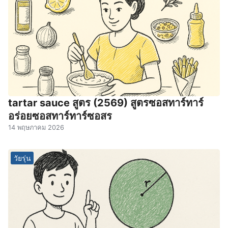
tartar sauce สูตร (2569) สูตรซอสทาร์ทาร์
อร่อยซอสทาร์ทาร์ซอสร
14 พฤษภาคม 2026
วัยรุ่น