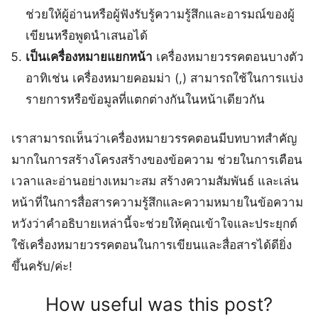
ช่วยให้ผู้อ่านหรือผู้ฟังรับรู้ความรู้สึกและอารมณ์ของผู้
เขียนหรือพูดนำเสนอได้
เป็นเครื่องหมายแยกหน้า
เครื่องหมายวรรคตอนบางตัว
อาทิเช่น เครื่องหมายคอมม่า (,) สามารถใช้ในการแบ่ง
รายการหรือข้อมูลที่แตกต่างกันในหน้าเดียวกัน
เราสามารถเห็นว่าเครื่องหมายวรรคตอนมีบทบาทสำคัญ
มากในการสร้างโครงสร้างของข้อความ ช่วยในการเตือน
เวลาและอ่านอย่างเหมาะสม สร้างความสัมพันธ์ และเล่น
หน้าที่ในการสื่อสารความรู้สึกและความหมายในข้อความ
หวังว่าคำอธิบายเหล่านี้จะช่วยให้คุณเข้าใจและประยุกต์
ใช้เครื่องหมายวรรคตอนในการเขียนและสื่อสารได้ดียิ่ง
ขึ้นครับ/ค่ะ!
How useful was this post?