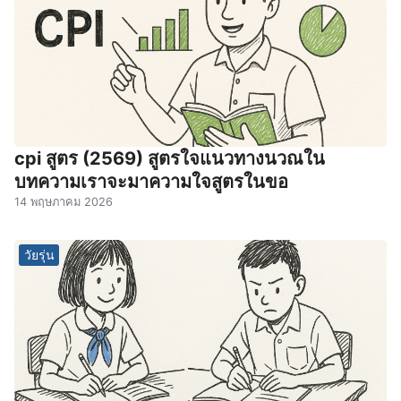
cpi สูตร (2569) สูตรใจแนวทางนวณใน
บทความเราจะมาความใจสูตรในขอ
14 พฤษภาคม 2026
วัยรุ่น