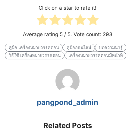
Click on a star to rate it!
Average rating
5
/ 5. Vote count:
293
คู่มือ เครื่องหมายวรรคตอน
คู่มือออนไลน์
บทความน่ารู้
วิธีใช้ เครื่องหมายวรรคตอน
เครื่องหมายวรรคตอนมีหน้าที่
pangpond_admin
Related Posts