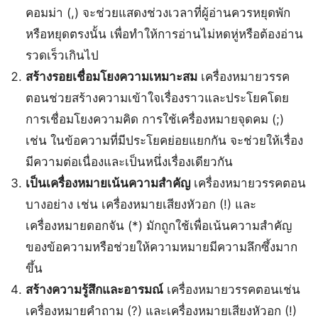
คอมม่า (,) จะช่วยแสดงช่วงเวลาที่ผู้อ่านควรหยุดพัก
หรือหยุดตรงนั้น เพื่อทำให้การอ่านไม่หดหู่หรือต้องอ่าน
รวดเร็วเกินไป
สร้างรอยเชื่อมโยงความเหมาะสม
เครื่องหมายวรรค
ตอนช่วยสร้างความเข้าใจเรื่องราวและประโยคโดย
การเชื่อมโยงความคิด การใช้เครื่องหมายจุดคม (;)
เช่น ในข้อความที่มีประโยคย่อยแยกกัน จะช่วยให้เรื่อง
มีความต่อเนื่องและเป็นหนึ่งเรื่องเดียวกัน
เป็นเครื่องหมายเน้นความสำคัญ
เครื่องหมายวรรคตอน
บางอย่าง เช่น เครื่องหมายเสียงหัวอก (!) และ
เครื่องหมายดอกจัน (*) มักถูกใช้เพื่อเน้นความสำคัญ
ของข้อความหรือช่วยให้ความหมายมีความลึกซึ้งมาก
ขึ้น
สร้างความรู้สึกและอารมณ์
เครื่องหมายวรรคตอนเช่น
เครื่องหมายคำถาม (?) และเครื่องหมายเสียงหัวอก (!)