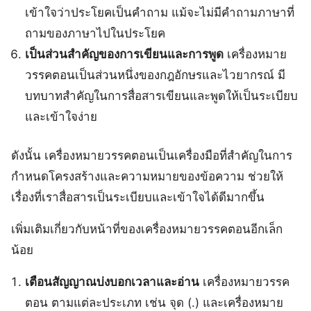
เข้าใจว่าประโยคเป็นคำถาม แม้จะไม่มีคำถามภาษาที่
ถามของภาษาไปในประโยค
เป็นส่วนสำคัญของการเขียนและการพูด
เครื่องหมาย
วรรคตอนเป็นส่วนหนึ่งของกฎอักษรและไวยากรณ์ มี
บทบาทสำคัญในการสื่อสารเขียนและพูดให้เป็นระเบียบ
และเข้าใจง่าย
ดังนั้น เครื่องหมายวรรคตอนเป็นเครื่องมือที่สำคัญในการ
กำหนดโครงสร้างและความหมายของข้อความ ช่วยให้
เรื่องที่เราสื่อสารเป็นระเบียบและเข้าใจได้ดีมากขึ้น
เพิ่มเติมเกี่ยวกับหน้าที่ของเครื่องหมายวรรคตอนอีกเล็ก
น้อย
เตือนสัญญาณบ่งบอกเวลาและอ่าน
เครื่องหมายวรรค
ตอน ตามแต่ละประเภท เช่น จุด (.) และเครื่องหมาย