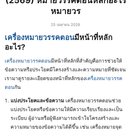
(2569) หมายวรรคตอนหลักอะไร
หมายวร
25 เมษายน 2026
เครื่องหมายวรรคตอน
มีหน้าที่หลัก
อะไร?
เครื่องหมายวรรคตอน
มีหน้าที่หลักที่สำคัญคือการช่วยให้
ข้อความหรือประโยคมีโครงสร้างและความหมายที่ชัดเจน
เรามาดูรายละเอียดของหน้าที่หลักของ
เครื่องหมายวรรค
ตอน
กัน
แบ่งประโยคและข้อความ
เครื่องหมายวรรคตอนช่วย
แบ่งประโยคหรือข้อความให้มีความเรียบเรียงและเป็น
ระเบียบ ผู้อ่านหรือผู้ฟังสามารถเข้าใจโครงสร้างและ
ความหมายของข้อความได้ดีขึ้น เช่น เครื่องหมายจุด