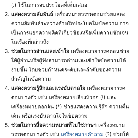
(.) ใช้ในการจบประโยคที่เต็มเสมอ
แสดงความสัมพันธ์
เครื่องหมายวรรคตอนช่วยแสดง
ความสัมพันธ์ระหว่างคำหรือประโยคในข้อความ อาจ
เป็นการแยกความคิดที่เกี่ยวข้องหรือเพิ่มความชัดเจน
ในเรื่องที่กล่าวถึง
ช่วยในการอ่านและเข้าใจ
เครื่องหมายวรรคตอนช่วย
ให้ผู้อ่านหรือผู้ฟังสามารถอ่านและเข้าใจข้อความได้
ง่ายขึ้น โดยช่วยกำหนดระดับและลำดับของความ
สำคัญในข้อความ
แสดงความรู้สึกและแรงบันดาลใจ
เครื่องหมายวรรค
ตอนบางตัว เช่น เครื่องหมายเสียงหัวอก (!) และ
เครื่องหมายดอกจัน (*) ช่วยแสดงความรู้สึก ความตื่น
เต้น หรือแรงบันดาลใจในข้อความ
ช่วยในการสื่อความหมายที่ไม่ใช่ภาษา
เครื่องหมาย
วรรคตอนบางตัว เช่น
เครื่องหมายคำถาม
(?) ช่วยให้