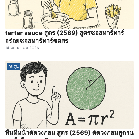
tartar sauce สูตร (2569) สูตรซอสทาร์ทาร์
อร่อยซอสทาร์ทาร์ซอสร
14 พฤษภาคม 2026
วัยรุ่น
พื้นที่หน้าตัดวงกลม สูตร (2569) ตัดวงกลมสูตรน