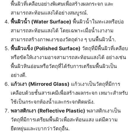
พื้นผิวที่เคลือบอย่างพิเศษเพื่อสร้างผลกระจก และ
สามารถสะท้อนแสงได้อย่างสมบูรณ์.
พื้นผิวน้ำ (Water Surface)
พื้นผิวน้ำในทะเลหรือบ่อ
สามารถสะท้อนแสงได้ โดยเฉพาะเมื่อน้ำเงางาม
สามารถสร้างภาพเงาของวัตถุต่าง ๆ บนพื้นผิวน้ำ.
พื้นผิวแข็ง (Polished Surface)
วัตถุที่มีพื้นผิวที่เคลือบ
หรือขัดให้เงางามอาจสามารถสะท้อนแสงได้ อย่างเช่น
พื้นผิวหินอ่อนหรือวัตถุที่ได้รับการเตรียมพื้นผิวเป็น
อย่างดี.
แก้วเงา (Mirrored Glass)
แก้วเงาเป็นวัตถุที่มีการ
เคลือบด้วยชั้นสารเคมีเพื่อสร้างผลกระจก เหมาะสำหรับ
ใช้เป็นกระจกห้องน้ำและกระจกติดผนัง.
พลาสติกเงา (Reflective Plastic)
พลาสติกเงาเป็น
วัตถุที่มีการเตรียมพื้นผิวเพื่อสะท้อนแสง แต่มีความ
ยืดหยุ่นและเบากว่าวัตถุอื่น.