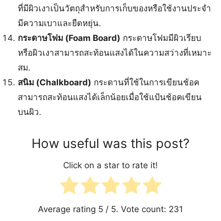
ที่มีผิวเงาเป็นวัตถุสำหรับการเก็บของหรือใช้งานประจำ
มีความเบาและยืดหยุ่น.
กระดาษโฟม (Foam Board)
กระดาษโฟมมีผิวเรียบ
หรือผิวเงาสามารถสะท้อนแสงได้ในความสว่างที่เหมาะ
สม.
สนิม (Chalkboard)
กระดานที่ใช้ในการเขียนช้อค
สามารถสะท้อนแสงได้เล็กน้อยเมื่อใช้แป้นช้อคเขียน
บนผิว.
How useful was this post?
Click on a star to rate it!
Average rating
5
/ 5. Vote count:
231