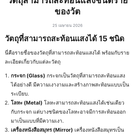
วัตถุสามารถสะท้อนแสงชนิดราย
ของวัต
25 เมษายน 2026
วัตถุที่สามารถสะท้อนแสงได้ 15 ชนิด
นี่คือรายชื่อของวัตถุที่สามารถสะท้อนแสงได้ พร้อมกับราย
ละเอียดเกี่ยวกับแต่ละวัตถุ
กระจก (Glass)
กระจกเป็นวัตถุที่สามารถสะท้อนแสง
ได้อย่างดี มีความเงางามและสร้างภาพสะท้อนแบบเป็น
ระเบียบ.
โลหะ (Metal)
โลหะสามารถสะท้อนแสงได้เช่นเดียว
กับกระจก แต่บางชนิดของโลหะอาจมีการสะท้อนออก
มาเป็นแบบที่มีความเงา.
เครื่องหนังสือสมุทร (Mirror)
เครื่องหนังสือสมุทรเป็น