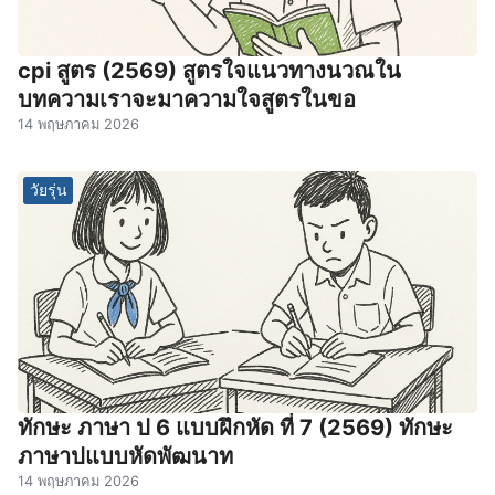
cpi สูตร (2569) สูตรใจแนวทางนวณใน
บทความเราจะมาความใจสูตรในขอ
14 พฤษภาคม 2026
วัยรุ่น
ทักษะ ภาษา ป 6 แบบฝึกหัด ที่ 7 (2569) ทักษะ
ภาษาปแบบหัดพัฒนาท
14 พฤษภาคม 2026