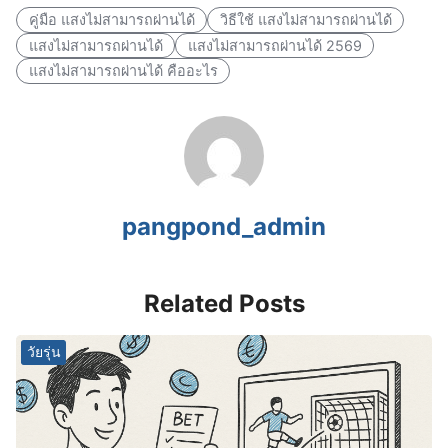
คู่มือ แสงไม่สามารถผ่านได้
วิธีใช้ แสงไม่สามารถผ่านได้
แสงไม่สามารถผ่านได้
แสงไม่สามารถผ่านได้ 2569
แสงไม่สามารถผ่านได้ คืออะไร
pangpond_admin
Related Posts
วัยรุ่น