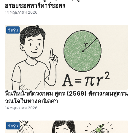
อร่อยซอสทาร์ทาร์ซอสร
14 พฤษภาคม 2026
วัยรุ่น
พื้นที่หน้าตัดวงกลม สูตร (2569) ตัดวงกลมสูตรน
วณใจในทางคณิตศา
14 พฤษภาคม 2026
วัยรุ่น