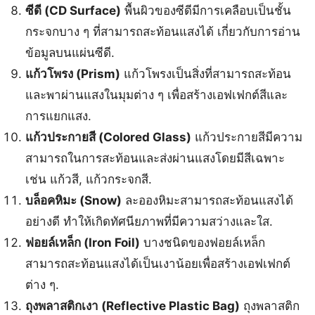
ซีดี (CD Surface)
พื้นผิวของซีดีมีการเคลือบเป็นชั้น
กระจกบาง ๆ ที่สามารถสะท้อนแสงได้ เกี่ยวกับการอ่าน
ข้อมูลบนแผ่นซีดี.
แก้วโพรง (Prism)
แก้วโพรงเป็นสิ่งที่สามารถสะท้อน
และพาผ่านแสงในมุมต่าง ๆ เพื่อสร้างเอฟเฟกต์สีและ
การแยกแสง.
แก้วประกายสี (Colored Glass)
แก้วประกายสีมีความ
สามารถในการสะท้อนและส่งผ่านแสงโดยมีสีเฉพาะ
เช่น แก้วสี, แก้วกระจกสี.
บล็อคหิมะ (Snow)
ละอองหิมะสามารถสะท้อนแสงได้
อย่างดี ทำให้เกิดทัศนียภาพที่มีความสว่างและใส.
ฟอยล์เหล็ก (Iron Foil)
บางชนิดของฟอยล์เหล็ก
สามารถสะท้อนแสงได้เป็นเงาน้อยเพื่อสร้างเอฟเฟกต์
ต่าง ๆ.
ถุงพลาสติกเงา (Reflective Plastic Bag)
ถุงพลาสติก