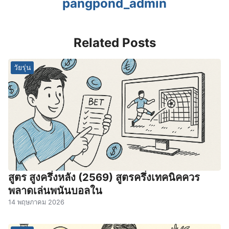
pangpond_admin
Related Posts
วัยรุ่น
สูตร สูงครึ่งหลัง (2569) สูตรครึ่งเทคนิคควร
พลาดเล่นพนันบอลใน
14 พฤษภาคม 2026