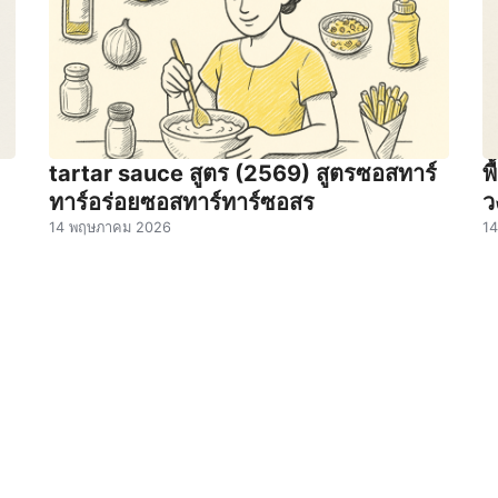
tartar sauce สูตร (2569) สูตรซอสทาร์
พ
ทาร์อร่อยซอสทาร์ทาร์ซอสร
ว
14 พฤษภาคม 2026
1