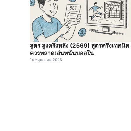
สูตร สูงครึ่งหลัง (2569) สูตรครึ่งเทคนิค
ควรพลาดเล่นพนันบอลใน
14 พฤษภาคม 2026