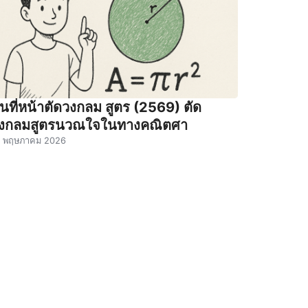
ื้นที่หน้าตัดวงกลม สูตร (2569) ตัด
งกลมสูตรนวณใจในทางคณิตศา
4 พฤษภาคม 2026