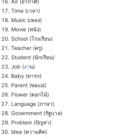
Air (อากาศ)
Time (เวลา)
Music (เพลง)
Movie (หนัง)
School (โรงเรียน)
Teacher (ครู)
Student (นักเรียน)
Job (
งา
น)
Baby (ทารก)
Parent (พ่อแม่)
Flower (ดอกไม้)
Language (ภาษา)
Government (รัฐบาล)
Problem (ปัญหา)
Idea (ความคิด)