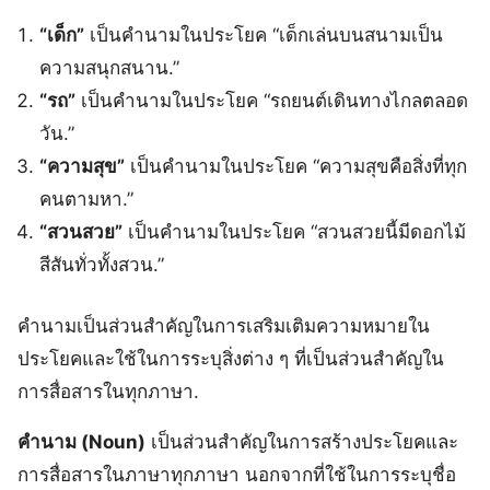
“เด็ก”
เป็นคำนามในประโยค “เด็กเล่นบนสนามเป็น
ความสนุกสนาน.”
“รถ”
เป็นคำนามในประโยค “รถยนต์เดินทางไกลตลอด
วัน.”
“ความสุข”
เป็นคำนามในประโยค “ความสุขคือสิ่งที่ทุก
คนตามหา.”
“สวนสวย”
เป็นคำนามในประโยค “สวนสวยนี้มีดอกไม้
สีสันทั่วทั้งสวน.”
คำนามเป็นส่วนสำคัญในการเสริมเติมความหมายใน
ประโยคและใช้ในการระบุสิ่งต่าง ๆ ที่เป็นส่วนสำคัญใน
การสื่อสารในทุกภาษา.
คำนาม (Noun)
เป็นส่วนสำคัญในการสร้างประโยคและ
การสื่อสารในภาษาทุกภาษา นอกจากที่ใช้ในการระบุชื่อ