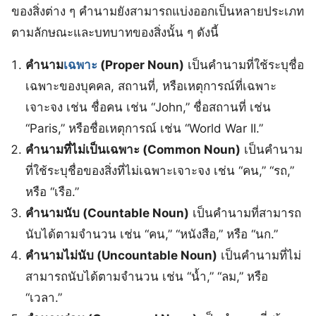
ของสิ่งต่าง ๆ คำนามยังสามารถแบ่งออกเป็นหลายประเภท
ตามลักษณะและบทบาทของสิ่งนั้น ๆ ดังนี้
คำนาม
เฉพาะ
(Proper Noun)
เป็นคำนามที่ใช้ระบุชื่อ
เฉพาะของบุคคล, สถานที่, หรือเหตุการณ์ที่เฉพาะ
เจาะจง เช่น ชื่อคน เช่น “John,” ชื่อสถานที่ เช่น
“Paris,” หรือชื่อเหตุการณ์ เช่น “World War II.”
คำนามที่ไม่เป็นเฉพาะ (Common Noun)
เป็นคำนาม
ที่ใช้ระบุชื่อของสิ่งที่ไม่เฉพาะเจาะจง เช่น “คน,” “รถ,”
หรือ “เรือ.”
คำนามนับ (Countable Noun)
เป็นคำนามที่สามารถ
นับได้ตามจำนวน เช่น “คน,” “หนังสือ,” หรือ “นก.”
คำนามไม่นับ (Uncountable Noun)
เป็นคำนามที่ไม่
สามารถนับได้ตามจำนวน เช่น “น้ำ,” “ลม,” หรือ
“เวลา.”