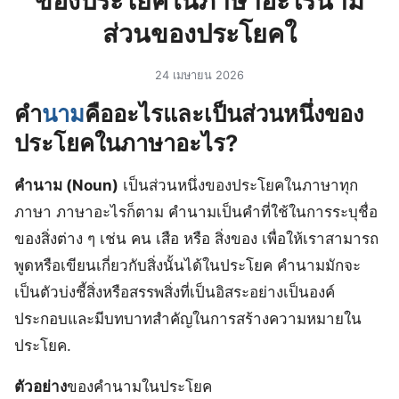
ของประโยคในภาษาอะไรนาม
ส่วนของประโยคใ
24 เมษายน 2026
คำ
นาม
คืออะไรและเป็นส่วนหนึ่งของ
ประโยคในภาษาอะไร?
คำนาม (Noun)
เป็นส่วนหนึ่งของประโยคในภาษาทุก
ภาษา ภาษาอะไรก็ตาม คำนามเป็นคำที่ใช้ในการระบุชื่อ
ของสิ่งต่าง ๆ เช่น คน เสือ หรือ สิ่งของ เพื่อให้เราสามารถ
พูดหรือเขียนเกี่ยวกับสิ่งนั้นได้ในประโยค คำนามมักจะ
เป็นตัวบ่งชี้สิ่งหรือสรรพสิ่งที่เป็นอิสระอย่างเป็นองค์
ประกอบและมีบทบาทสำคัญในการสร้างความหมายใน
ประโยค.
ตัวอย่าง
ของคำนามในประโยค