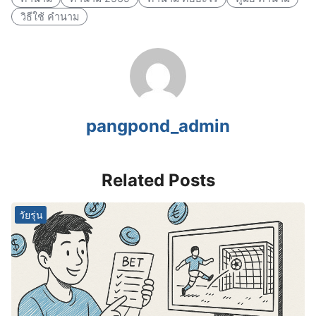
วิธีใช้ คำนาม
pangpond_admin
Related Posts
วัยรุ่น