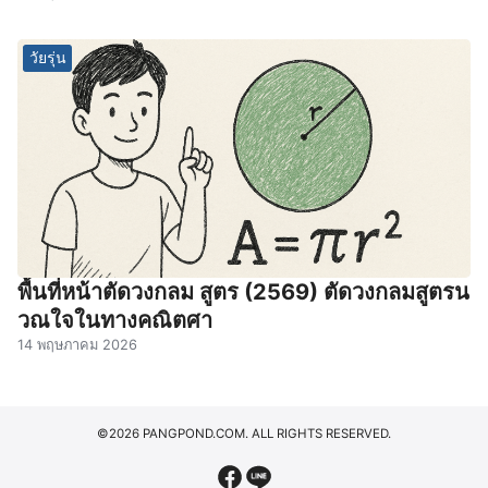
วัยรุ่น
พื้นที่หน้าตัดวงกลม สูตร (2569) ตัดวงกลมสูตรน
วณใจในทางคณิตศา
14 พฤษภาคม 2026
©2026 PANGPOND.COM. ALL RIGHTS RESERVED.