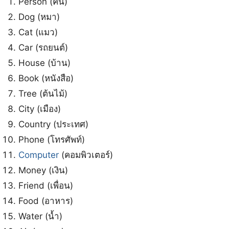
Person (คน)
Dog (หมา)
Cat (แมว)
Car (รถยนต์)
House (บ้าน)
Book (หนังสือ)
Tree (ต้นไม้)
City (เมือง)
Country (ประเทศ)
Phone (โทรศัพท์)
Computer
(คอมพิวเตอร์)
Money (เงิน)
Friend (เพื่อน)
Food (อาหาร)
Water (น้ำ)