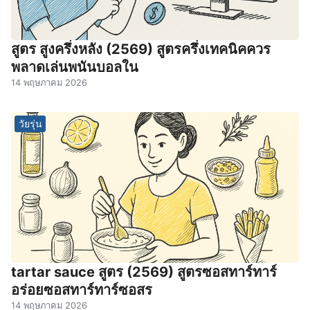
สูตร สูงครึ่งหลัง (2569) สูตรครึ่งเทคนิคควร
พลาดเล่นพนันบอลใน
14 พฤษภาคม 2026
วัยรุ่น
tartar sauce สูตร (2569) สูตรซอสทาร์ทาร์
อร่อยซอสทาร์ทาร์ซอสร
14 พฤษภาคม 2026