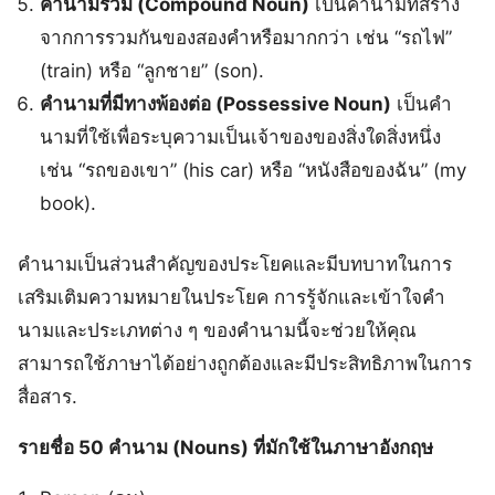
คำนามร่วม (Compound Noun)
เป็นคำนามที่สร้าง
จากการรวมกันของสองคำหรือมากกว่า เช่น “รถไฟ”
(train) หรือ “ลูกชาย” (son).
คำนามที่มีทางพ้องต่อ (Possessive Noun)
เป็นคำ
นามที่ใช้เพื่อระบุความเป็นเจ้าของของสิ่งใดสิ่งหนึ่ง
เช่น “รถของเขา” (his car) หรือ “หนังสือของฉัน” (my
book).
คำนามเป็นส่วนสำคัญของประโยคและมีบทบาทในการ
เสริมเติมความหมายในประโยค การรู้จักและเข้าใจคำ
นามและประเภทต่าง ๆ ของคำนามนี้จะช่วยให้คุณ
สามารถใช้ภาษาได้อย่างถูกต้องและมีประสิทธิภาพในการ
สื่อสาร.
รายชื่อ 50 คำนาม (Nouns) ที่มักใช้ในภาษาอังกฤษ