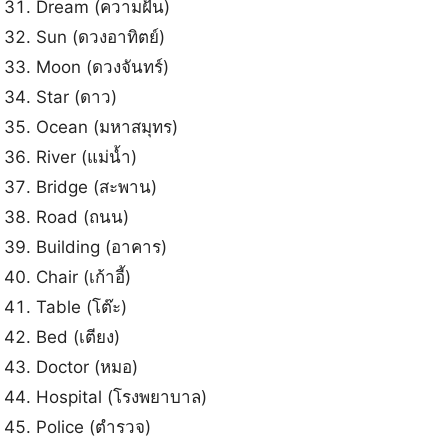
Dream (ความฝัน)
Sun (ดวงอาทิตย์)
Moon (ดวงจันทร์)
Star (ดาว)
Ocean (มหาสมุทร)
River (แม่น้ำ)
Bridge (สะพาน)
Road (ถนน)
Building (อาคาร)
Chair (เก้าอี้)
Table (โต๊ะ)
Bed (เตียง)
Doctor (หมอ)
Hospital (โรงพยาบาล)
Police (ตำรวจ)