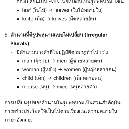
ต้องเปลี่ยนเป็น -ves เพื่อเปลี่ยนเป็นรูปพหุนาม. เช่น
leaf (ใบไม้) -> leaves (ใบไม้หลายใบ)
knife (มีด) -> knives (มีดหลายอัน)
คำนามที่มีรูปพหุนามแบบไม่เปลี่ยน (Irregular
Plurals)
มีคำนามบางคำที่ไม่ปฏิบัติตามกฎทั่วไป เช่น
man (ผู้ชาย) -> men (ผู้ชายหลายคน)
woman (ผู้หญิง) -> women (ผู้หญิงหลายคน)
child (เด็ก) -> children (เด็กหลายคน)
mouse (หนู) -> mice (หนูหลายตัว)
การเปลี่ยนรูปของคำนามในรูปพหุนามเป็นส่วนสำคัญใน
การสร้างประโยคให้เป็นไปตามเรื่องและความหมายใน
ภาษาอังกฤษ.