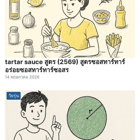
tartar sauce สูตร (2569) สูตรซอสทาร์ทาร์
อร่อยซอสทาร์ทาร์ซอสร
14 พฤษภาคม 2026
วัยรุ่น