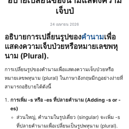
อบายเปลี่ยนของนามแสดงความ
เจ็บป่
24 เมษายน 2026
อธิบายการเปลี่ยนรูปของ
คำนาม
เพื่อ
แสดงความเจ็บป่วยหรือหมายเลขพหุ
นาม (Plural).
การเปลี่ยนรูปของคำนามเพื่อแสดงความเจ็บป่วยหรือ
หมายเลขพหุนาม (plural) ในภาษาอังกฤษมีกฎอย่างง่ายที่
สามารถอธิบายได้ดังนี้
การเพิ่ม -s หรือ -es ที่ปลายคำนาม (Adding -s or -
es)
ส่วนใหญ่, คำนามในรูปเดี่ยว (singular) จะเพิ่ม -s
ที่ปลายคำนามเพื่อเปลี่ยนเป็นรูปพหุนาม (plural).