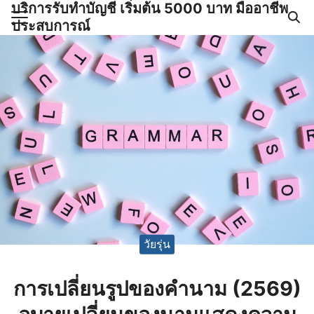
บริการรับทำบัญชี เริ่มต้น 5000 บาท มืออาชีพ
Skip
ประสบการณ์
to
Search
content
for:
ำบัญชีและภาษีครบวงจร |
GPOND
วัยรุ่น
การเปลี่ยนรูปของคำนาม (2569)