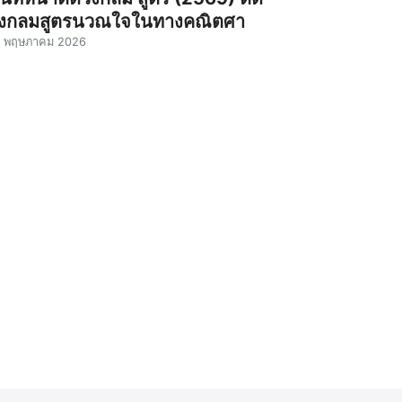
งกลมสูตรนวณใจในทางคณิตศา
4 พฤษภาคม 2026