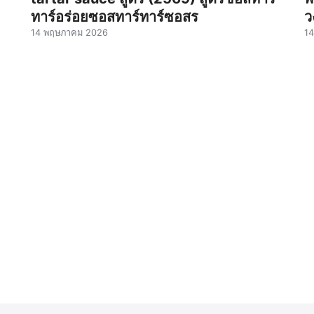
ทาร์อร่อยซอสทาร์ทาร์ซอสร
ว
14 พฤษภาคม 2026
1