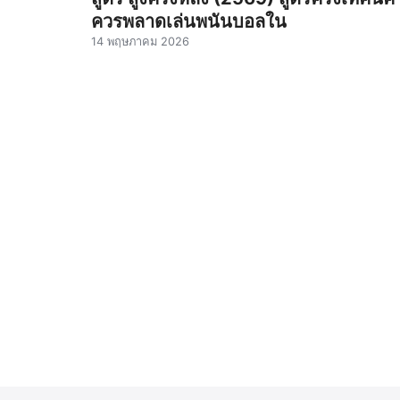
ควรพลาดเล่นพนันบอลใน
14 พฤษภาคม 2026