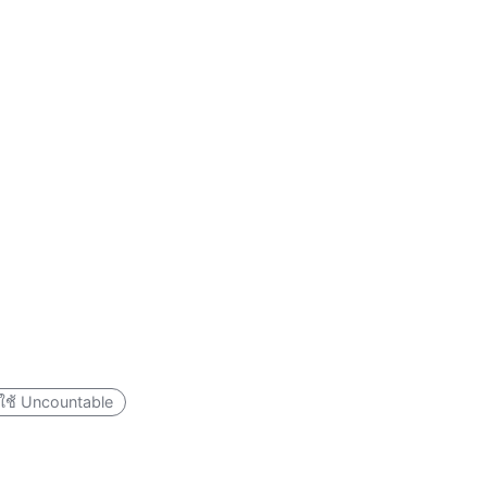
ธีใช้ Uncountable