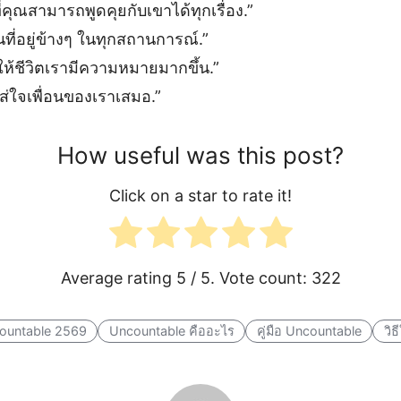
ที่คุณสามารถพูดคุยกับเขาได้ทุกเรื่อง.”
คนที่อยู่ข้างๆ ในทุกสถานการณ์.”
ยให้ชีวิตเรามีความหมายมากขึ้น.”
่ใจเพื่อนของเราเสมอ.”
How useful was this post?
Click on a star to rate it!
Average rating
5
/ 5. Vote count:
322
ountable 2569
Uncountable คืออะไร
คู่มือ Uncountable
วิ