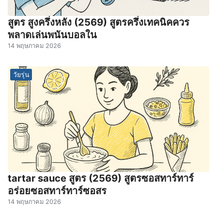
สูตร สูงครึ่งหลัง (2569) สูตรครึ่งเทคนิคควร
พลาดเล่นพนันบอลใน
14 พฤษภาคม 2026
วัยรุ่น
tartar sauce สูตร (2569) สูตรซอสทาร์ทาร์
อร่อยซอสทาร์ทาร์ซอสร
14 พฤษภาคม 2026