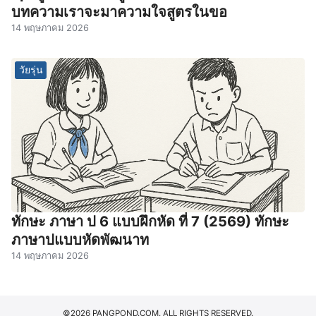
บทความเราจะมาความใจสูตรในขอ
14 พฤษภาคม 2026
วัยรุ่น
ทักษะ ภาษา ป 6 แบบฝึกหัด ที่ 7 (2569) ทักษะ
ภาษาปแบบหัดพัฒนาท
14 พฤษภาคม 2026
©2026 PANGPOND.COM. ALL RIGHTS RESERVED.