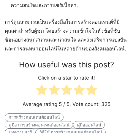
ความสนใจและการแชร์เนื้อหา.
การ์ตูนสามารถเป็นเครื่องมือในการสร้างคอนเทนต์ที่มี
คุณค่าสำหรับผู้ชม โดยสร้างความเข้าใจในหัวข้อที่ซับ
ซ้อนอย่างสนุกสนานและน่าสนใจ และส่งเสริมการแบ่งปัน
และการสนทนาออนไลน์ในหลายด้านของสังคมออนไลน์.
How useful was this post?
Click on a star to rate it!
Average rating
5
/ 5. Vote count:
325
การสร้างคอนเทนต์ออนไลน์
คู่มือ การสร้างคอนเทนต์ออนไลน์
คู่มือออนไลน์
บทความน่ารู้
วิธีใช้ การสร้างคอนเทนต์ออนไลน์