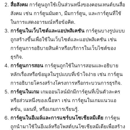
สื่อสังคม
การ์ตูนถูกใช้เป็นส่วนหนึ่งของคอนเทนต์บนสื่อ
สังคม เช่น การ์ตูนมัมตา, มีมการ์ตูน, และการ์ตูนที่ใช้
ในการแสดงอารมณ์หรือข้อคิด.
การ์ตูนในเว็บไซต์และแอปพลิเคชัน
การ์ตูนบางรูปแบบ
ถูกสร้างขึ้นเพื่อใช้ในเว็บไซต์และแอปพลิเคชัน เช่น
การ์ตูนการอธิบายสินค้าหรือบริการในเว็บไซต์ของ
ธุรกิจ.
การ์ตูนการสอน
การ์ตูนถูกใช้ในการสอนและอธิบาย
หลักเรื่องหรือข้อมูลในรูปแบบที่เข้าใจง่าย เช่น การ์ตูน
การอธิบายโครงสร้างโครงการหรือกระบวนการธุรกิจ.
การ์ตูนในเกม
เกมออนไลน์มักมีการ์ตูนที่เป็นตัวละคร
หรือส่วนหนึ่งของเนื้อหา เช่น การ์ตูนในเกมแนวแอ
คชั่น, แผนที่, หรือเกมการเรียนรู้.
การ์ตูนในอีเมล์และการแชร์บนโซเชียลมีเดีย
การ์ตูน
ถูกนำมาใช้ในอีเมล์หรือโพสต์บนโซเชียลมีเดียเพื่อสร้าง