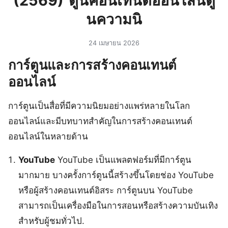
(2569) ์ตูนคอนเทนต์ออนไลน์์ตู
นความนิ
24 เมษายน 2026
การ์ตูนและการสร้างคอนเทนต์
ออนไลน์
การ์ตูนเป็นสื่อที่มีความนิยมอย่างแพร่หลายในโลก
ออนไลน์และมีบทบาทสำคัญในการสร้างคอนเทนต์
ออนไลน์ในหลายด้าน
YouTube
YouTube เป็นแพลตฟอร์มที่มีการ์ตูน
มากมาย บางครั้งการ์ตูนนี้สร้างขึ้นโดยช่อง YouTube
หรือผู้สร้างคอนเทนต์อิสระ การ์ตูนบน YouTube
สามารถเป็นเครื่องมือในการสอนหรือสร้างความบันเทิง
สำหรับผู้ชมทั่วไป.