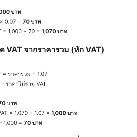
,000 บาท
 × 0.07 =
70 บาท
 = 1,000 + 70 =
1,070 บาท
ด VAT จากราคารวม (หัก VAT)
 = ราคารวม ÷ 1.07
 – ราคาไม่รวม VAT
70 บาท
AT = 1,070 ÷ 1.07 =
1,000 บาท
– 1,000 =
70 บาท