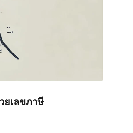
ด้วยเลขภาษี