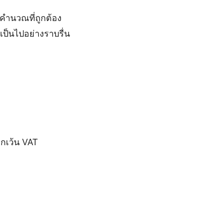
รคำนวณที่ถูกต้อง
เป็นไปอย่างราบรื่น
กเว้น VAT