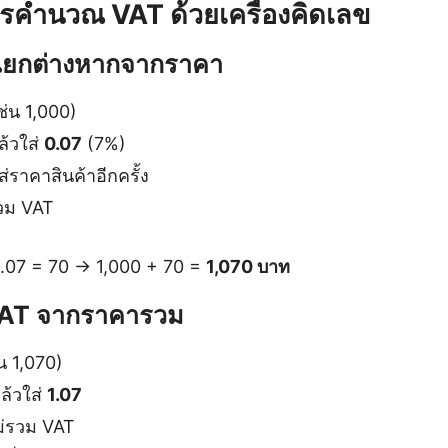
ารคำนวณ VAT ด้วยเครื่องคิดเลข
 แยกต่างหากจากราคา
ช่น 1,000)
้วใส่
0.07
(7%)
่ราคาสินค้าอีกครั้ง
วม VAT
0.07 = 70 → 1,000 + 70 =
1,070 บาท
VAT จากราคารวม
น 1,070)
ล้วใส่
1.07
ม่รวม VAT