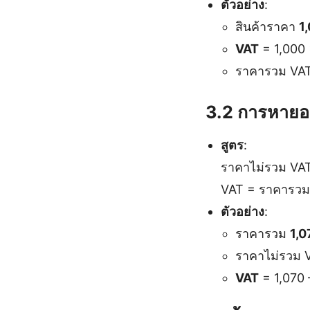
ตัวอย่าง
:
สินค้าราคา
1
VAT
= 1,000
ราคารวม VAT
3.2 การหายอ
สูตร
:
ราคาไม่รวม VAT
VAT = ราคารวม
ตัวอย่าง
:
ราคารวม
1,0
ราคาไม่รวม V
VAT
= 1,070 