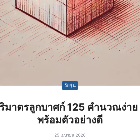
วัยรุ่น
ริมาตรลูกบาศก์ 125 คำนวณง่าย 
พร้อมตัวอย่างดี
25 เมษายน 2026