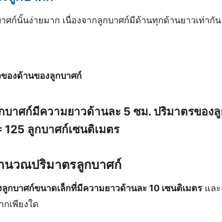
ศก์นั้นง่ายมาก เนื่องจากลูกบาศก์มีด้านทุกด้านยาวเท่ากั
ของด้านของลูกบาศก์
ลูกบาศก์มีความยาวด้านละ 5 ซม. ปริมาตรของล
= 125 ลูกบาศก์เซนติเมตร
คำนวณปริมาตรลูกบาศก์
งลูกบาศก์ขนาดเล็กที่มีความยาวด้านละ 10 เซนติเมตร
และต
ากเพียงใด