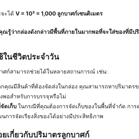
รจะได้
V = 10³ = 1,000 ลูกบาศก์เซนติเมตร
ณรู้ว่ากล่องดังกล่าวมีพื้นที่ภายในมากพอที่จะใส่ของที่มีป
ช้ในชีวิตประจำวัน
าศก์สามารถช่วยได้ในหลายสถานการณ์ เช่น:
กคุณมีสินค้าที่ต้องจัดส่งในกล่อง คุณสามารถหาปริมาตรข
พียงพอสำหรับการบรรจุหรือไม่
จัดเก็บ
ในกรณีที่คุณต้องการจัดเก็บของในพื้นที่จำกัด ก
นการจัดเรียงสิ่งของได้อย่างมีประสิทธิภาพ
ยเกี่ยวกับปริมาตรลูกบาศก์