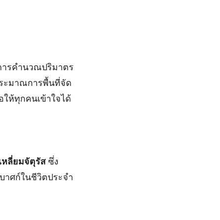
รู้การคำนวณปริมาตร
ระมาณการพื้นที่จัด
่อให้ทุกคนเข้าใจได้
่เหลี่ยมจัตุรัส
ซึ่ง
บาศก์ในชีวิตประจำ