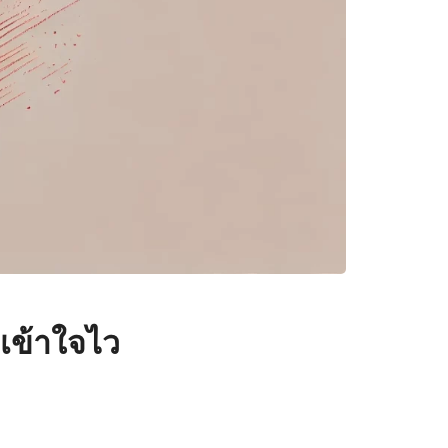
เข้าใจไว