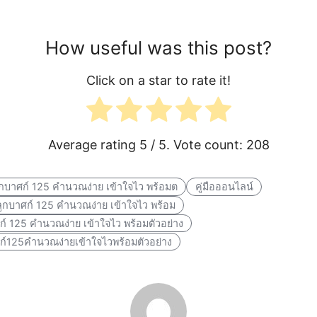
How useful was this post?
Click on a star to rate it!
Average rating
5
/ 5. Vote count:
208
ลูกบาศก์ 125 คำนวณง่าย เข้าใจไว พร้อมต
คู่มือออนไลน์
รลูกบาศก์ 125 คำนวณง่าย เข้าใจไว พร้อม
์ 125 คำนวณง่าย เข้าใจไว พร้อมตัวอย่าง
ก์125คำนวณง่ายเข้าใจไวพร้อมตัวอย่าง