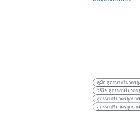
คู่มือ สูตรหาปริมาตร
วิธีใช้ สูตรหาปริมาต
สูตรหาปริมาตรลูกบาศก
สูตรหาปริมาตรลูกบาศ