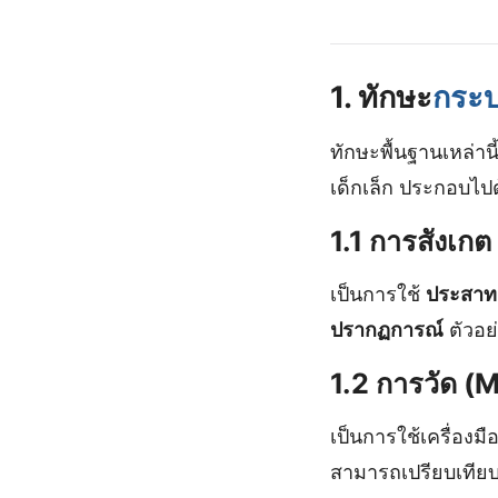
1. ทักษะ
กระบ
ทักษะพื้นฐานเหล่านี
เด็กเล็ก ประกอบไป
1.1 การสังเก
เป็นการใช้
ประสาทส
ปรากฏการณ์
ตัวอย
1.2 การวัด 
เป็นการใช้เครื่องมือ
สามารถเปรียบเทียบ