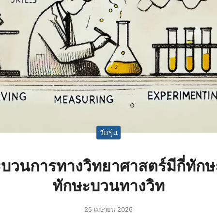
วัยรุ่น
บวนการทางวิทยาศาสตร์มีกี่ทัก
ทักษะบวนทางวิท
25 เมษายน 2026