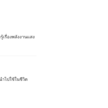
ู้เรื่องพลังงานแสง
ำไปใช้ในชีวิต