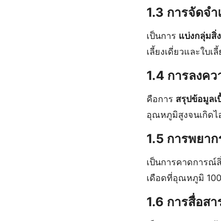
1.3 การจัดจำ
เป็นการ
แบ่งกลุ่มส
เลี้ยงเดี่ยวและใบเลี้ย
1.4 การลงควา
คือการ
สรุปข้อมูลเบ
อุณหภูมิสูงจนเกิดไ
1.5 การพยากร
เป็นการคาดการณ์สิ
เดือดที่อุณหภูมิ 10
1.6 การสื่อ