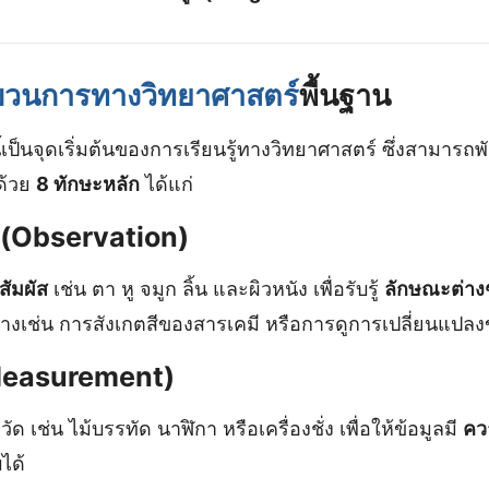
วนการทางวิทยาศาสตร์
พื้นฐาน
้เป็นจุดเริ่มต้นของการเรียนรู้ทางวิทยาศาสตร์ ซึ่งสามารถพ
ด้วย
8 ทักษะหลัก
ได้แก่
ต (Observation)
ัมผัส
เช่น ตา หู จมูก ลิ้น และผิวหนัง เพื่อรับรู้
ลักษณะต่าง
่างเช่น การสังเกตสีของสารเคมี หรือการดูการเปลี่ยนแปลง
(Measurement)
วัด เช่น ไม้บรรทัด นาฬิกา หรือเครื่องชั่ง เพื่อให้ข้อมูลมี
คว
ได้