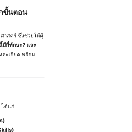
ุกขั้นตอน
สตร์ ซึ่งช่วยให้ผู้
ี้มีกี่ทักษะ? และ
ละเอียด พร้อม
ได้แก่
s)
kills)