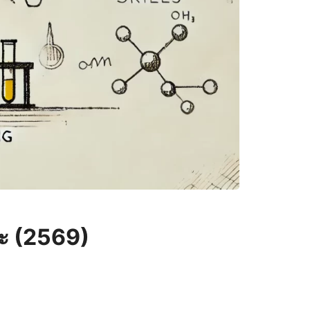
ษะ (2569)