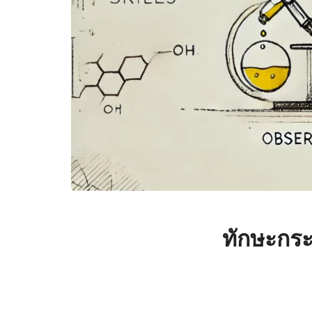
ทักษะกระ