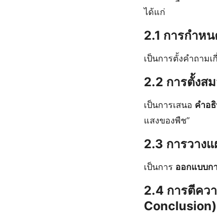
ได้แก่
2.1 การกำหน
เป็นการตั้งคำถามเก
2.2 การตั้ง
เป็นการเสนอ
คำอธิ
แสงของพืช”
2.3 การวางแ
เป็นการ
ออกแบบก
2.4 การตีควา
Conclusion)