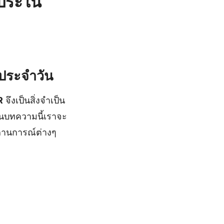
นประใน
ตประจำวัน
R
จึงเป็นสิ่งจำเป็น
นบทความนี้เราจะ
ถานการณ์ต่างๆ