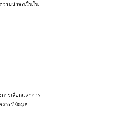
ความน่าจะเป็นใน
ของการเลือกและการ
คราะห์ข้อมูล