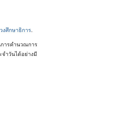
วงศึกษาธิการ
.
ัญในการคำนวณการ
ะจำวันได้อย่างมี