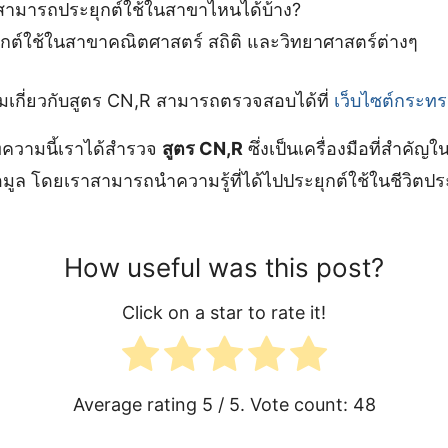
สามารถประยุกต์ใช้ในสาขาไหนได้บ้าง?
ต์ใช้ในสาขาคณิตศาสตร์ สถิติ และวิทยาศาสตร์ต่างๆ
ติมเกี่ยวกับสูตร CN,R สามารถตรวจสอบได้ที่
เว็บไซต์กระทร
ความนี้เราได้สำรวจ
สูตร CN,R
ซึ่งเป็นเครื่องมือที่สำค
อมูล โดยเราสามารถนำความรู้ที่ได้ไปประยุกต์ใช้ในชีวิตปร
How useful was this post?
Click on a star to rate it!
Average rating
5
/ 5. Vote count:
48