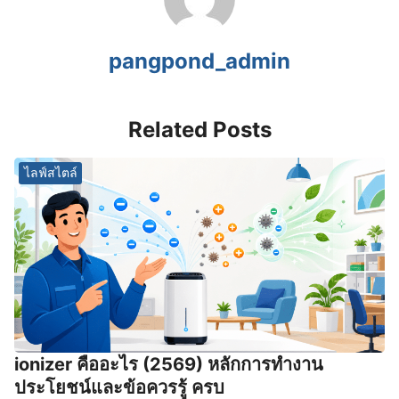
pangpond_admin
Related Posts
ไลฟ์สไตล์
ionizer คืออะไร (2569) หลักการทำงาน
ประโยชน์และข้อควรรู้ ครบ