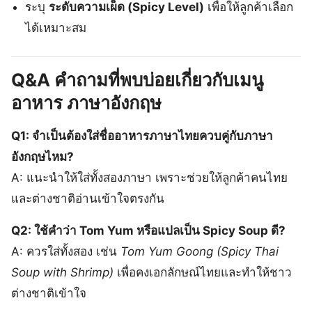
ระบุ
ระดับความเผ็ด (Spicy Level)
เพื่อให้ลูกค้าเลือก
ได้เหมาะสม
Q&A คำถามที่พบบ่อยเกี่ยวกับเมนู
อาหาร ภาษาอังกฤษ
Q1: จำเป็นต้องใส่ชื่ออาหารภาษาไทยควบคู่กับภาษา
อังกฤษไหม?
A: แนะนำให้ใส่ทั้งสองภาษา เพราะช่วยให้ลูกค้าคนไทย
และต่างชาติอ่านเข้าใจตรงกัน
Q2: ใช้คำว่า Tom Yum หรือแปลเป็น Spicy Soup ดี?
A: ควรใส่ทั้งสอง เช่น
Tom Yum Goong (Spicy Thai
Soup with Shrimp)
เพื่อคงเอกลักษณ์ไทยและทำให้ชาว
ต่างชาติเข้าใจ