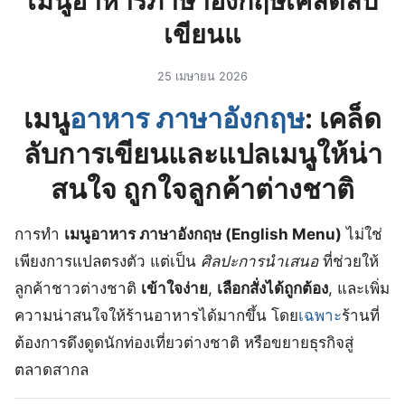
เมนูอาหารภาษาอังกฤษเคล็ดลับ
เขียนแ
25 เมษายน 2026
เมนู
อาหาร ภาษาอังกฤษ
: เคล็ด
ลับการเขียนและแปลเมนูให้น่า
สนใจ ถูกใจลูกค้าต่างชาติ
การทำ
เมนูอาหาร ภาษาอังกฤษ (English Menu)
ไม่ใช่
เพียงการแปลตรงตัว แต่เป็น
ศิลปะการนำเสนอ
ที่ช่วยให้
ลูกค้าชาวต่างชาติ
เข้าใจง่าย
,
เลือกสั่งได้ถูกต้อง
, และเพิ่ม
ความน่าสนใจให้ร้านอาหารได้มากขึ้น โดย
เฉพาะ
ร้านที่
ต้องการดึงดูดนักท่องเที่ยวต่างชาติ หรือขยายธุรกิจสู่
ตลาดสากล