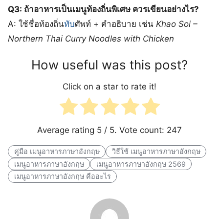
Q3: ถ้าอาหารเป็นเมนูท้องถิ่นพิเศษ ควรเขียนอย่างไร?
A: ใช้ชื่อท้องถิ่น
ทับ
ศัพท์ + คำอธิบาย เช่น
Khao Soi –
Northern Thai Curry Noodles with Chicken
How useful was this post?
Click on a star to rate it!
Average rating
5
/ 5. Vote count:
247
คู่มือ เมนูอาหารภาษาอังกฤษ
วิธีใช้ เมนูอาหารภาษาอังกฤษ
เมนูอาหารภาษาอังกฤษ
เมนูอาหารภาษาอังกฤษ 2569
เมนูอาหารภาษาอังกฤษ คืออะไร