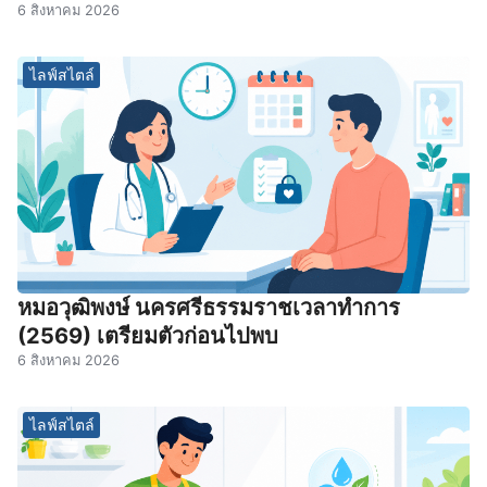
6 สิงหาคม 2026
ไลฟ์สไตล์
หมอวุฒิพงษ์ นครศรีธรรมราชเวลาทําการ
(2569) เตรียมตัวก่อนไปพบ
6 สิงหาคม 2026
ไลฟ์สไตล์