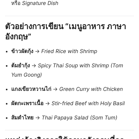
หรือ
Signature Dish
ตัวอย่างการเขียน “เมนูอาหาร ภาษา
อังกฤษ”
ข้าวผัดกุ้ง
→
Fried Rice with Shrimp
ต้มยำกุ้ง
→
Spicy Thai Soup with Shrimp (Tom
Yum Goong)
แกงเขียวหวานไก่
→
Green Curry with Chicken
ผัดกะเพราเนื้อ
→
Stir-fried Beef with Holy Basil
ส้มตำไทย
→
Thai Papaya Salad (Som Tum)