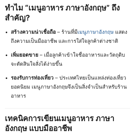
ทำไม “เมนูอาหาร ภาษาอังกฤษ” ถึง
สำคัญ?
สร้างความน่าเชื่อถือ
– ร้านที่มี
เมนูภาษาอังกฤษ
แสดง
ถึงความเป็นมืออาชีพ และการใส่ใจลูกค้าต่างชาติ
เพิ่มยอดขาย
– เมื่อลูกค้าเข้าใจชื่ออาหารและวัตถุดิบ
จะตัดสินใจสั่งได้ง่ายขึ้น
รองรับการท่องเที่ยว
– ประเทศไทยเป็นแหล่งท่องเที่ยว
ยอดนิยม เมนูภาษาอังกฤษจึงเป็นสิ่งจำเป็นสำหรับร้าน
อาหาร
เทคนิคการเขียนเมนูอาหาร ภาษา
อังกฤษ แบบมืออาชีพ