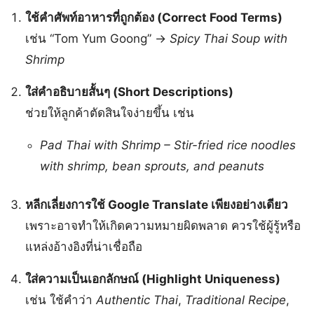
ใช้คำศัพท์อาหารที่ถูกต้อง (Correct Food Terms)
เช่น “Tom Yum Goong” →
Spicy Thai Soup with
Shrimp
ใส่คำอธิบายสั้นๆ (Short Descriptions)
ช่วยให้ลูกค้าตัดสินใจง่ายขึ้น เช่น
Pad Thai with Shrimp – Stir-fried rice noodles
with shrimp, bean sprouts, and peanuts
หลีกเลี่ยงการใช้ Google Translate เพียงอย่างเดียว
เพราะอาจทำให้เกิดความหมายผิดพลาด ควรใช้ผู้รู้หรือ
แหล่งอ้างอิงที่น่าเชื่อถือ
ใส่ความเป็นเอกลักษณ์ (Highlight Uniqueness)
เช่น ใช้คำว่า
Authentic Thai
,
Traditional Recipe
,