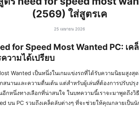
ส่ สูตร need for speed most wa
(2569) ใส่สูตรเค
25 เมษายน 2026
Need for Speed Most Wanted PC: เคล็ด
ารความได้เปรียบ
st Wanted เป็นหนึ่งในเกมแข่งรถที่ได้รับความนิยมสูงสุด
สนานและความตื่นเต้น แต่สำหรับผู้เล่นที่ต้องการปรับปรุง
ป็นอีกหนึ่งทางเลือกที่น่าสนใจ ในบทความนี้เราจะมาพูดถึงวิธ
บน PC รวมถึงเคล็ดลับต่างๆ ที่จะช่วยให้คุณกลายเป็นนักแข