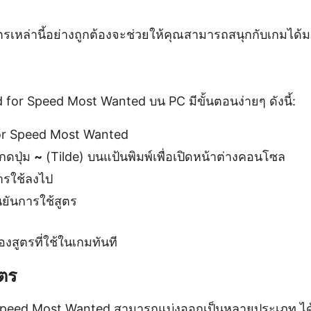
รเหล่านี้อย่างถูกต้องจะช่วยให้คุณสามารถสนุกกับเกมได้มาก
 for Speed Most Wanted บน PC มีขั้นตอนง่ายๆ ดังนี้:
or Speed Most Wanted
้กดปุ่ม
~
(Tilde) บนแป้นพิมพ์เพื่อเปิดหน้าต่างคอนโซล
การใช้ลงไป
ืนยันการใช้สูตร
งสูตรที่ใช้ในเกมทันที
ตร
Speed Most Wanted สามารถแบ่งออกเป็นหลายประเภท ได้