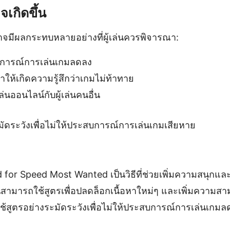
เกิดขึ้น
จมีผลกระทบหลายอย่างที่ผู้เล่นควรพิจารณา:
การณ์การเล่นเกมลดลง
ให้เกิดความรู้สึกว่าเกมไม่ท้าทาย
่นออนไลน์กับผู้เล่นคนอื่น
มัดระวังเพื่อไม่ให้ประสบการณ์การเล่นเกมเสียหาย
 for Speed Most Wanted เป็นวิธีที่ช่วยเพิ่มความสนุก
ล่นสามารถใช้สูตรเพื่อปลดล็อกเนื้อหาใหม่ๆ และเพิ่มความส
ช้สูตรอย่างระมัดระวังเพื่อไม่ให้ประสบการณ์การเล่นเก