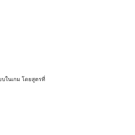
ยบในเกม โดยสูตรที่