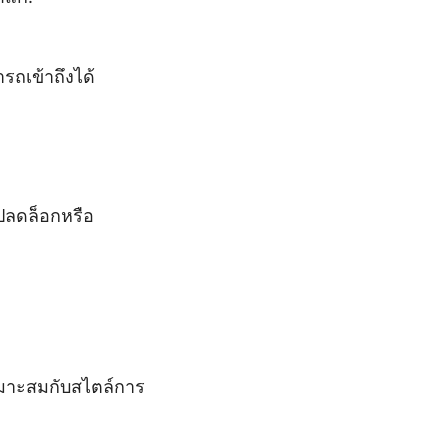
รถเข้าถึงได้
ปลดล็อกหรือ
หมาะสมกับสไตล์การ