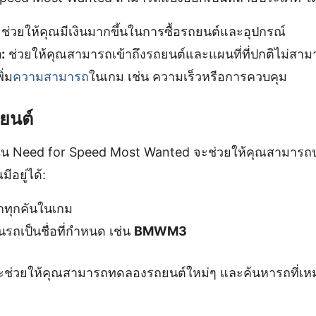
ช่วยให้คุณมีเงินมากขึ้นในการซื้อรถยนต์และอุปกรณ์
:
ช่วยให้คุณสามารถเข้าถึงรถยนต์และแผนที่ที่ปกติไม่สามา
ิ่ม
ความสามารถ
ในเกม เช่น ความเร็วหรือการควบคุม
ยนต์
ใน Need for Speed Most Wanted จะช่วยให้คุณสามารถ
ีอยู่ได้:
ทุกคันในเกม
นรถเป็นชื่อที่กำหนด เช่น
BMWM3
้จะช่วยให้คุณสามารถทดลองรถยนต์ใหม่ๆ และค้นหารถที่เ