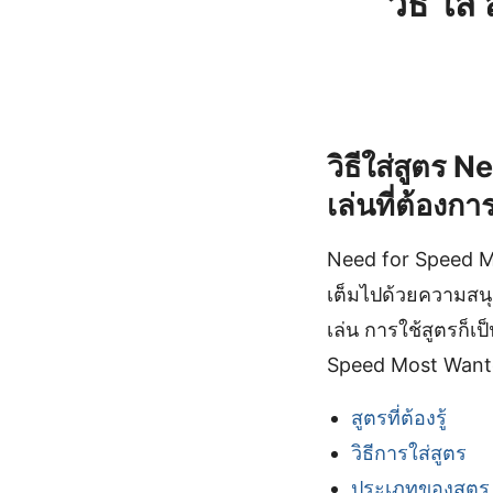
วิธี ใ
วิธีใส่สูตร 
เล่นที่ต้องก
Need for Speed Mo
เต็มไปด้วยความสนุก
เล่น การใช้สูตรก็เ
Speed Most Wanted 
สูตรที่ต้องรู้
วิธีการใส่สูตร
ประเภทของสูตร