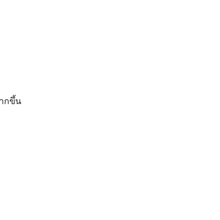
ากขึ้น