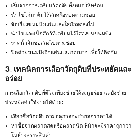
เริ่มจากการเตรียมวัตถุดิบทั้งหมดให้พร้อม
นำไข่ไก่มาต้มให้สุกหรือทอดตามชอบ
จัดเรียงขนมปังแผ่นและใส่ผักสดลงไป
นำไข่และเนื้อสัตว์ที่เตรียมไว้ใส่ลงบนขนมปัง
ราดน้ำจิ้มซอสลงไปตามชอบ
ปิดด้วยขนมปังอีกแผ่นและกดเบาๆ เพื่อให้ติดกัน
3. เทคนิคการเลือกวัตถุดิบที่ประหยัดและ
อร่อย
การเลือกวัตถุดิบที่ดีไม่เพียงช่วยให้เมนูอร่อย แต่ยังช่วย
ประหยัดค่าใช้จ่ายได้ด้วย:
เลือกซื้อวัตถุดิบตามฤดูกาลจะช่วยลดราคาได้
หาซื้อจากตลาดสดหรือตลาดนัด ที่มักจะมีราคาถูกกว่า
ในห้างสรรพสินค้า