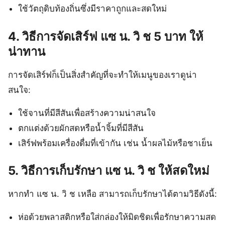
ใช้วัตถุดิบท้องถิ่นซึ่งมีราคาถูกและสดใหม่
4. วิธีการจัดเสิร์ฟ แซ น. วิ ช 5 บาท ให้
น่าทาน
การจัดเสิร์ฟก็เป็นสิ่งสำคัญที่จะทำให้เมนูของเราดูน่า
สนใจ:
ใช้จานที่มีสีสันเพื่อสร้างความน่าสนใจ
ตกแต่งด้วยผักสดหรือน้ำจิ้มที่มีสีสัน
เสิร์ฟพร้อมเครื่องดื่มที่เข้ากัน เช่น น้ำผลไม้หรือชาเย็น
5. วิธีการเก็บรักษา แซ น. วิ ช ให้สดใหม่
หากทำ แซ น. วิ ช เหลือ สามารถเก็บรักษาได้ตามวิธีดังนี้:
ห่อด้วยพลาสติกหรือใส่กล่องให้มิดชิดเพื่อรักษาความสด