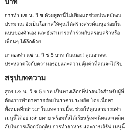
บาท
การทำ แซ น. วิ ช ด้วยสูตรนี้ไม่เพียงแต่ช่วยประหยัดงบ
ประมาณ ยังเป็นโอกาสให้คุณได้สร้างสรรค์เมนูอร่อยใน
แบบของตัวเอง และยังสามารถทำร่วมกับครอบครัวหรือ
เพื่อนๆ ได้อีกด้วย
มาลองทำ แซ น. วิ ช 5 บาท กันเถอะ! คุณอาจจะ
ประหลาดใจกับความอร่อยและความคุ้มค่าที่คุณจะได้รับ
สรุปบทความ
สูตร แซ น. วิ ช 5 บาท เป็นทางเลือกที่น่าสนใจสำหรับผู้ที่
ต้องการทำอาหารอร่อยในราคาประหยัด โดยเนื้อหา
ทั้งหมดที่กล่าวมาในบทความนี้จะช่วยให้คุณสามารถทำ
เมนูนี้ได้อย่างง่ายดาย พร้อมทั้งได้เรียนรู้เทคนิคและเคล็ด
ลับในการเลือกวัตถุดิบ การทำอาหาร และการเสิร์ฟ เมนูนี้