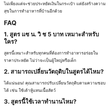
ไม่เพียงแต่จะช่วยประหยัดเงินในกระเป๋า แต่ยังสร้างความ
สุขในการทำอาหารที่บ้านอีกด้วย
FAQ
1. สูตร แซ น. วิ ช 5 บาท เหมาะสำหรับ
ใคร?
สูตรนี้เหมาะสำหรับทุกคนที่ต้องการทำอาหารอร่อยใน
ราคาประหยัด ไม่ว่าจะเป็นผู้ใหญ่หรือเด็ก
2. สามารถเปลี่ยนวัตถุดิบในสูตรได้ไหม?
ได้แน่นอน! คุณสามารถปรับเปลี่ยนวัตถุดิบตามความชอบ
ได้ เช่น ใช้เต้าหู้แทนเนื้อสัตว์
3. สูตรนี้ใช้เวลาทำนานไหม?