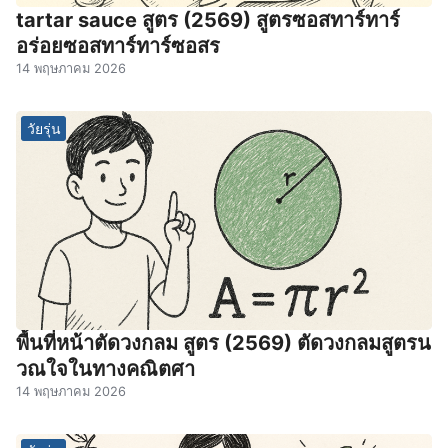
tartar sauce สูตร (2569) สูตรซอสทาร์ทาร์
อร่อยซอสทาร์ทาร์ซอสร
14 พฤษภาคม 2026
วัยรุ่น
พื้นที่หน้าตัดวงกลม สูตร (2569) ตัดวงกลมสูตรน
วณใจในทางคณิตศา
14 พฤษภาคม 2026