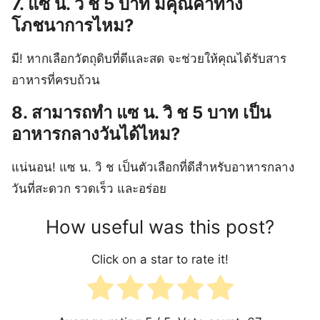
7. แซ น. วิ ช 5 บาท มีคุณค่าทาง
โภชนาการไหม?
มี! หากเลือกวัตถุดิบที่ดีและสด จะช่วยให้คุณได้รับสาร
อาหารที่ครบถ้วน
8. สามารถทำ แซ น. วิ ช 5 บาท เป็น
อาหารกลางวันได้ไหม?
แน่นอน! แซ น. วิ ช เป็นตัวเลือกที่ดีสำหรับอาหารกลาง
วันที่สะดวก รวดเร็ว และอร่อย
How useful was this post?
Click on a star to rate it!