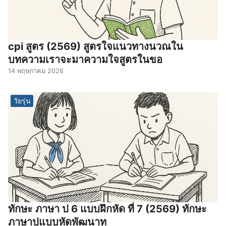
cpi สูตร (2569) สูตรใจแนวทางนวณใน
บทความเราจะมาความใจสูตรในขอ
14 พฤษภาคม 2026
วัยรุ่น
ทักษะ ภาษา ป 6 แบบฝึกหัด ที่ 7 (2569) ทักษะ
ภาษาปแบบหัดพัฒนาท