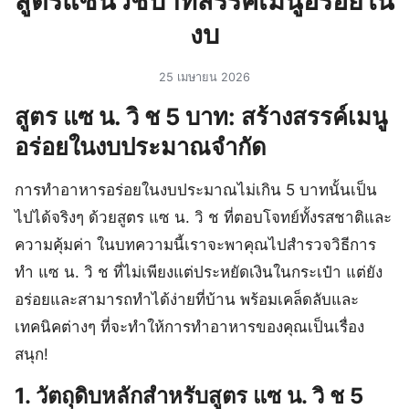
สูตรแซนวิชบาทสรรค์เมนูอร่อยใน
งบ
25 เมษายน 2026
สูตร แซ น. วิ ช 5 บาท: สร้างสรรค์เมนู
อร่อยในงบประมาณจำกัด
การทำอาหารอร่อยในงบประมาณไม่เกิน 5 บาทนั้นเป็น
ไปได้จริงๆ ด้วยสูตร แซ น. วิ ช ที่ตอบโจทย์ทั้งรสชาติและ
ความคุ้มค่า ในบทความนี้เราจะพาคุณไปสำรวจวิธีการ
ทำ แซ น. วิ ช ที่ไม่เพียงแต่ประหยัดเงินในกระเป๋า แต่ยัง
อร่อยและสามารถทำได้ง่ายที่บ้าน พร้อมเคล็ดลับและ
เทคนิคต่างๆ ที่จะทำให้การทำอาหารของคุณเป็นเรื่อง
สนุก!
1. วัตถุดิบหลักสำหรับสูตร แซ น. วิ ช 5