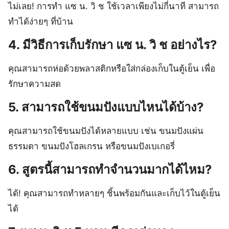
ไม่เลย! การทำ แซ น. วิ ช ใช้เวลาเพียงไม่กี่นาที สามารถ
ทำได้ง่ายๆ ที่บ้าน
4. มีวิธีการเก็บรักษา แซ น. วิ ช อย่างไร?
คุณสามารถห่อด้วยพลาสติกหรือใส่กล่องเก็บในตู้เย็น เพื่อ
รักษาความสด
5. สามารถใช้ขนมปังแบบไหนได้บ้าง?
คุณสามารถใช้ขนมปังได้หลายแบบ เช่น ขนมปังแผ่น
ธรรมดา ขนมปังโฮลเกรน หรือขนมปังเบเกอรี่
6. สูตรนี้สามารถทำจำนวนมากได้ไหม?
ได้! คุณสามารถทำหลายๆ ชิ้นพร้อมกันและเก็บไว้ในตู้เย็น
ได้