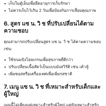
เก็บในตู้เย็นเพื่อยืดอายุการเก็บรักษา
ไม่ควรเก็บไว้เกิน 2 วันเพื่อป้องกันการเสื่อมคุณภาพ
6. สูตร แซ น. วิ ช ที่ปรับเปลี่ยนได้ตาม
ความชอบ
คุณสามารถปรับเปลี่ยนสูตร แซ น. วิ ช ได้ตามความชอบ
เช่น:
ใช้ขนมปังโฮลเกรนเพื่อสุขภาพที่ดีกว่า
ปรับเปลี่ยนเนื้อสัตว์เป็นแบบมังสวิรัติ เช่น เต้าหู้
เพิ่มซอสหรือเครื่องเทศเพื่อเพิ่มรสชาติ
7. เมนู แซ น. วิ ช ที่เหมาะสำหรับเด็กและ
ผู้ใหญ่
เมนูนี้ไม่เพียงแต่เหมาะสำหรับผู้ใหญ่ แต่ยังเหมาะสำหรับ