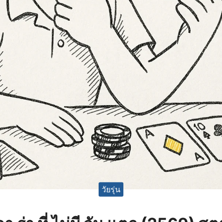
วัยรุ่น