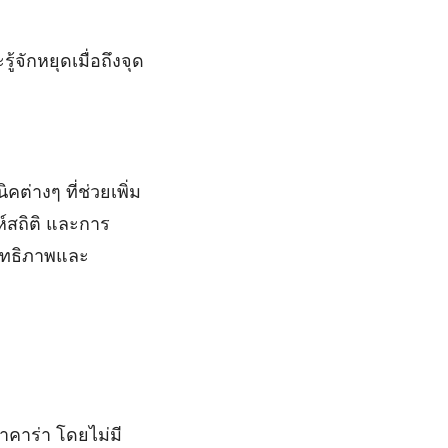
จักหยุดเมื่อถึงจุด
ต่างๆ ที่ช่วยเพิ่ม
์สถิติ และการ
สิทธิภาพและ
าคาร่า โดยไม่มี