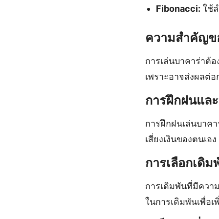
Fibonacci:
ใช้ล
ความสำคัญขอ
การเล่นบาคาร่าต้องม
เพราะอาจส่งผลต่อก
การฝึกฝนแล
การฝึกฝนเล่นบาคาร
เสี่ยงเงินของตนเอง
การเลือกเดิมพั
การเดิมพันที่มีความ
ในการเดิมพันเพื่อ