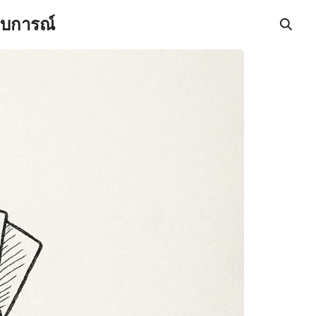
สบการณ์