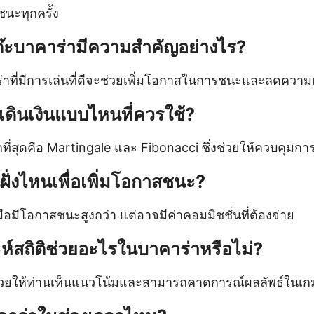
ชนะทุกครั้ง
ต๊ะบาคาร่ามีความสำคัญอย่างไร?
่าที่มีการเล่นที่ดีจะช่วยเพิ่มโอกาสในการชนะและลดความ
เดินเงินแบบไหนที่ควรใช้?
กที่สุดคือ Martingale และ Fibonacci ซึ่งช่วยให้ควบคุมการ
ฝั่งไหนเพื่อเพิ่มโอกาสชนะ?
้ามือมีโอกาสชนะสูงกว่า แต่อาจมีค่าคอมมิชชั่นที่ต้องจ่าย
ะห์สถิติช่วยอะไรในบาคาร่าหรือไม่?
ช่วยให้ท่านเห็นแนวโน้มและสามารถคาดการณ์ผลลัพธ์ในเก