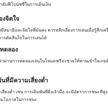
ำดับฟีโบนัชชีในการเดินเงิน
งจิตใจ
ีสมาธิและจิตใจที่มั่นคง ควรหลีกเลี่ยงการเล่นเมื่อรู้สึกเคร
ารตัดสินใจในการเล่นได้
ะทดลอง
่าผ่านการทดลองเล่นในโหมดฟรีจะช่วยให้ท่านเข้าใจเกมดีข
นที่มีความเสี่ยงต่ำ
เสี่ยงต่ำ เช่น การเดิมพันที่ฝั่งเจ้ามือ จะมีอัตราการชนะที่
เพิ่มโอกาสในการชนะ