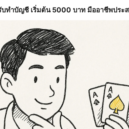
รับทำบัญชี เริ่มต้น 5000 บาท มืออาชีพประ
earch
r: