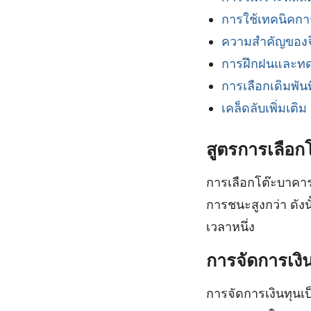
การใช้เทคนิคการ
ความสำคัญของจ
การฝึกฝนและท
การเลือกเดิมพันที
เคล็ดลับเพิ่มเติม
สูตรการเลือก
การเลือกโต๊ะบาคาร่า
การชนะสูงกว่า ดังนั
เวลาหนึ่ง
การจัดการเงิ
การจัดการเงินทุนเ